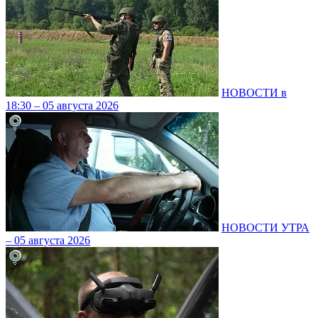
НОВОСТИ в
18:30 – 05 августа 2026
НОВОСТИ УТРА
– 05 августа 2026