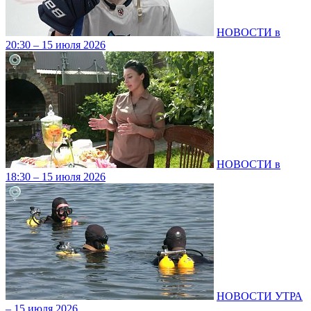
НОВОСТИ в
20:30 – 15 июля 2026
НОВОСТИ в
18:30 – 15 июля 2026
НОВОСТИ УТРА
– 15 июля 2026