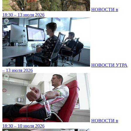
НОВОСТИ в
18:30 – 13 июля 2026
НОВОСТИ УТРА
– 13 июля 2026
НОВОСТИ в
18:30 – 10 июля 2026