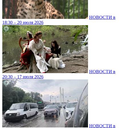
НОВОСТИ в
18:30 – 20 июля 2026
НОВОСТИ в
20:30 – 17 июля 2026
НОВОСТИ в