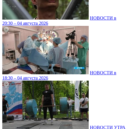
НОВОСТИ в
20:30 – 04 августа 2026
НОВОСТИ в
18:30 – 04 августа 2026
НОВОСТИ УТРА