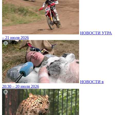
НОВОСТИ УТРА
– 21 июля 2026
НОВОСТИ в
20:30 – 20 июля 2026