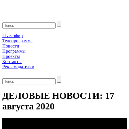
Live: эфир
Телепрограмма
Новости
Программы
Проекты
Контакты
Рекламодателям
ДЕЛОВЫЕ НОВОСТИ: 17
августа 2020