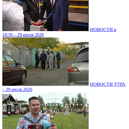
НОВОСТИ в
18:30 – 29 июля 2026
НОВОСТИ УТРА
– 29 июля 2026