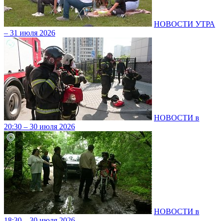
НОВОСТИ УТРА
– 31 июля 2026
НОВОСТИ в
20:30 – 30 июля 2026
НОВОСТИ в
18:30 – 30 июля 2026