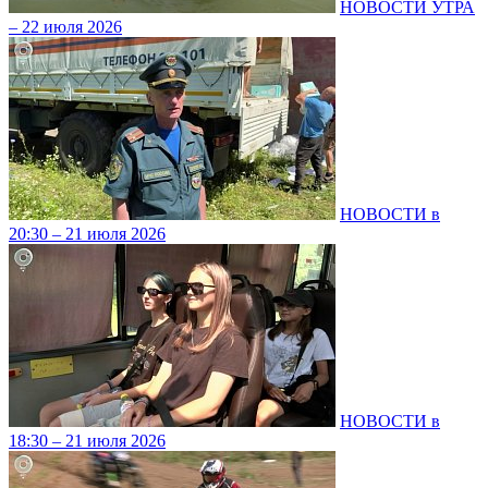
НОВОСТИ УТРА
– 22 июля 2026
НОВОСТИ в
20:30 – 21 июля 2026
НОВОСТИ в
18:30 – 21 июля 2026