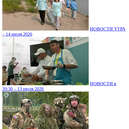
НОВОСТИ УТРА
– 14 июля 2026
НОВОСТИ в
20:30 – 13 июля 2026