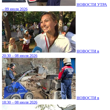
НОВОСТИ УТРА
– 09 июля 2026
НОВОСТИ в
20:30 – 08 июля 2026
НОВОСТИ в
18:30 – 08 июля 2026