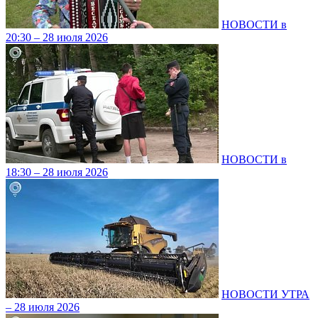
НОВОСТИ в
20:30 – 28 июля 2026
НОВОСТИ в
18:30 – 28 июля 2026
НОВОСТИ УТРА
– 28 июля 2026