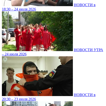
НОВОСТИ в
18:30 – 24 июля 2026
НОВОСТИ УТРА
– 24 июля 2026
НОВОСТИ в
20:30 – 23 июля 2026