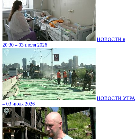
НОВОСТИ в
20:30 – 03 июля 2026
НОВОСТИ УТРА
– 03 июля 2026