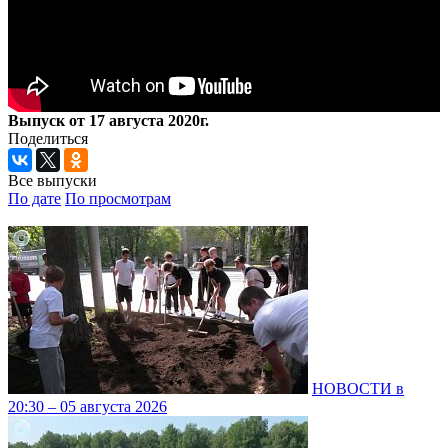
Выпуск от 17 августа 2020г.
Поделиться
Все выпуски
По дате
По просмотрам
НОВОСТИ в
20:30 – 05 августа 2026