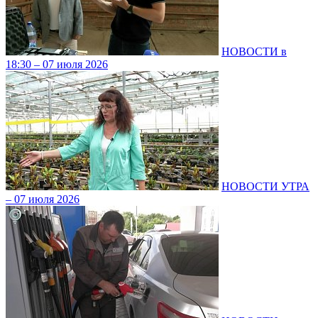
НОВОСТИ в
18:30 – 07 июля 2026
НОВОСТИ УТРА
– 07 июля 2026