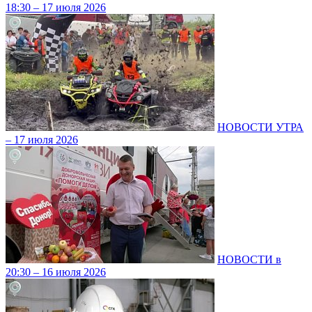
18:30 – 17 июля 2026
НОВОСТИ УТРА
– 17 июля 2026
НОВОСТИ в
20:30 – 16 июля 2026