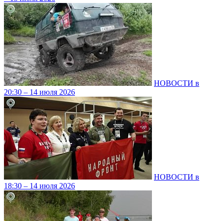
НОВОСТИ в
20:30 – 14 июля 2026
НОВОСТИ в
18:30 – 14 июля 2026