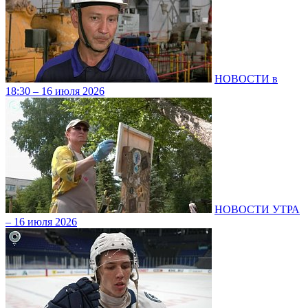
НОВОСТИ в
18:30 – 16 июля 2026
НОВОСТИ УТРА
– 16 июля 2026