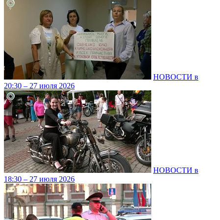
НОВОСТИ в
20:30 – 27 июля 2026
НОВОСТИ в
18:30 – 27 июля 2026