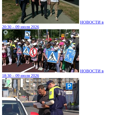
НОВОСТИ в
20:30 – 09 июля 2026
НОВОСТИ в
18:30 – 09 июля 2026