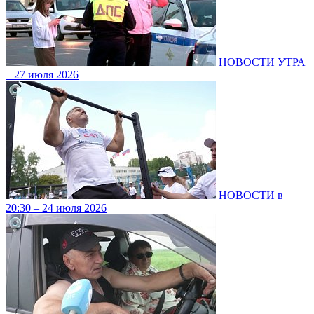
НОВОСТИ УТРА
– 27 июля 2026
НОВОСТИ в
20:30 – 24 июля 2026