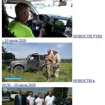
НОВОСТИ УТРА
– 10 июля 2026
НОВОСТИ в
20:30 – 10 июля 2026