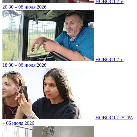
НОВОСТИ в
20:30 – 06 июля 2026
НОВОСТИ в
18:30 – 06 июля 2026
НОВОСТИ УТРА
– 06 июля 2026