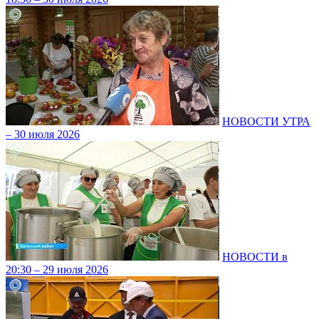
НОВОСТИ УТРА
– 30 июля 2026
НОВОСТИ в
20:30 – 29 июля 2026