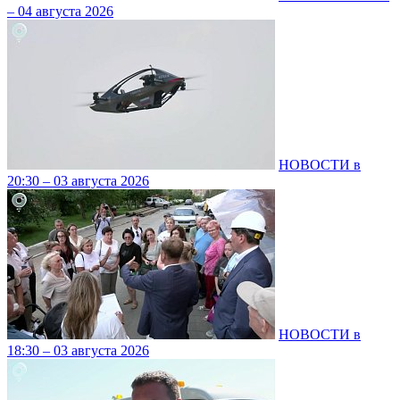
– 04 августа 2026
НОВОСТИ в
20:30 – 03 августа 2026
НОВОСТИ в
18:30 – 03 августа 2026