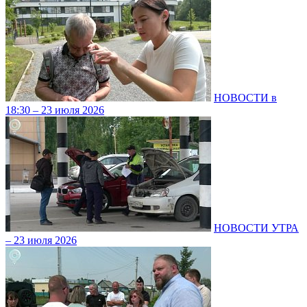
НОВОСТИ в
18:30 – 23 июля 2026
НОВОСТИ УТРА
– 23 июля 2026