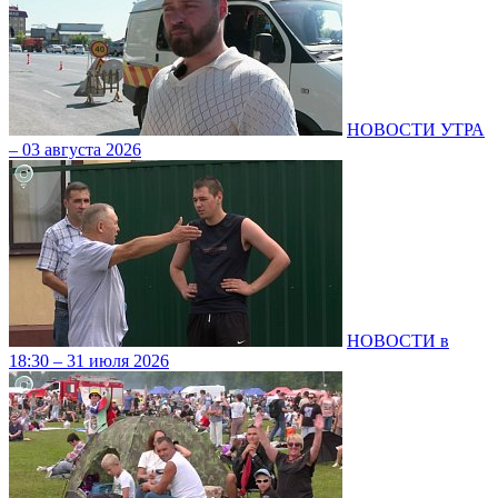
НОВОСТИ УТРА
– 03 августа 2026
НОВОСТИ в
18:30 – 31 июля 2026