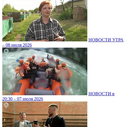
НОВОСТИ УТРА
– 08 июля 2026
НОВОСТИ в
20:30 – 07 июля 2026