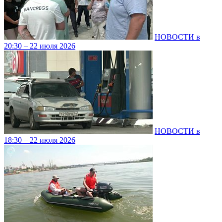
НОВОСТИ в
20:30 – 22 июля 2026
НОВОСТИ в
18:30 – 22 июля 2026