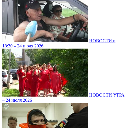
НОВОСТИ в
18:30 – 24 июля 2026
НОВОСТИ УТРА
– 24 июля 2026