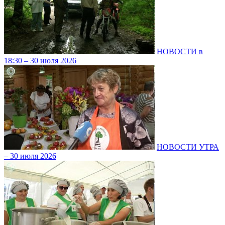
НОВОСТИ в
18:30 – 30 июля 2026
НОВОСТИ УТРА
– 30 июля 2026