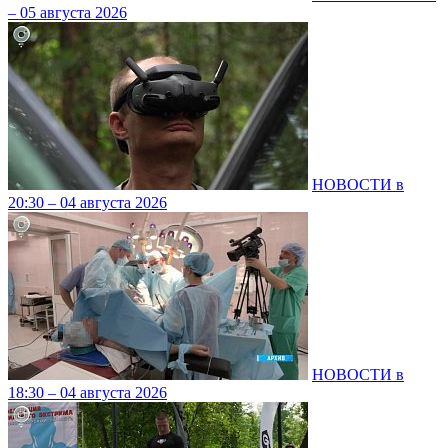
– 05 августа 2026
НОВОСТИ в
20:30 – 04 августа 2026
НОВОСТИ в
18:30 – 04 августа 2026