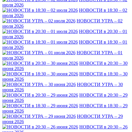
июля 2026
НОВОСТИ в 18:30 – 02
июля 2026
НОВОСТИ УТРА – 02
июля 2026
НОВОСТИ в 20:30 – 01
июля 2026
НОВОСТИ в 18:30 – 01
июля 2026
НОВОСТИ УТРА – 01
июля 2026
НОВОСТИ в 20:30 – 30
июня 2026
НОВОСТИ в 18:30 – 30
июня 2026
НОВОСТИ УТРА – 30
июня 2026
НОВОСТИ в 20:30 – 29
июня 2026
НОВОСТИ в 18:30 – 29
июня 2026
НОВОСТИ УТРА – 29
июня 2026
НОВОСТИ в 20:30 – 26