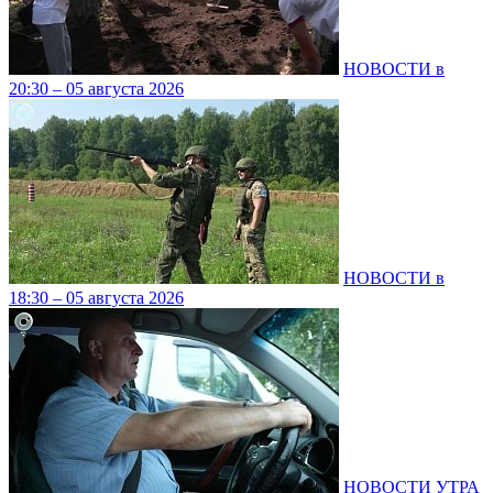
НОВОСТИ в
20:30 – 05 августа 2026
НОВОСТИ в
18:30 – 05 августа 2026
НОВОСТИ УТРА