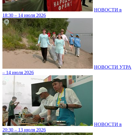
НОВОСТИ в
18:30 – 14 июля 2026
НОВОСТИ УТРА
– 14 июля 2026
НОВОСТИ в
20:30 – 13 июля 2026