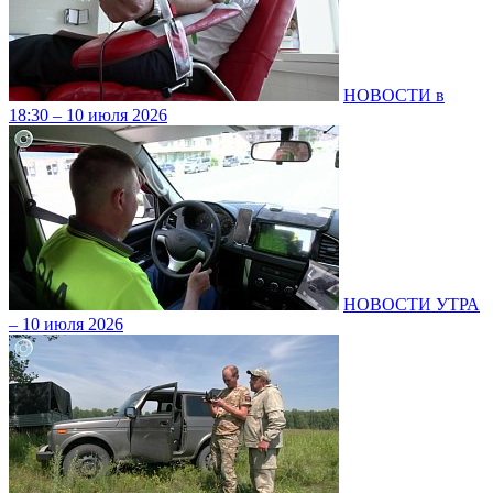
НОВОСТИ в
18:30 – 10 июля 2026
НОВОСТИ УТРА
– 10 июля 2026