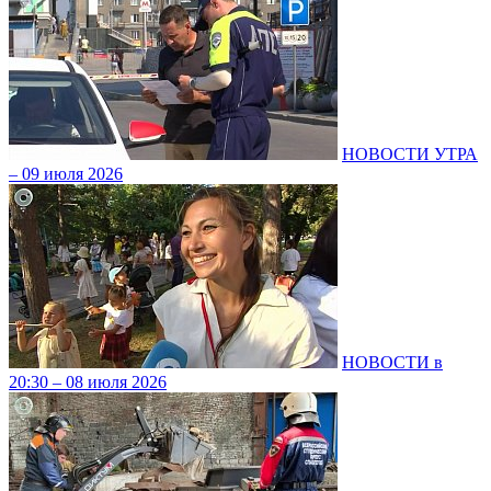
НОВОСТИ УТРА
– 09 июля 2026
НОВОСТИ в
20:30 – 08 июля 2026