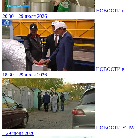
НОВОСТИ в
20:30 – 29 июля 2026
НОВОСТИ в
18:30 – 29 июля 2026
НОВОСТИ УТРА
– 29 июля 2026