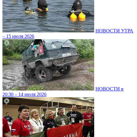
НОВОСТИ УТРА
– 15 июля 2026
НОВОСТИ в
20:30 – 14 июля 2026