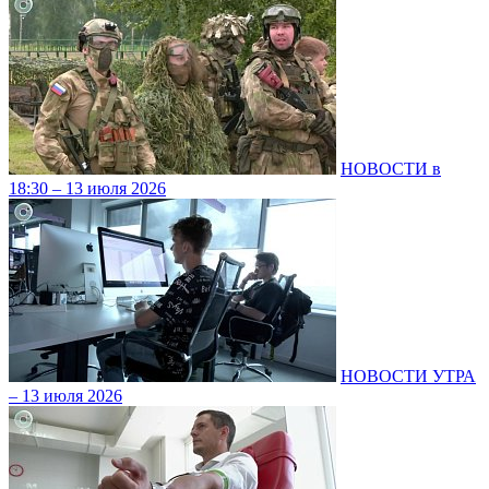
НОВОСТИ в
18:30 – 13 июля 2026
НОВОСТИ УТРА
– 13 июля 2026