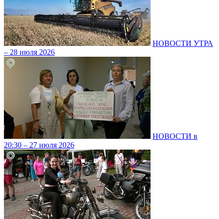
НОВОСТИ УТРА
– 28 июля 2026
НОВОСТИ в
20:30 – 27 июля 2026