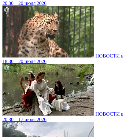
20:30 – 20 июля 2026
НОВОСТИ в
18:30 – 20 июля 2026
НОВОСТИ в
20:30 – 17 июля 2026