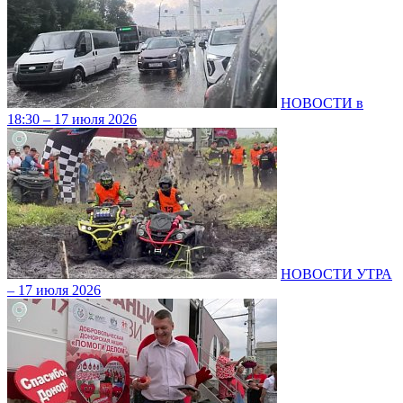
НОВОСТИ в
18:30 – 17 июля 2026
НОВОСТИ УТРА
– 17 июля 2026