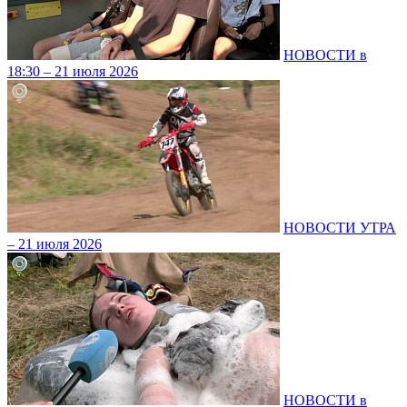
НОВОСТИ в
18:30 – 21 июля 2026
НОВОСТИ УТРА
– 21 июля 2026
НОВОСТИ в