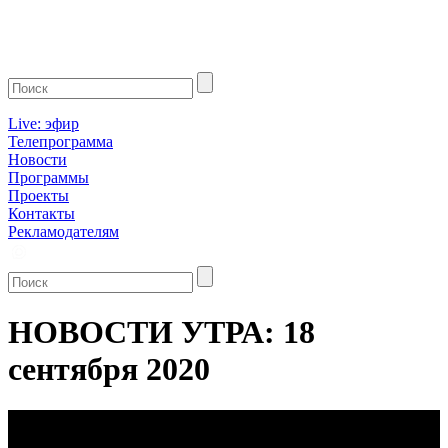
Live: эфир
Телепрограмма
Новости
Программы
Проекты
Контакты
Рекламодателям
НОВОСТИ УТРА: 18
сентября 2020