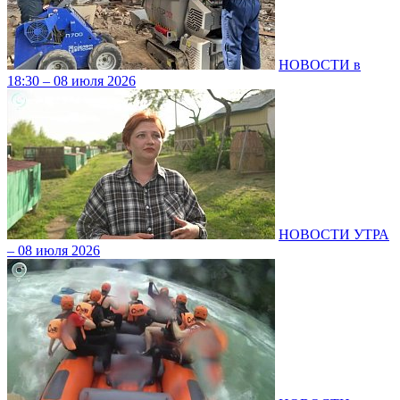
НОВОСТИ в
18:30 – 08 июля 2026
НОВОСТИ УТРА
– 08 июля 2026