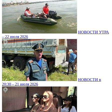
НОВОСТИ УТРА
– 22 июля 2026
НОВОСТИ в
20:30 – 21 июля 2026