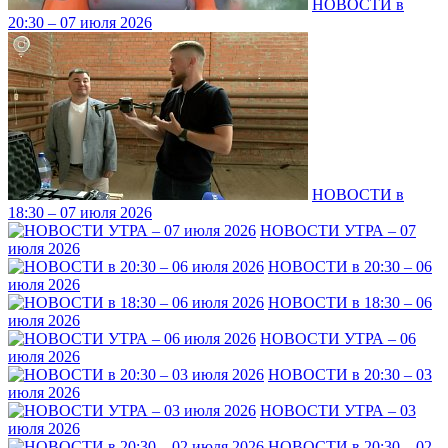
НОВОСТИ в
20:30 – 07 июля 2026
НОВОСТИ в
18:30 – 07 июля 2026
НОВОСТИ УТРА – 07
июля 2026
НОВОСТИ в 20:30 – 06
июля 2026
НОВОСТИ в 18:30 – 06
июля 2026
НОВОСТИ УТРА – 06
июля 2026
НОВОСТИ в 20:30 – 03
июля 2026
НОВОСТИ УТРА – 03
июля 2026
НОВОСТИ в 20:30 – 02