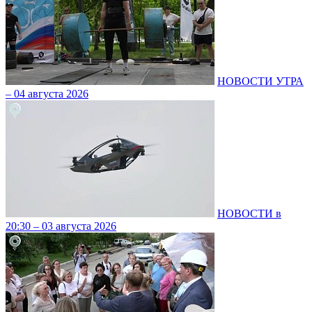
НОВОСТИ УТРА
– 04 августа 2026
НОВОСТИ в
20:30 – 03 августа 2026