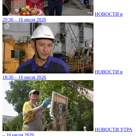
НОВОСТИ в
20:30 – 16 июля 2026
НОВОСТИ в
18:30 – 16 июля 2026
НОВОСТИ УТРА
– 16 июля 2026