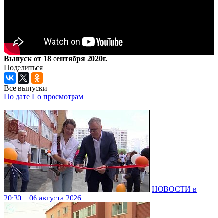
Выпуск от 18 сентября 2020г.
Поделиться
Все выпуски
По дате
По просмотрам
НОВОСТИ в
20:30 – 06 августа 2026