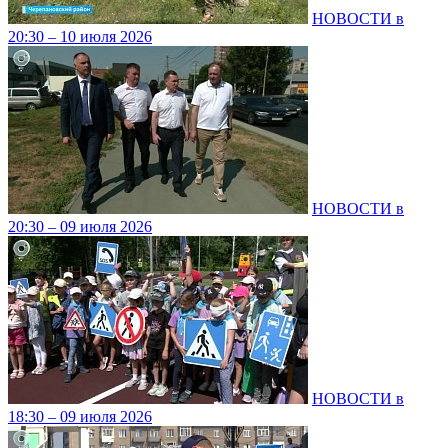
НОВОСТИ в
20:30 – 10 июля 2026
НОВОСТИ в
20:30 – 09 июля 2026
НОВОСТИ в
18:30 – 09 июля 2026