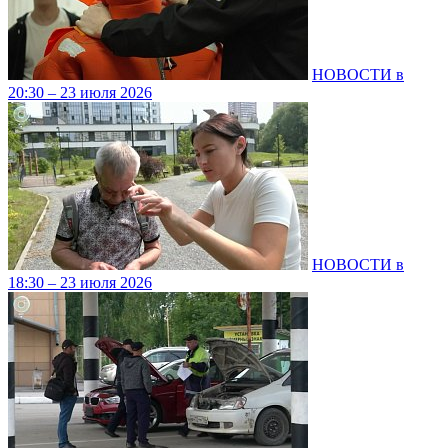
НОВОСТИ в
20:30 – 23 июля 2026
НОВОСТИ в
18:30 – 23 июля 2026