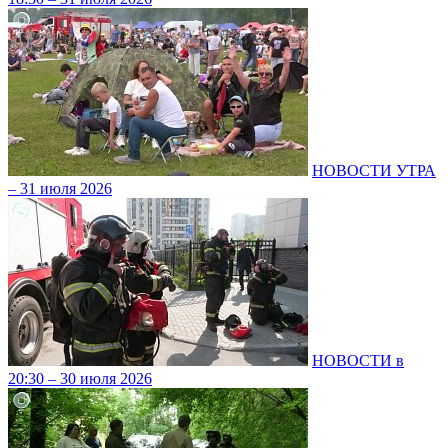
НОВОСТИ УТРА
– 31 июля 2026
НОВОСТИ в
20:30 – 30 июля 2026