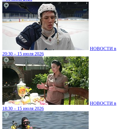
НОВОСТИ в
20:30 – 15 июля 2026
НОВОСТИ в
18:30 – 15 июля 2026