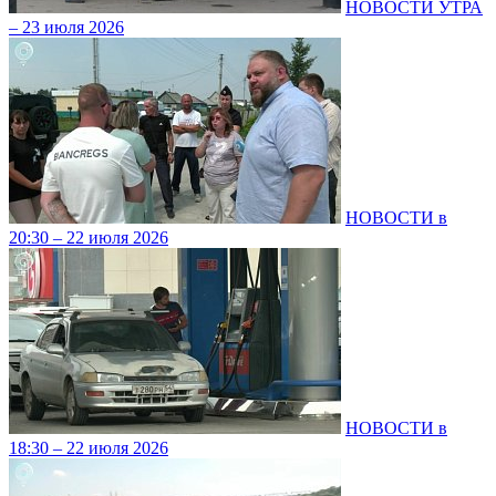
НОВОСТИ УТРА
– 23 июля 2026
НОВОСТИ в
20:30 – 22 июля 2026
НОВОСТИ в
18:30 – 22 июля 2026