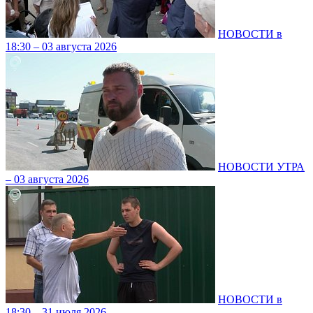
НОВОСТИ в
18:30 – 03 августа 2026
НОВОСТИ УТРА
– 03 августа 2026
НОВОСТИ в
18:30 – 31 июля 2026