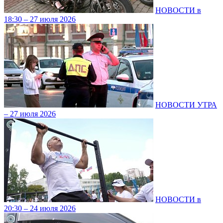
НОВОСТИ в
18:30 – 27 июля 2026
НОВОСТИ УТРА
– 27 июля 2026
НОВОСТИ в
20:30 – 24 июля 2026