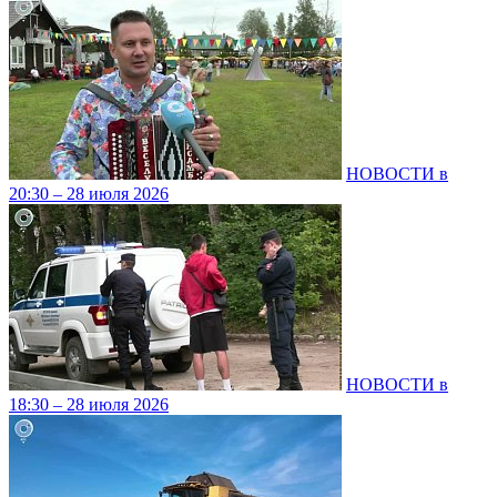
НОВОСТИ в
20:30 – 28 июля 2026
НОВОСТИ в
18:30 – 28 июля 2026