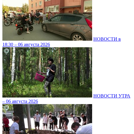
НОВОСТИ в
18:30 – 06 августа 2026
НОВОСТИ УТРА
– 06 августа 2026