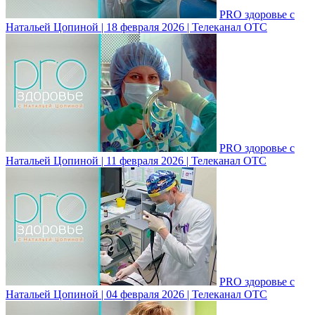
PRO здоровье с
Натальей Цопиной | 18 февраля 2026 | Телеканал ОТС
PRO здоровье с
Натальей Цопиной | 11 февраля 2026 | Телеканал ОТС
PRO здоровье с
Натальей Цопиной | 04 февраля 2026 | Телеканал ОТС