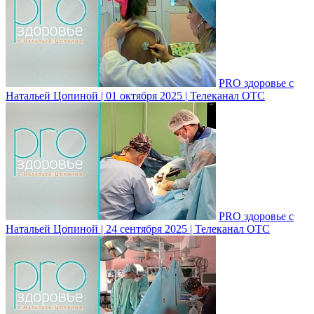
PRO здоровье с
Натальей Цопиной | 01 октября 2025 | Телеканал ОТС
PRO здоровье с
Натальей Цопиной | 24 сентября 2025 | Телеканал ОТС