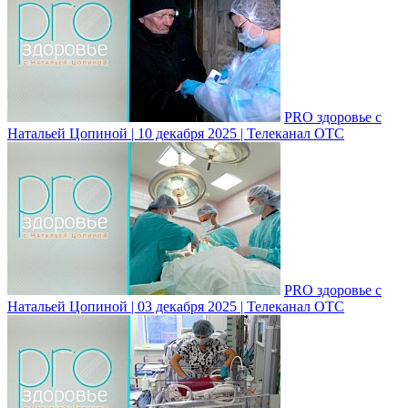
PRO здоровье с
Натальей Цопиной | 10 декабря 2025 | Телеканал ОТС
PRO здоровье с
Натальей Цопиной | 03 декабря 2025 | Телеканал ОТС