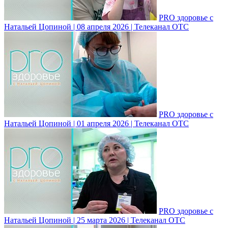
PRO здоровье с
Натальей Цопиной | 08 апреля 2026 | Телеканал ОТС
PRO здоровье с
Натальей Цопиной | 01 апреля 2026 | Телеканал ОТС
PRO здоровье с
Натальей Цопиной | 25 марта 2026 | Телеканал ОТС