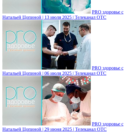
PRO здоровье с
Натальей Цопиной | 13 июля 2025 | Телеканал ОТС
PRO здоровье с
Натальей Цопиной | 06 июля 2025 | Телеканал ОТС
PRO здоровье с
Натальей Цопиной | 29 июня 2025 | Телеканал ОТС