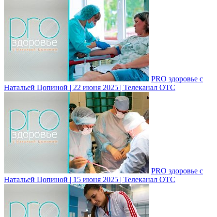
PRO здоровье с
Натальей Цопиной | 22 июня 2025 | Телеканал ОТС
PRO здоровье с
Натальей Цопиной | 15 июня 2025 | Телеканал ОТС