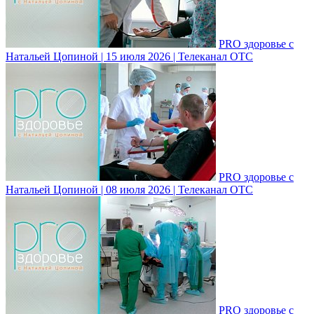
PRO здоровье с
Натальей Цопиной | 15 июля 2026 | Телеканал ОТС
PRO здоровье с
Натальей Цопиной | 08 июля 2026 | Телеканал ОТС
PRO здоровье с