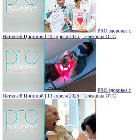
PRO здоровье с
Натальей Цопиной | 20 апреля 2025 | Телеканал ОТС
PRO здоровье с
Натальей Цопиной | 13 апреля 2025 | Телеканал ОТС