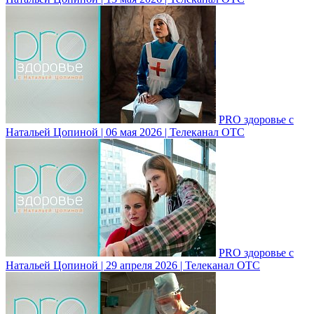
PRO здоровье с
Натальей Цопиной | 06 мая 2026 | Телеканал ОТС
PRO здоровье с
Натальей Цопиной | 29 апреля 2026 | Телеканал ОТС