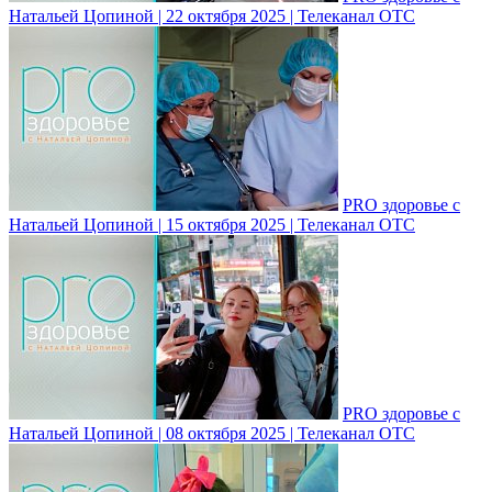
Натальей Цопиной | 22 октября 2025 | Телеканал ОТС
PRO здоровье с
Натальей Цопиной | 15 октября 2025 | Телеканал ОТС
PRO здоровье с
Натальей Цопиной | 08 октября 2025 | Телеканал ОТС