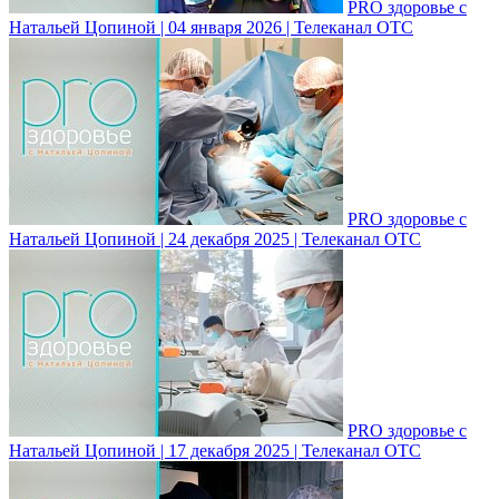
PRO здоровье с
Натальей Цопиной | 04 января 2026 | Телеканал ОТС
PRO здоровье с
Натальей Цопиной | 24 декабря 2025 | Телеканал ОТС
PRO здоровье с
Натальей Цопиной | 17 декабря 2025 | Телеканал ОТС