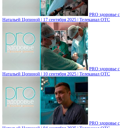
PRO здоровье с
Натальей Цопиной | 17 сентября 2025 | Телеканал ОТС
PRO здоровье с
Натальей Цопиной | 10 сентября 2025 | Телеканал ОТС
PRO здоровье с