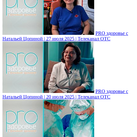
PRO здоровье с
Натальей Цопиной | 27 июля 2025 | Телеканал ОТС
PRO здоровье с
Натальей Цопиной | 20 июля 2025 | Телеканал ОТС