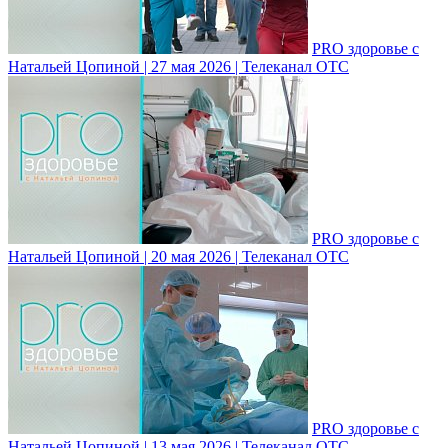
PRO здоровье с
Натальей Цопиной | 27 мая 2026 | Телеканал ОТС
PRO здоровье с
Натальей Цопиной | 20 мая 2026 | Телеканал ОТС
PRO здоровье с
Натальей Цопиной | 13 мая 2026 | Телеканал ОТС