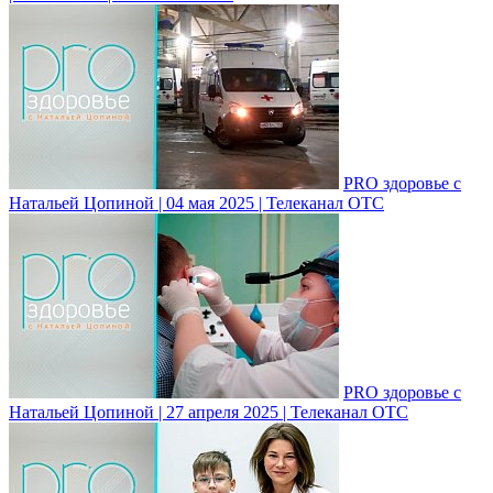
PRO здоровье с
Натальей Цопиной | 04 мая 2025 | Телеканал ОТС
PRO здоровье с
Натальей Цопиной | 27 апреля 2025 | Телеканал ОТС