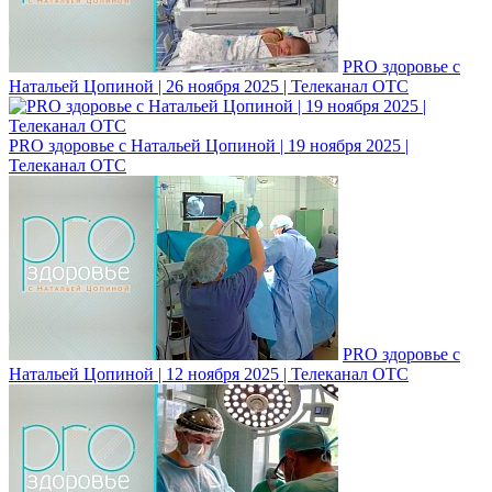
PRO здоровье с
Натальей Цопиной | 26 ноября 2025 | Телеканал ОТС
PRO здоровье с Натальей Цопиной | 19 ноября 2025 |
Телеканал ОТС
PRO здоровье с
Натальей Цопиной | 12 ноября 2025 | Телеканал ОТС