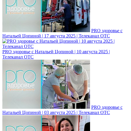
PRO здоровье с
Натальей Цопиной | 17 августа 2025 | Телеканал ОТС
PRO здоровье с Натальей Цопиной | 10 августа 2025 |
Телеканал ОТС
PRO здоровье с
Натальей Цопиной | 03 августа 2025 | Телеканал ОТС