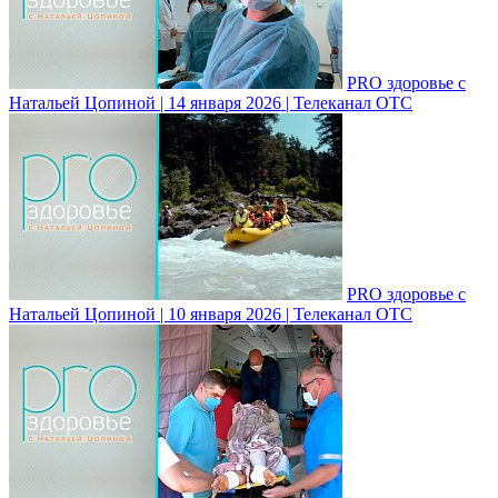
PRO здоровье с
Натальей Цопиной | 14 января 2026 | Телеканал ОТС
PRO здоровье с
Натальей Цопиной | 10 января 2026 | Телеканал ОТС