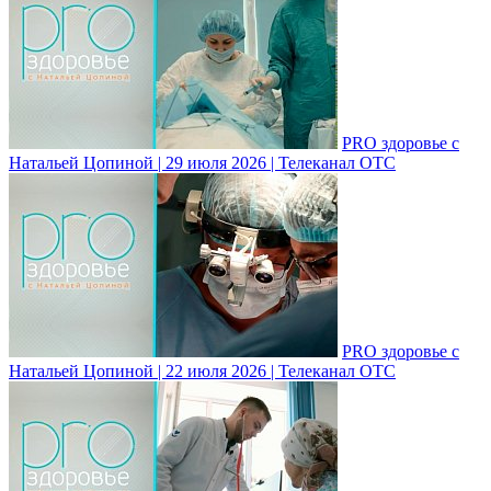
PRO здоровье с
Натальей Цопиной | 29 июля 2026 | Телеканал ОТС
PRO здоровье с
Натальей Цопиной | 22 июля 2026 | Телеканал ОТС