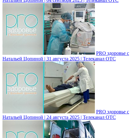
Натальей Цопиной | 04 сентября 2025 | Телеканал ОТС
PRO здоровье с
Натальей Цопиной | 31 августа 2025 | Телеканал ОТС
PRO здоровье с
Натальей Цопиной | 24 августа 2025 | Телеканал ОТС