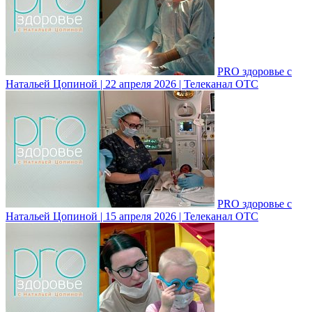
PRO здоровье с
Натальей Цопиной | 22 апреля 2026 | Телеканал ОТС
PRO здоровье с
Натальей Цопиной | 15 апреля 2026 | Телеканал ОТС