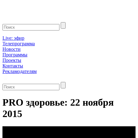
Live: эфир
Телепрограмма
Новости
Программы
Проекты
Контакты
Рекламодателям
PRO здоровье: 22 ноября
2015