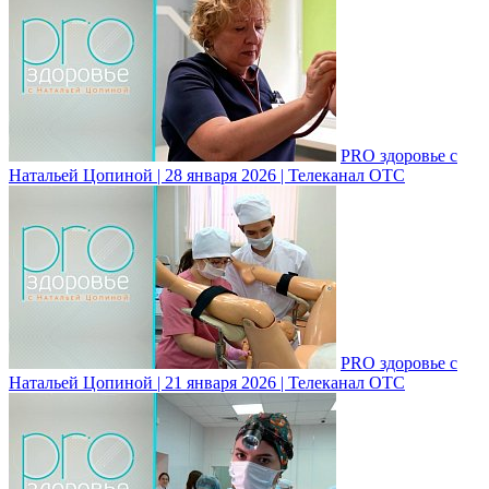
PRO здоровье с
Натальей Цопиной | 28 января 2026 | Телеканал ОТС
PRO здоровье с
Натальей Цопиной | 21 января 2026 | Телеканал ОТС