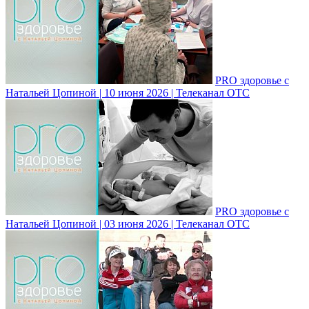
PRO здоровье с
Натальей Цопиной | 10 июня 2026 | Телеканал ОТС
PRO здоровье с
Натальей Цопиной | 03 июня 2026 | Телеканал ОТС