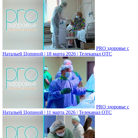
PRO здоровье с
Натальей Цопиной | 18 марта 2026 | Телеканал ОТС
PRO здоровье с
Натальей Цопиной | 11 марта 2026 | Телеканал ОТС