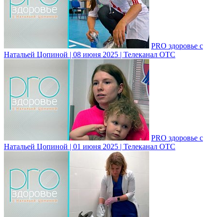
PRO здоровье с
Натальей Цопиной | 08 июня 2025 | Телеканал ОТС
PRO здоровье с
Натальей Цопиной | 01 июня 2025 | Телеканал ОТС