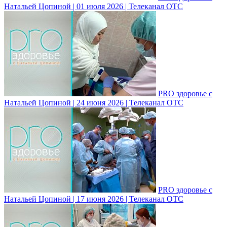
Натальей Цопиной | 01 июля 2026 | Телеканал ОТС
PRO здоровье с
Натальей Цопиной | 24 июня 2026 | Телеканал ОТС
PRO здоровье с
Натальей Цопиной | 17 июня 2026 | Телеканал ОТС