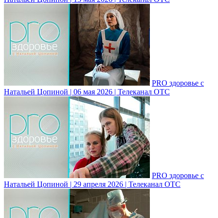
PRO здоровье с
Натальей Цопиной | 06 мая 2026 | Телеканал ОТС
PRO здоровье с
Натальей Цопиной | 29 апреля 2026 | Телеканал ОТС