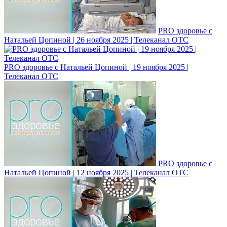
PRO здоровье с
Натальей Цопиной | 26 ноября 2025 | Телеканал ОТС
PRO здоровье с Натальей Цопиной | 19 ноября 2025 |
Телеканал ОТС
PRO здоровье с
Натальей Цопиной | 12 ноября 2025 | Телеканал ОТС