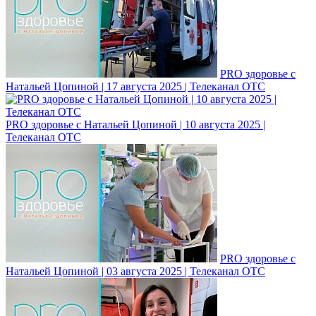
PRO здоровье с
Натальей Цопиной | 17 августа 2025 | Телеканал ОТС
PRO здоровье с Натальей Цопиной | 10 августа 2025 |
Телеканал ОТС
PRO здоровье с
Натальей Цопиной | 03 августа 2025 | Телеканал ОТС