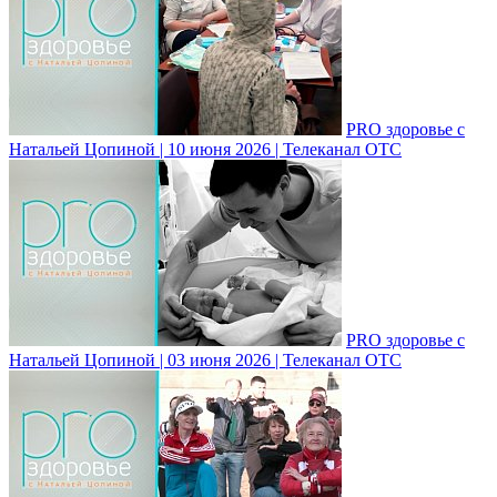
PRO здоровье с
Натальей Цопиной | 10 июня 2026 | Телеканал ОТС
PRO здоровье с
Натальей Цопиной | 03 июня 2026 | Телеканал ОТС