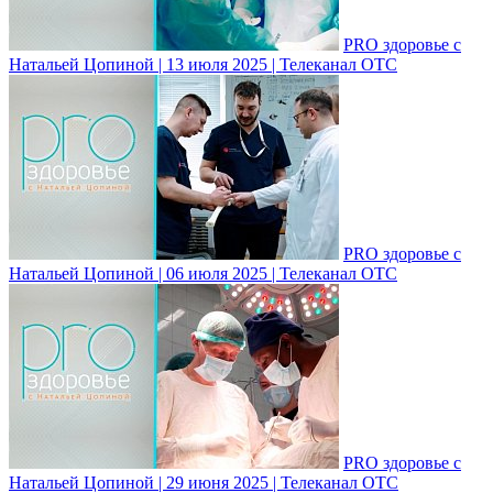
PRO здоровье с
Натальей Цопиной | 13 июля 2025 | Телеканал ОТС
PRO здоровье с
Натальей Цопиной | 06 июля 2025 | Телеканал ОТС
PRO здоровье с
Натальей Цопиной | 29 июня 2025 | Телеканал ОТС