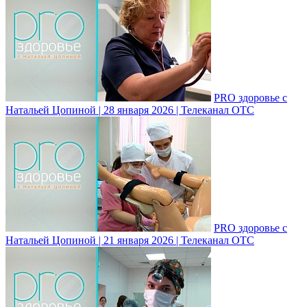
PRO здоровье с
Натальей Цопиной | 28 января 2026 | Телеканал ОТС
PRO здоровье с
Натальей Цопиной | 21 января 2026 | Телеканал ОТС