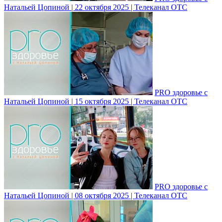
Натальей Цопиной | 22 октября 2025 | Телеканал ОТС
PRO здоровье с
Натальей Цопиной | 15 октября 2025 | Телеканал ОТС
PRO здоровье с
Натальей Цопиной | 08 октября 2025 | Телеканал ОТС