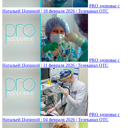
PRO здоровье с
Натальей Цопиной | 18 февраля 2026 | Телеканал ОТС
PRO здоровье с
Натальей Цопиной | 11 февраля 2026 | Телеканал ОТС
PRO здоровье с
Натальей Цопиной | 04 февраля 2026 | Телеканал ОТС