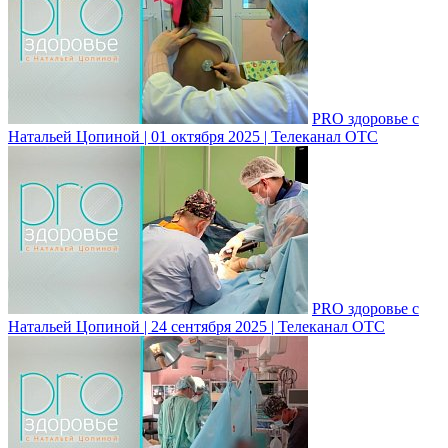
PRO здоровье с
Натальей Цопиной | 01 октября 2025 | Телеканал ОТС
PRO здоровье с
Натальей Цопиной | 24 сентября 2025 | Телеканал ОТС