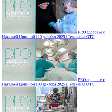
PRO здоровье с
Натальей Цопиной | 10 декабря 2025 | Телеканал ОТС
PRO здоровье с
Натальей Цопиной | 03 декабря 2025 | Телеканал ОТС