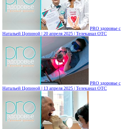
PRO здоровье с
Натальей Цопиной | 20 апреля 2025 | Телеканал ОТС
PRO здоровье с
Натальей Цопиной | 13 апреля 2025 | Телеканал ОТС