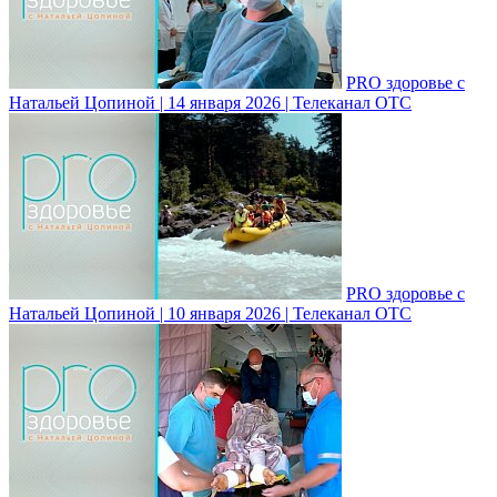
PRO здоровье с
Натальей Цопиной | 14 января 2026 | Телеканал ОТС
PRO здоровье с
Натальей Цопиной | 10 января 2026 | Телеканал ОТС