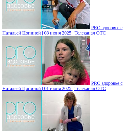
PRO здоровье с
Натальей Цопиной | 08 июня 2025 | Телеканал ОТС
PRO здоровье с
Натальей Цопиной | 01 июня 2025 | Телеканал ОТС