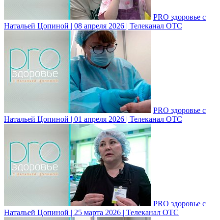
PRO здоровье с
Натальей Цопиной | 08 апреля 2026 | Телеканал ОТС
PRO здоровье с
Натальей Цопиной | 01 апреля 2026 | Телеканал ОТС
PRO здоровье с
Натальей Цопиной | 25 марта 2026 | Телеканал ОТС