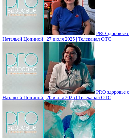
PRO здоровье с
Натальей Цопиной | 27 июля 2025 | Телеканал ОТС
PRO здоровье с
Натальей Цопиной | 20 июля 2025 | Телеканал ОТС