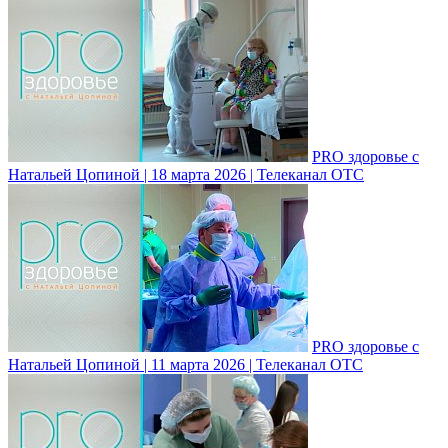
PRO здоровье с
Натальей Цопиной | 18 марта 2026 | Телеканал ОТС
PRO здоровье с
Натальей Цопиной | 11 марта 2026 | Телеканал ОТС