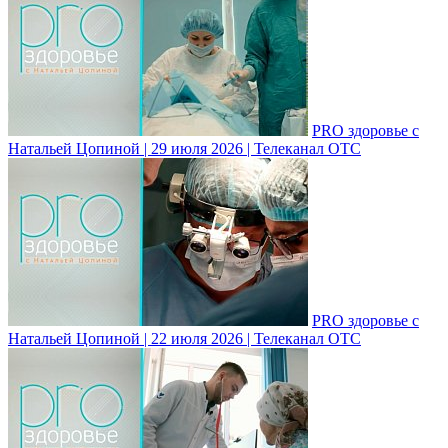
PRO здоровье с
Натальей Цопиной | 29 июля 2026 | Телеканал ОТС
PRO здоровье с
Натальей Цопиной | 22 июля 2026 | Телеканал ОТС