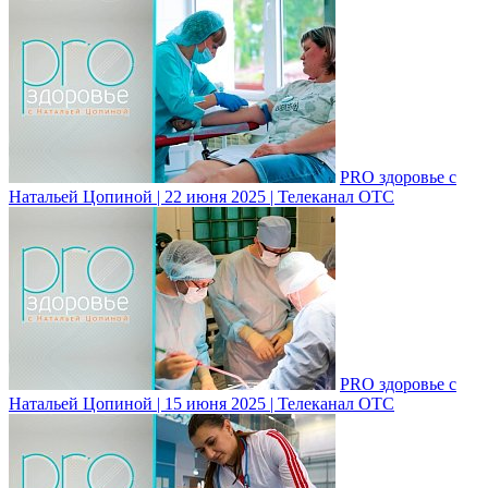
PRO здоровье с
Натальей Цопиной | 22 июня 2025 | Телеканал ОТС
PRO здоровье с
Натальей Цопиной | 15 июня 2025 | Телеканал ОТС