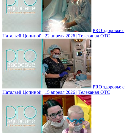
PRO здоровье с
Натальей Цопиной | 22 апреля 2026 | Телеканал ОТС
PRO здоровье с
Натальей Цопиной | 15 апреля 2026 | Телеканал ОТС