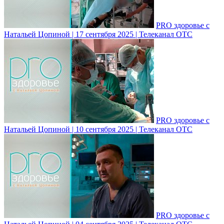
PRO здоровье с
Натальей Цопиной | 17 сентября 2025 | Телеканал ОТС
PRO здоровье с
Натальей Цопиной | 10 сентября 2025 | Телеканал ОТС
PRO здоровье с