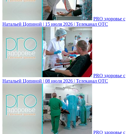
PRO здоровье с
Натальей Цопиной | 15 июля 2026 | Телеканал ОТС
PRO здоровье с
Натальей Цопиной | 08 июля 2026 | Телеканал ОТС
PRO здоровье с