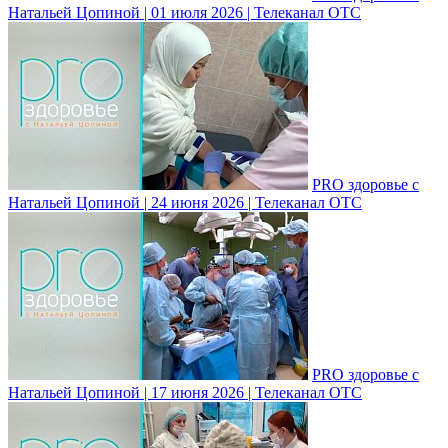
Натальей Цопиной | 01 июля 2026 | Телеканал ОТС
PRO здоровье с
Натальей Цопиной | 24 июня 2026 | Телеканал ОТС
PRO здоровье с
Натальей Цопиной | 17 июня 2026 | Телеканал ОТС