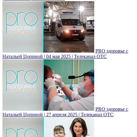
PRO здоровье с
Натальей Цопиной | 04 мая 2025 | Телеканал ОТС
PRO здоровье с
Натальей Цопиной | 27 апреля 2025 | Телеканал ОТС