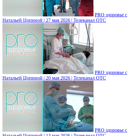
PRO здоровье с
Натальей Цопиной | 27 мая 2026 | Телеканал ОТС
PRO здоровье с
Натальей Цопиной | 20 мая 2026 | Телеканал ОТС
PRO здоровье с
Натальей Цопиной | 13 мая 2026 | Телеканал ОТС