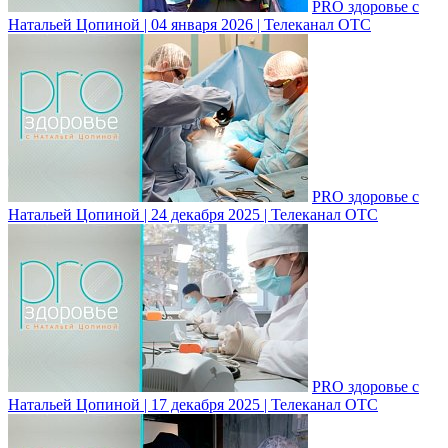
PRO здоровье с
Натальей Цопиной | 04 января 2026 | Телеканал ОТС
PRO здоровье с
Натальей Цопиной | 24 декабря 2025 | Телеканал ОТС
PRO здоровье с
Натальей Цопиной | 17 декабря 2025 | Телеканал ОТС