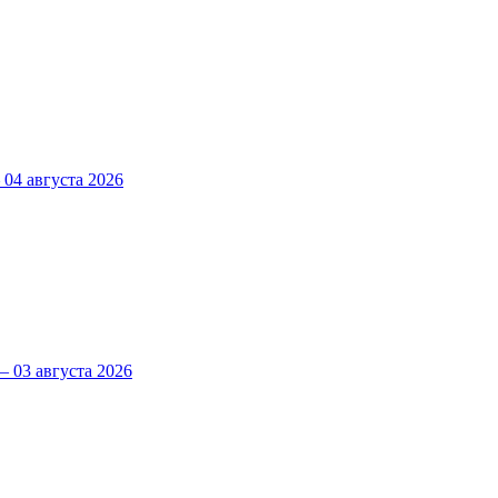
4 августа 2026
 03 августа 2026