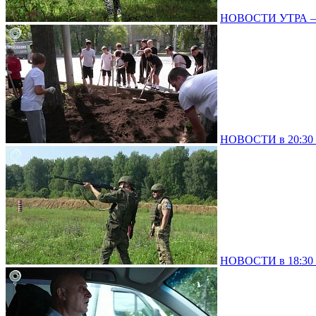
НОВОСТИ УТРА – 0
НОВОСТИ в 20:30 –
НОВОСТИ в 18:30 –