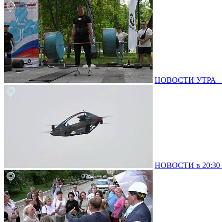
НОВОСТИ УТРА – 0
НОВОСТИ в 20:30 –