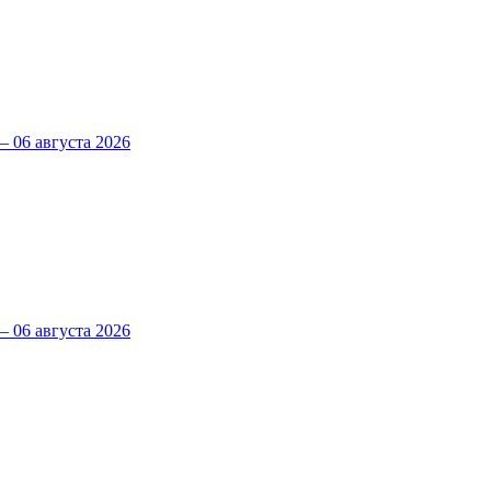
 06 августа 2026
 06 августа 2026