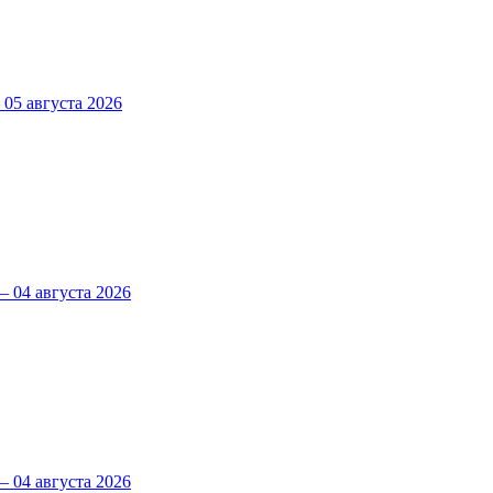
5 августа 2026
 04 августа 2026
 04 августа 2026