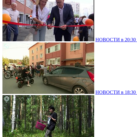
НОВОСТИ в 20:30 –
НОВОСТИ в 18:30 –