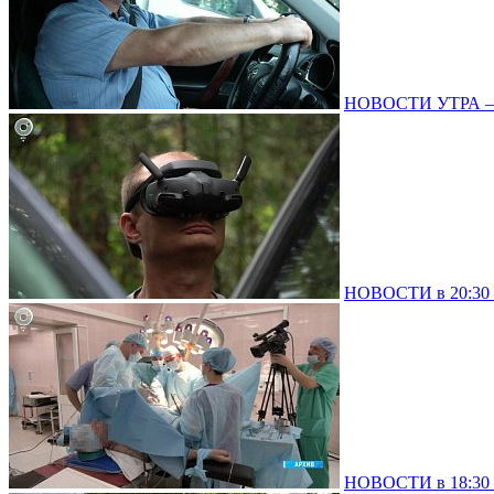
НОВОСТИ УТРА – 0
НОВОСТИ в 20:30 –
НОВОСТИ в 18:30 –