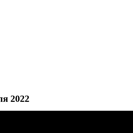
ля 2022