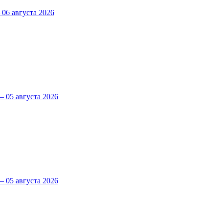
6 августа 2026
 05 августа 2026
 05 августа 2026