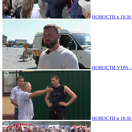
НОВОСТИ в 18:30 –
НОВОСТИ УТРА – 0
НОВОСТИ в 18:30 –