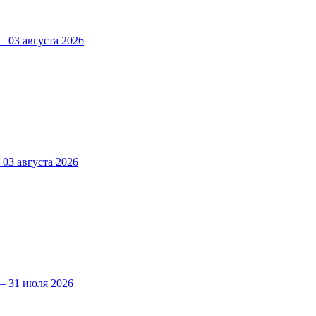
 03 августа 2026
3 августа 2026
 31 июля 2026