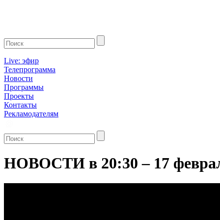
Live: эфир
Телепрограмма
Новости
Программы
Проекты
Контакты
Рекламодателям
НОВОСТИ в 20:30 – 17 февра