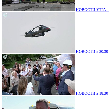
НОВОСТИ УТРА – 0
НОВОСТИ в 20:30 –
НОВОСТИ в 18:30 –