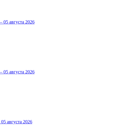
 05 августа 2026
 05 августа 2026
5 августа 2026