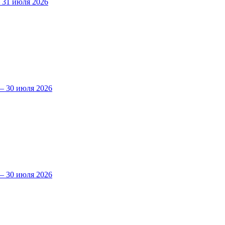
31 июля 2026
 30 июля 2026
 30 июля 2026