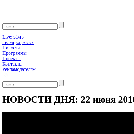
Live: эфир
Телепрограмма
Новости
Программы
Проекты
Контакты
Рекламодателям
НОВОСТИ ДНЯ: 22 июня 201