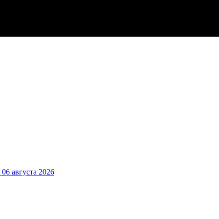
6 августа 2026