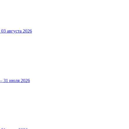
3 августа 2026
 31 июля 2026