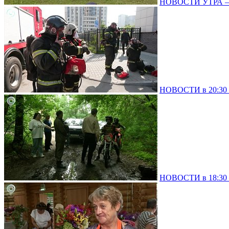
НОВОСТИ УТРА – 
НОВОСТИ в 20:30 –
НОВОСТИ в 18:30 –