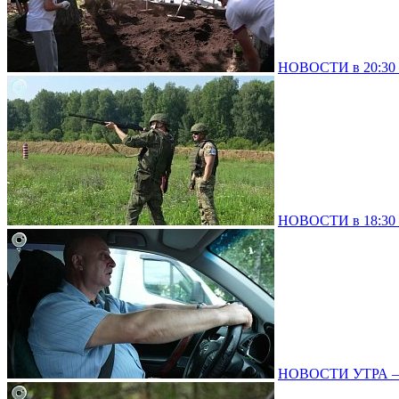
НОВОСТИ в 20:30 –
НОВОСТИ в 18:30 –
НОВОСТИ УТРА – 0