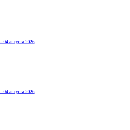
 04 августа 2026
 04 августа 2026