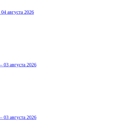
4 августа 2026
 03 августа 2026
 03 августа 2026