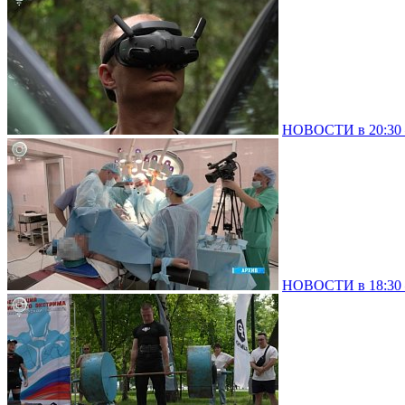
НОВОСТИ в 20:30 –
НОВОСТИ в 18:30 –