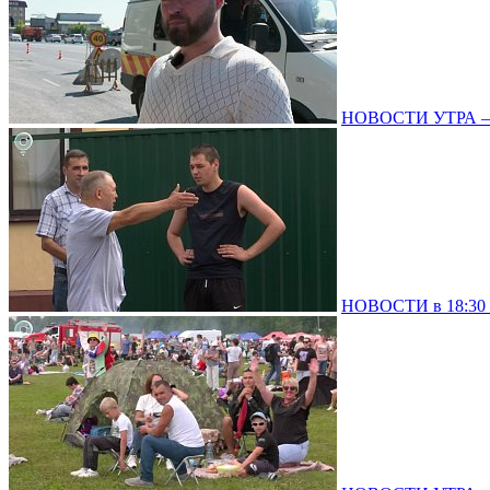
НОВОСТИ УТРА – 0
НОВОСТИ в 18:30 –