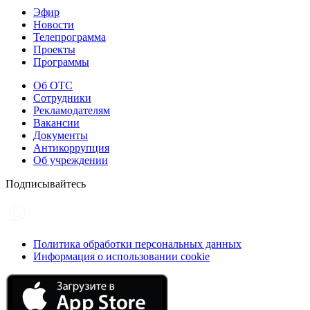
Эфир
Новости
Телепрограмма
Проекты
Программы
Об ОТС
Сотрудники
Рекламодателям
Вакансии
Документы
Антикоррупция
Об учреждении
Подписывайтесь
Политика обработки персональных данных
Информация о использовании cookie