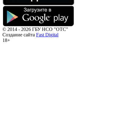
© 2014 - 2026 ГБУ НСО "ОТС"
Создание сайта
Fast Digital
18+