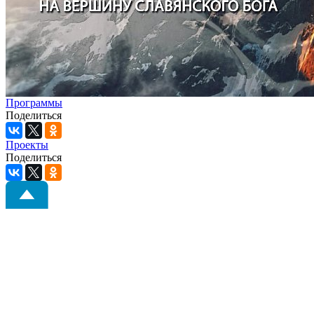
Программы
Поделиться
Проекты
Поделиться