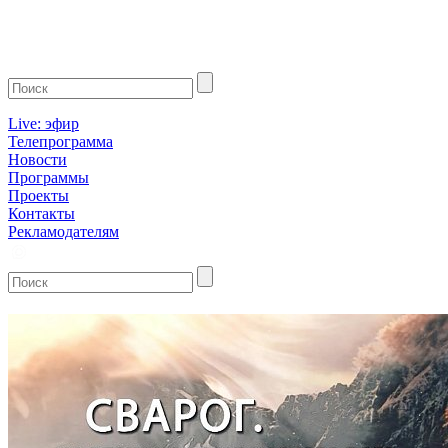
Live: эфир
Телепрограмма
Новости
Программы
Проекты
Контакты
Рекламодателям