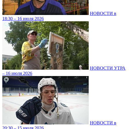
НОВОСТИ в
18:30 – 16 июля 2026
НОВОСТИ УТРА
– 16 июля 2026
НОВОСТИ в
20:30 – 15 июля 2026