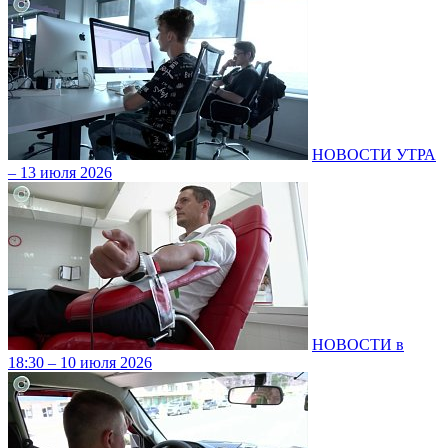
НОВОСТИ УТРА
– 13 июля 2026
НОВОСТИ в
18:30 – 10 июля 2026