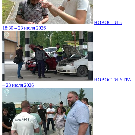
НОВОСТИ в
18:30 – 23 июля 2026
НОВОСТИ УТРА
– 23 июля 2026