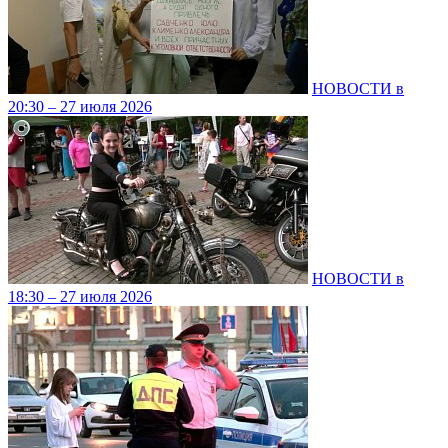
НОВОСТИ в
20:30 – 27 июля 2026
НОВОСТИ в
18:30 – 27 июля 2026