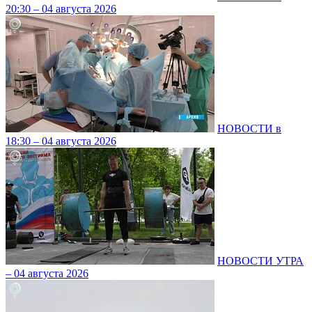
20:30 – 04 августа 2026
НОВОСТИ в
18:30 – 04 августа 2026
НОВОСТИ УТРА
– 04 августа 2026