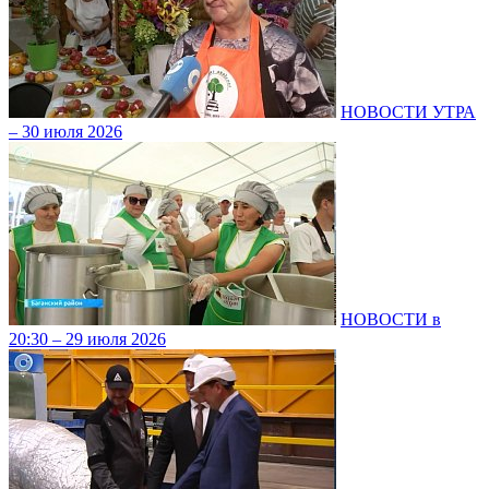
НОВОСТИ УТРА
– 30 июля 2026
НОВОСТИ в
20:30 – 29 июля 2026