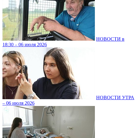
НОВОСТИ в
18:30 – 06 июля 2026
НОВОСТИ УТРА
– 06 июля 2026