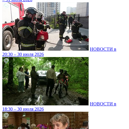
НОВОСТИ в
20:30 – 30 июля 2026
НОВОСТИ в
18:30 – 30 июля 2026