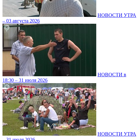
НОВОСТИ УТРА
– 03 августа 2026
НОВОСТИ в
18:30 – 31 июля 2026
НОВОСТИ УТРА
– 31 июля 2026