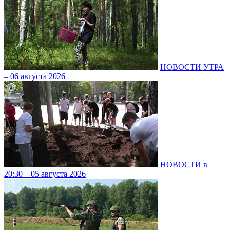
НОВОСТИ УТРА
– 06 августа 2026
НОВОСТИ в
20:30 – 05 августа 2026