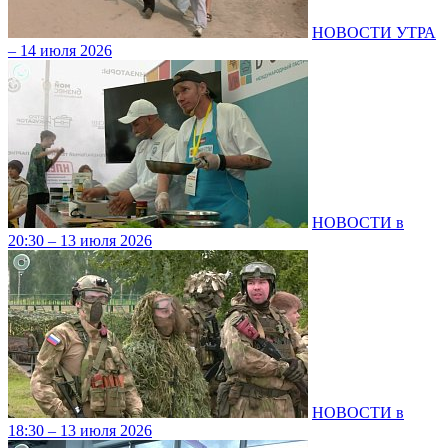
НОВОСТИ УТРА
– 14 июля 2026
НОВОСТИ в
20:30 – 13 июля 2026
НОВОСТИ в
18:30 – 13 июля 2026