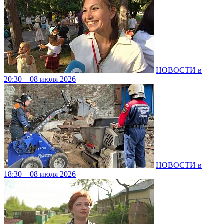
НОВОСТИ в
20:30 – 08 июля 2026
НОВОСТИ в
18:30 – 08 июля 2026