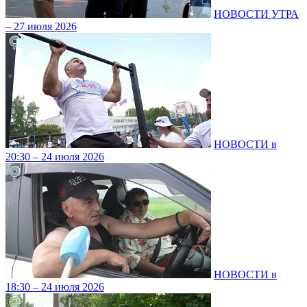
НОВОСТИ УТРА
– 27 июля 2026
НОВОСТИ в
20:30 – 24 июля 2026
НОВОСТИ в
18:30 – 24 июля 2026