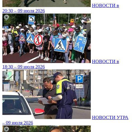
НОВОСТИ в
20:30 – 09 июля 2026
НОВОСТИ в
18:30 – 09 июля 2026
НОВОСТИ УТРА
– 09 июля 2026