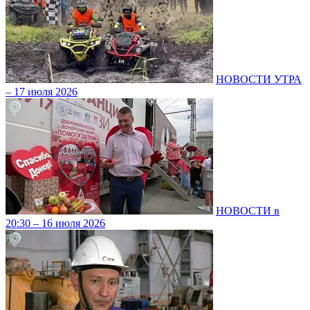
НОВОСТИ УТРА
– 17 июля 2026
НОВОСТИ в
20:30 – 16 июля 2026