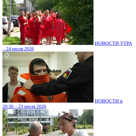
НОВОСТИ УТРА
– 24 июля 2026
НОВОСТИ в
20:30 – 23 июля 2026