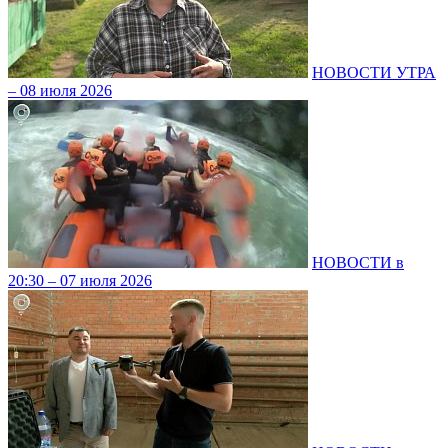
НОВОСТИ УТРА
– 08 июля 2026
НОВОСТИ в
20:30 – 07 июля 2026