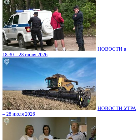
НОВОСТИ в
18:30 – 28 июля 2026
НОВОСТИ УТРА
– 28 июля 2026