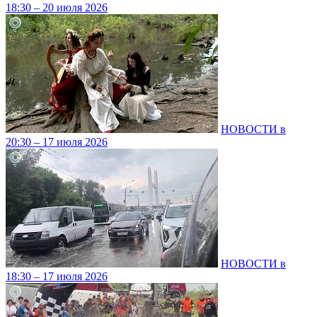
18:30 – 20 июля 2026
НОВОСТИ в
20:30 – 17 июля 2026
НОВОСТИ в
18:30 – 17 июля 2026