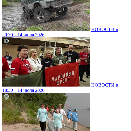
НОВОСТИ в
20:30 – 14 июля 2026
НОВОСТИ в
18:30 – 14 июля 2026