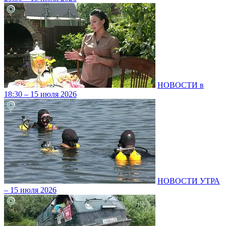
НОВОСТИ в
18:30 – 15 июля 2026
НОВОСТИ УТРА
– 15 июля 2026