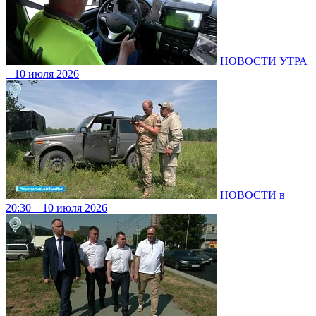
НОВОСТИ УТРА
– 10 июля 2026
НОВОСТИ в
20:30 – 10 июля 2026