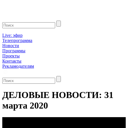
Live: эфир
Телепрограмма
Новости
Программы
Проекты
Контакты
Рекламодателям
ДЕЛОВЫЕ НОВОСТИ: 31
марта 2020