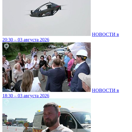
НОВОСТИ в
20:30 – 03 августа 2026
НОВОСТИ в
18:30 – 03 августа 2026