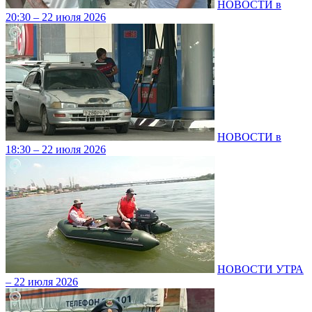
НОВОСТИ в
20:30 – 22 июля 2026
НОВОСТИ в
18:30 – 22 июля 2026
НОВОСТИ УТРА
– 22 июля 2026