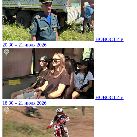
НОВОСТИ в
20:30 – 21 июля 2026
НОВОСТИ в
18:30 – 21 июля 2026