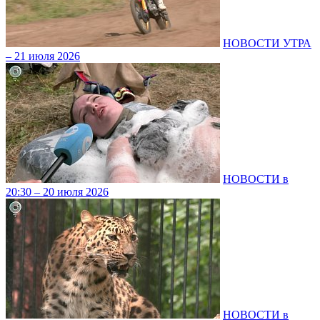
НОВОСТИ УТРА
– 21 июля 2026
НОВОСТИ в
20:30 – 20 июля 2026
НОВОСТИ в