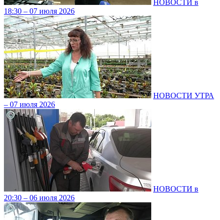
НОВОСТИ в
18:30 – 07 июля 2026
НОВОСТИ УТРА
– 07 июля 2026
НОВОСТИ в
20:30 – 06 июля 2026