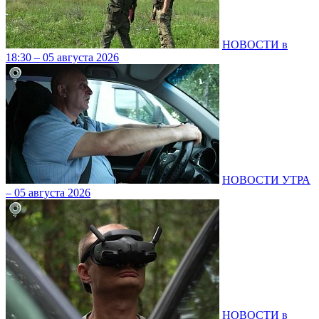
НОВОСТИ в
18:30 – 05 августа 2026
НОВОСТИ УТРА
– 05 августа 2026
НОВОСТИ в