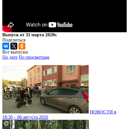
Выпуск от 31 марта 2020г.
Поделиться
Все выпуски
По дате
По просмотрам
НОВОСТИ в
18:30 – 06 августа 2026