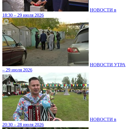
НОВОСТИ в
18:30 – 29 июля 2026
НОВОСТИ УТРА
– 29 июля 2026
НОВОСТИ в
20:30 – 28 июля 2026