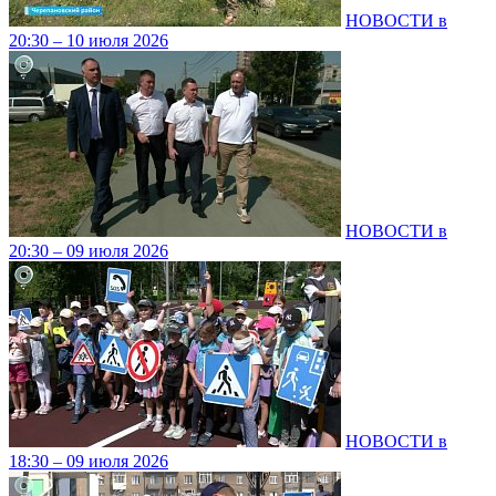
НОВОСТИ в
20:30 – 10 июля 2026
НОВОСТИ в
20:30 – 09 июля 2026
НОВОСТИ в
18:30 – 09 июля 2026