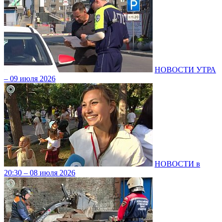
НОВОСТИ УТРА
– 09 июля 2026
НОВОСТИ в
20:30 – 08 июля 2026