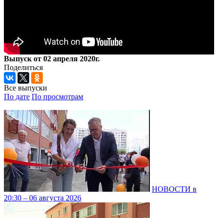
Выпуск от 02 апреля 2020г.
Поделиться
Все выпуски
По дате
По просмотрам
НОВОСТИ в
20:30 – 06 августа 2026