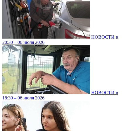
НОВОСТИ в
20:30 – 06 июля 2026
НОВОСТИ в
18:30 – 06 июля 2026