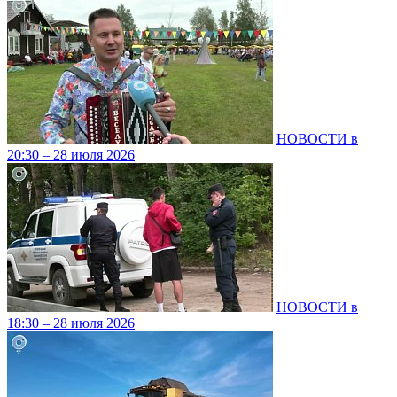
НОВОСТИ в
20:30 – 28 июля 2026
НОВОСТИ в
18:30 – 28 июля 2026