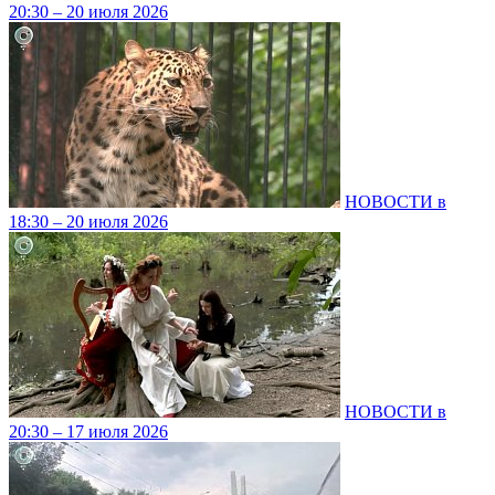
20:30 – 20 июля 2026
НОВОСТИ в
18:30 – 20 июля 2026
НОВОСТИ в
20:30 – 17 июля 2026