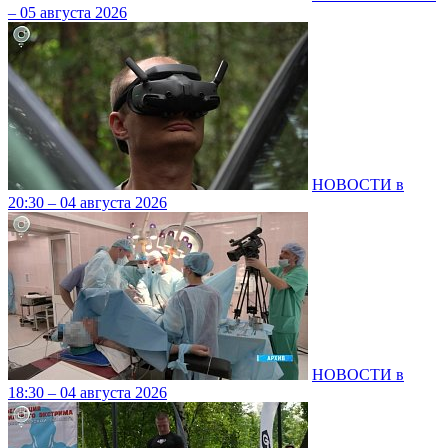
– 05 августа 2026
НОВОСТИ в
20:30 – 04 августа 2026
НОВОСТИ в
18:30 – 04 августа 2026