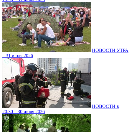
НОВОСТИ УТРА
– 31 июля 2026
НОВОСТИ в
20:30 – 30 июля 2026