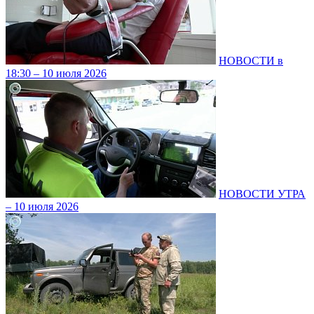
НОВОСТИ в
18:30 – 10 июля 2026
НОВОСТИ УТРА
– 10 июля 2026