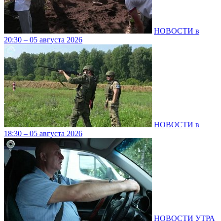
НОВОСТИ в
20:30 – 05 августа 2026
НОВОСТИ в
18:30 – 05 августа 2026
НОВОСТИ УТРА