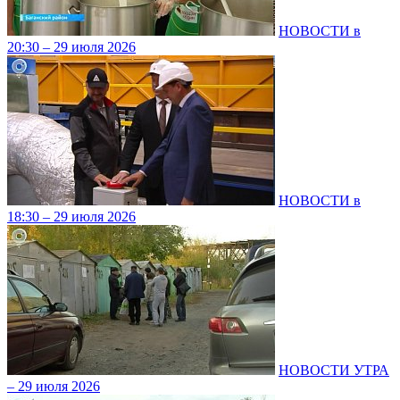
НОВОСТИ в
20:30 – 29 июля 2026
НОВОСТИ в
18:30 – 29 июля 2026
НОВОСТИ УТРА
– 29 июля 2026