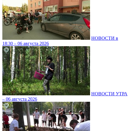
НОВОСТИ в
18:30 – 06 августа 2026
НОВОСТИ УТРА
– 06 августа 2026