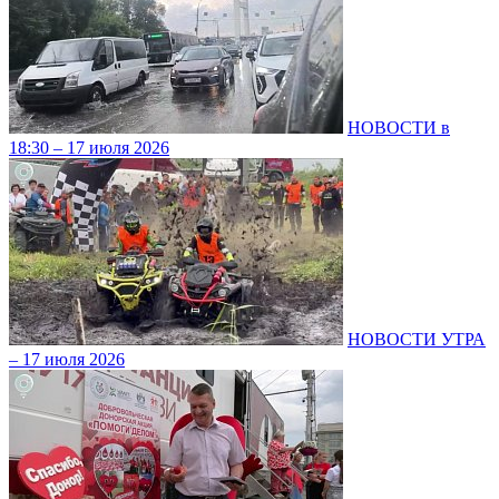
НОВОСТИ в
18:30 – 17 июля 2026
НОВОСТИ УТРА
– 17 июля 2026