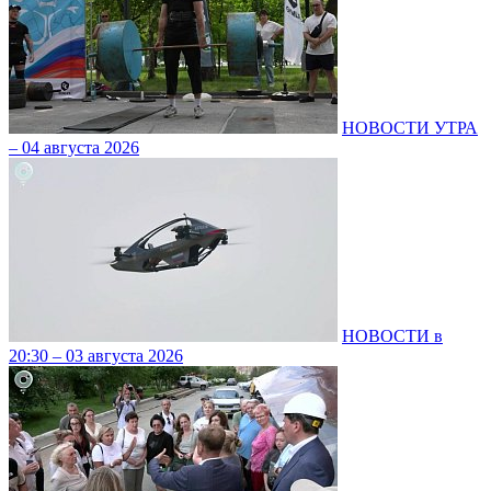
НОВОСТИ УТРА
– 04 августа 2026
НОВОСТИ в
20:30 – 03 августа 2026