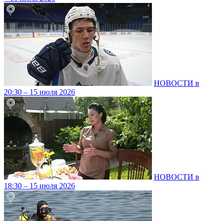
НОВОСТИ в
20:30 – 15 июля 2026
НОВОСТИ в
18:30 – 15 июля 2026