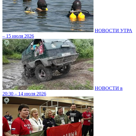
НОВОСТИ УТРА
– 15 июля 2026
НОВОСТИ в
20:30 – 14 июля 2026