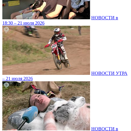
НОВОСТИ в
18:30 – 21 июля 2026
НОВОСТИ УТРА
– 21 июля 2026
НОВОСТИ в