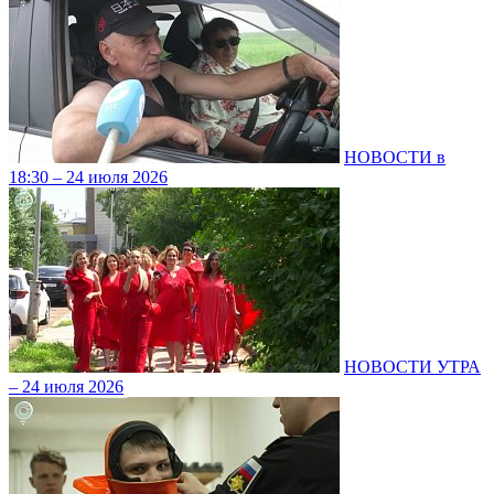
НОВОСТИ в
18:30 – 24 июля 2026
НОВОСТИ УТРА
– 24 июля 2026