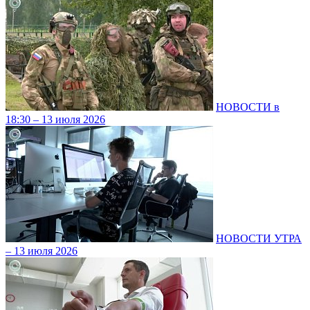
НОВОСТИ в
18:30 – 13 июля 2026
НОВОСТИ УТРА
– 13 июля 2026