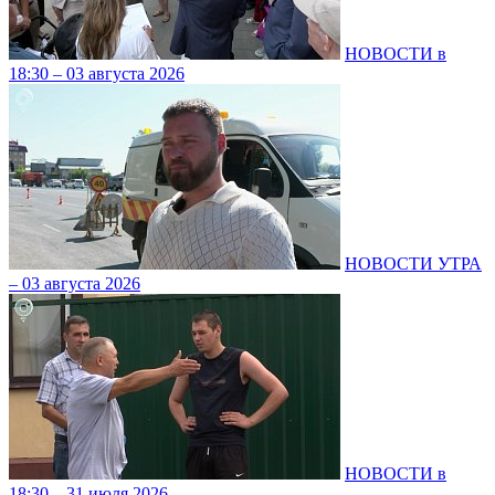
НОВОСТИ в
18:30 – 03 августа 2026
НОВОСТИ УТРА
– 03 августа 2026
НОВОСТИ в
18:30 – 31 июля 2026