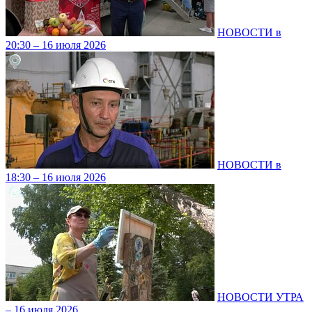
НОВОСТИ в
20:30 – 16 июля 2026
НОВОСТИ в
18:30 – 16 июля 2026
НОВОСТИ УТРА
– 16 июля 2026