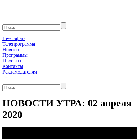
Live: эфир
Телепрограмма
Новости
Программы
Проекты
Контакты
Рекламодателям
НОВОСТИ УТРА: 02 апреля
2020