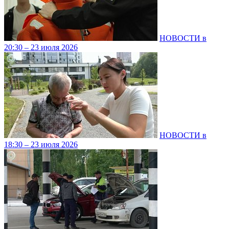
НОВОСТИ в
20:30 – 23 июля 2026
НОВОСТИ в
18:30 – 23 июля 2026