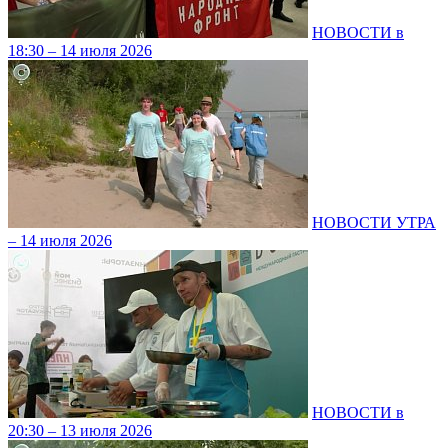
НОВОСТИ в
18:30 – 14 июля 2026
НОВОСТИ УТРА
– 14 июля 2026
НОВОСТИ в
20:30 – 13 июля 2026