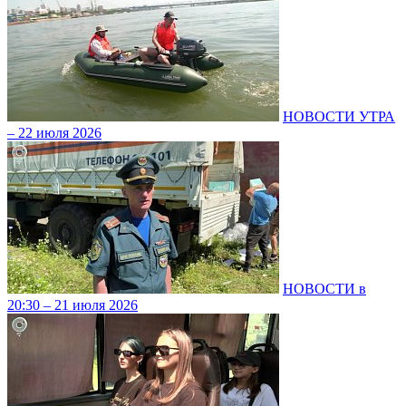
НОВОСТИ УТРА
– 22 июля 2026
НОВОСТИ в
20:30 – 21 июля 2026