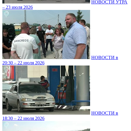
НОВОСТИ УТРА
– 23 июля 2026
НОВОСТИ в
20:30 – 22 июля 2026
НОВОСТИ в
18:30 – 22 июля 2026