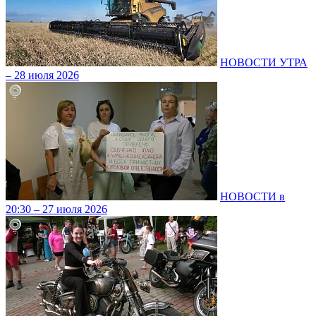
НОВОСТИ УТРА
– 28 июля 2026
НОВОСТИ в
20:30 – 27 июля 2026