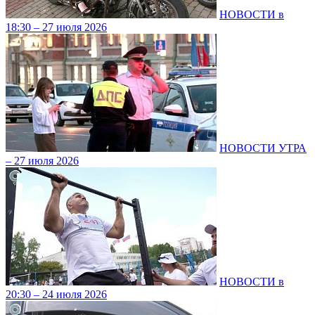
НОВОСТИ в
18:30 – 27 июля 2026
НОВОСТИ УТРА
– 27 июля 2026
НОВОСТИ в
20:30 – 24 июля 2026