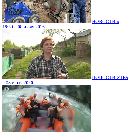
НОВОСТИ в
18:30 – 08 июля 2026
НОВОСТИ УТРА
– 08 июля 2026