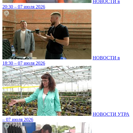
НОВОСТИ в
20:30 – 07 июля 2026
НОВОСТИ в
18:30 – 07 июля 2026
НОВОСТИ УТРА
– 07 июля 2026