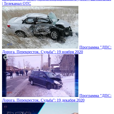
| Телеканал ОТС
Программа "ДПС:
Дорога. Перекресток. Судьба": 19 ноября 2020
Программа "ДПС:
Дорога. Перекресток. Судьба": 19 декабря 2020