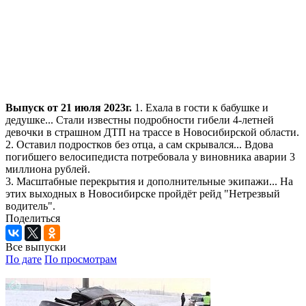
Выпуск от 21 июля 2023г.
1. Ехала в гости к бабушке и
дедушке... Стали известны подробности гибели 4-летней
девочки в страшном ДТП на трассе в Новосибирской области.
2. Оставил подростков без отца, а сам скрывался... Вдова
погибшего велосипедиста потребовала у виновника аварии 3
миллиона рублей.
3. Масштабные перекрытия и дополнительные экипажи... На
этих выходных в Новосибирске пройдёт рейд "Нетрезвый
водитель".
Поделиться
Все выпуски
По дате
По просмотрам