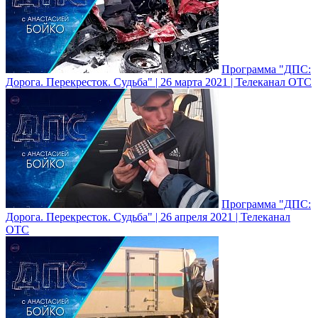
Программа "ДПС:
Дорога. Перекресток. Судьба" | 26 марта 2021 | Телеканал ОТС
Программа "ДПС:
Дорога. Перекресток. Судьба" | 26 апреля 2021 | Телеканал
ОТС