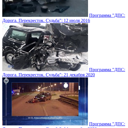
Программа "ДПС:
Дорога. Перекресток. Судьба": 12 июля 2016
Программа "ДПС:
Дорога. Перекресток. Судьба": 21 декабря 2020
Программа "ДПС: