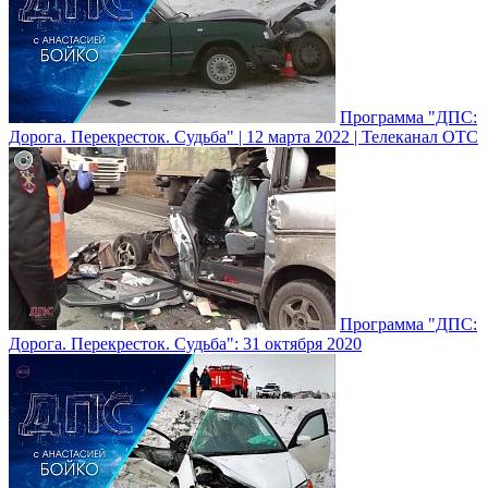
Программа "ДПС:
Дорога. Перекресток. Судьба" | 12 марта 2022 | Телеканал ОТС
Программа "ДПС:
Дорога. Перекресток. Судьба": 31 октября 2020