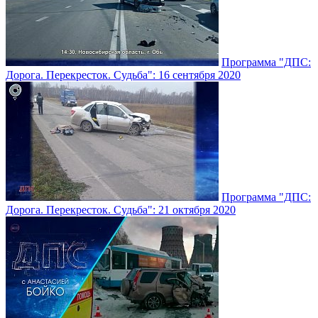
Программа "ДПС:
Дорога. Перекресток. Судьба": 16 сентября 2020
Программа "ДПС:
Дорога. Перекресток. Судьба": 21 октября 2020