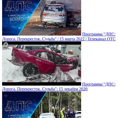
Программа "ДПС:
Дорога. Перекресток. Судьба" | 15 марта 2022 | Телеканал ОТС
Программа "ДПС:
Дорога. Перекресток. Судьба": 15 декабря 2020