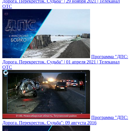
Дорога. Перекресток. Судьба" | 29 ноября 2021 | Телеканал
ОТС
Программа "ДПС:
Дорога. Перекресток. Судьба" | 01 апреля 2021 | Телеканал
ОТС
Программа "ДПС:
Дорога. Перекресток. Судьба": 09 августа 2016