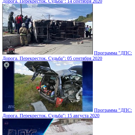
Дорога. Перекресток. Судьба": 14 сентября 2020
Программа "ДПС:
Дорога. Перекресток. Судьба": 05 сентября 2020
Программа "ДПС:
Дорога. Перекресток. Судьба": 15 августа 2020