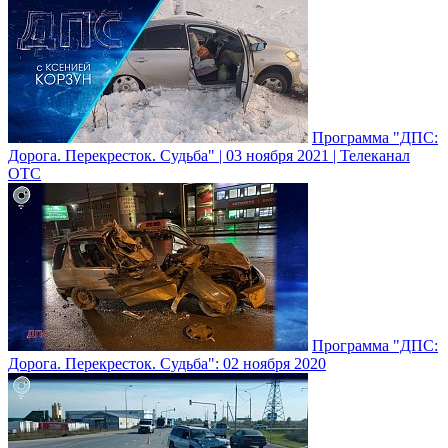
Программа "ДПС:
Дорога. Перекресток. Судьба" | 03 ноября 2021 | Телеканал
ОТС
Программа "ДПС:
Дорога. Перекресток. Судьба": 02 ноября 2020