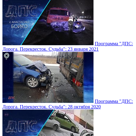
Программа "ДПС:
Дорога. Перекресток. Судьба": 23 января 2021
Программа "ДПС:
Дорога. Перекресток. Судьба": 28 октября 2020