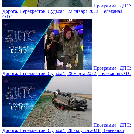
Программа "ДПС:
Дорога. Перекресток. Судьба" | 22 января 2022 | Телеканал
ОТС
Программа "ДПС:
Дорога. Перекресток. Судьба" | 28 марта 2022 | Телеканал ОТС
Программа "ДПС:
Дорога. Перекресток. Судьба" | 28 августа 2021 | Телеканал