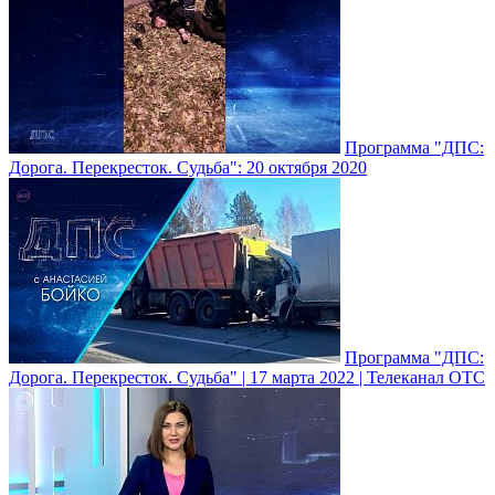
Программа "ДПС:
Дорога. Перекресток. Судьба": 20 октября 2020
Программа "ДПС:
Дорога. Перекресток. Судьба" | 17 марта 2022 | Телеканал ОТС