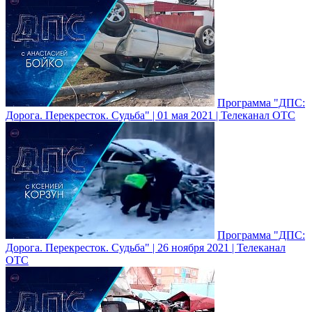
Программа "ДПС:
Дорога. Перекресток. Судьба" | 01 мая 2021 | Телеканал ОТС
Программа "ДПС:
Дорога. Перекресток. Судьба" | 26 ноября 2021 | Телеканал
ОТС