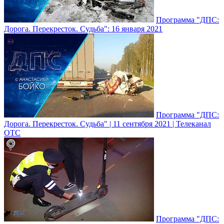
Программа "ДПС:
Дорога. Перекресток. Судьба": 16 января 2021
Программа "ДПС:
Дорога. Перекресток. Судьба" | 11 сентября 2021 | Телеканал
ОТС
Программа "ДПС: