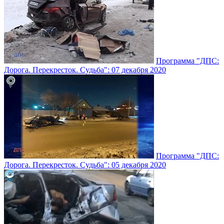
Программа "ДПС:
Дорога. Перекресток. Судьба": 07 декабря 2020
Программа "ДПС:
Дорога. Перекресток. Судьба": 05 декабря 2020