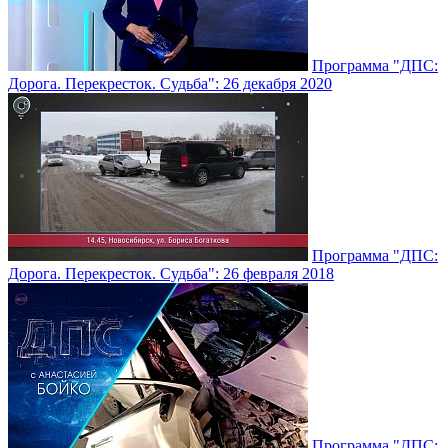
Программа "ДПС:
Дорога. Перекресток. Судьба": 26 декабря 2020
Программа "ДПС:
Дорога. Перекресток. Судьба": 26 февраля 2018
Программа "ДПС: