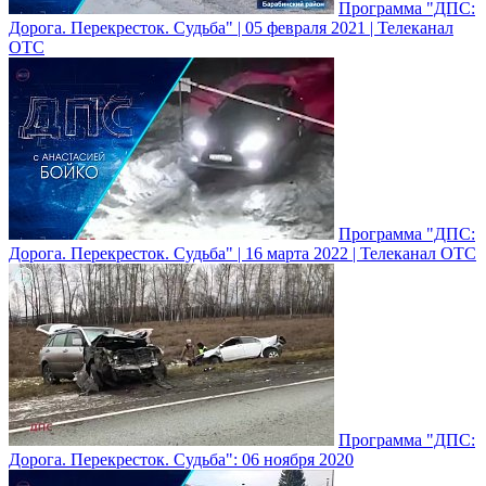
Программа "ДПС:
Дорога. Перекресток. Судьба" | 05 февраля 2021 | Телеканал
ОТС
Программа "ДПС:
Дорога. Перекресток. Судьба" | 16 марта 2022 | Телеканал ОТС
Программа "ДПС:
Дорога. Перекресток. Судьба": 06 ноября 2020