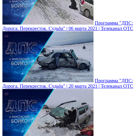
Программа "ДПС:
Дорога. Перекресток. Судьба" | 06 марта 2021 | Телеканал ОТС
Программа "ДПС:
Дорога. Перекресток. Судьба" | 20 марта 2021 | Телеканал ОТС