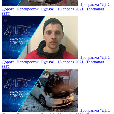
Программа "ДПС:
Дорога. Перекресток. Судьба" | 10 апреля 2021 | Телеканал
ОТС
Программа "ДПС:
Дорога. Перекресток. Судьба" | 15 апреля 2021 | Телеканал
ОТС
Программа "ДПС: