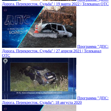
Дорога. Перекресток. Судьба" | 19 марта 2022 | Телеканал ОТС
Программа "ДПС:
Дорога. Перекресток. Судьба" | 27 апреля 2021 | Телеканал
ОТС
Программа "ДПС:
Дорога. Перекресток. Судьба": 18 августа 2020