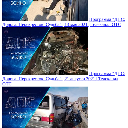
Программа "ДПС:
Дорога. Перекресток. Судьба" | 13 мая 2021 | Телеканал ОТС
Программа "ДПС:
Дорога. Перекресток. Судьба" | 21 августа 2021 | Телеканал
ОТС