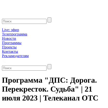
Live: эфир
Телепрограмма
Новости
Программы
Проекты
Контакты
Рекламодателям
Программа "ДПС: Дорога.
Перекресток. Судьба" | 21
июля 2023 | Телеканал ОТС