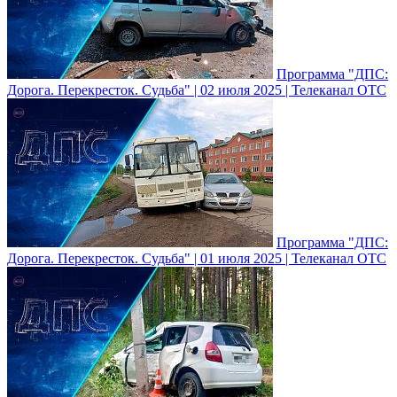
Программа "ДПС:
Дорога. Перекресток. Судьба" | 02 июля 2025 | Телеканал ОТС
Программа "ДПС:
Дорога. Перекресток. Судьба" | 01 июля 2025 | Телеканал ОТС