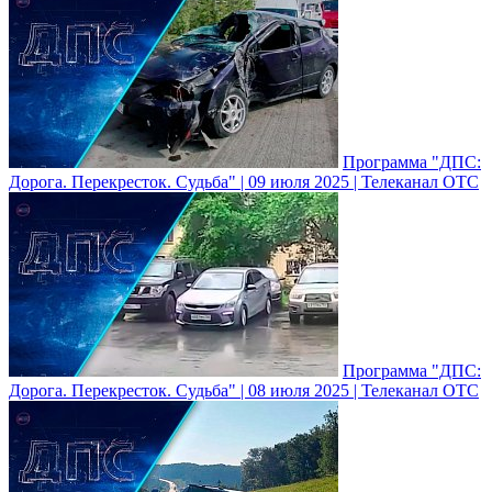
Программа "ДПС:
Дорога. Перекресток. Судьба" | 09 июля 2025 | Телеканал ОТС
Программа "ДПС:
Дорога. Перекресток. Судьба" | 08 июля 2025 | Телеканал ОТС