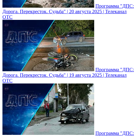
Программа "ДПС:
Дорога. Перекресток. Судьба" | 20 августа 2025 | Телеканал
ОТС
Программа "ДПС:
Дорога. Перекресток. Судьба" | 19 августа 2025 | Телеканал
ОТС
Программа "ДПС: