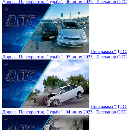
Дорога. Перекресток. Судьба" | 06 июня 2025 | Телеканал ОТС
Программа "ДПС:
Дорога. Перекресток. Судьба" | 05 июня 2025 | Телеканал ОТС
Программа "ДПС:
Дорога. Перекресток. Судьба" | 04 июня 2025 | Телеканал ОТС