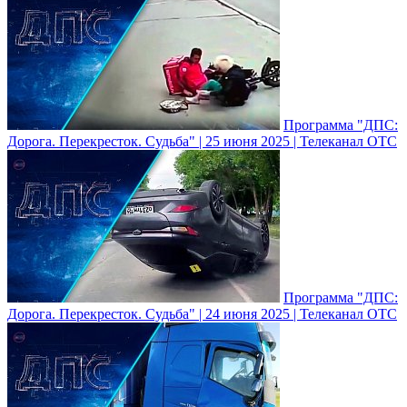
Программа "ДПС:
Дорога. Перекресток. Судьба" | 25 июня 2025 | Телеканал ОТС
Программа "ДПС:
Дорога. Перекресток. Судьба" | 24 июня 2025 | Телеканал ОТС