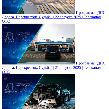
Программа "ДПС:
Дорога. Перекресток. Судьба" | 22 августа 2025 | Телеканал
ОТС
Программа "ДПС:
Дорога. Перекресток. Судьба" | 21 августа 2025 | Телеканал
ОТС