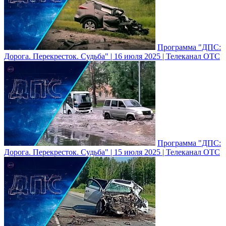
Программа "ДПС:
Дорога. Перекресток. Судьба" | 16 июля 2025 | Телеканал ОТС
Программа "ДПС:
Дорога. Перекресток. Судьба" | 15 июля 2025 | Телеканал ОТС