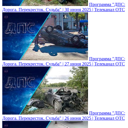
Программа "ДПС:
Дорога. Перекресток. Судьба" | 30 июня 2025 | Телеканал ОТС
Программа "ДПС:
Дорога. Перекресток. Судьба" | 27 июня 2025 | Телеканал ОТС
Программа "ДПС:
Дорога. Перекресток. Судьба" | 26 июня 2025 | Телеканал ОТС