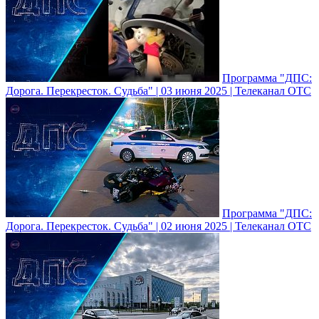
Программа "ДПС:
Дорога. Перекресток. Судьба" | 03 июня 2025 | Телеканал ОТС
Программа "ДПС:
Дорога. Перекресток. Судьба" | 02 июня 2025 | Телеканал ОТС