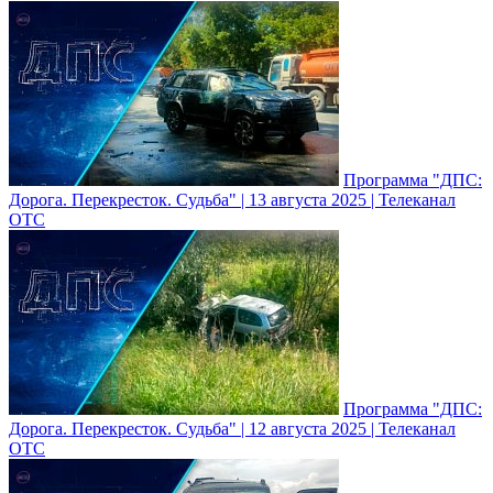
Программа "ДПС:
Дорога. Перекресток. Судьба" | 13 августа 2025 | Телеканал
ОТС
Программа "ДПС:
Дорога. Перекресток. Судьба" | 12 августа 2025 | Телеканал
ОТС