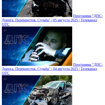
Программа "ДПС:
Дорога. Перекресток. Судьба" | 05 августа 2025 | Телеканал
ОТС
Программа "ДПС:
Дорога. Перекресток. Судьба" | 04 августа 2025 | Телеканал
ОТС