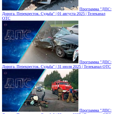
Программа "ДПС:
Дорога. Перекресток. Судьба" | 01 августа 2025 | Телеканал
ОТС
Программа "ДПС:
Дорога. Перекресток. Судьба" | 31 июля 2025 | Телеканал ОТС
Программа "ДПС: