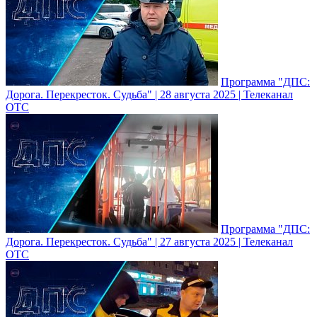
Программа "ДПС:
Дорога. Перекресток. Судьба" | 28 августа 2025 | Телеканал
ОТС
Программа "ДПС:
Дорога. Перекресток. Судьба" | 27 августа 2025 | Телеканал
ОТС