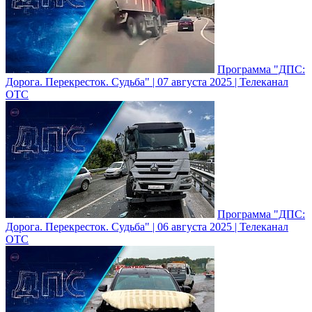
Программа "ДПС:
Дорога. Перекресток. Судьба" | 07 августа 2025 | Телеканал
ОТС
Программа "ДПС:
Дорога. Перекресток. Судьба" | 06 августа 2025 | Телеканал
ОТС