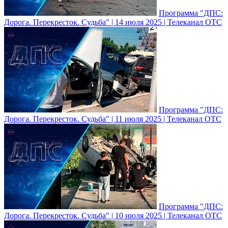
Программа "ДПС:
Дорога. Перекресток. Судьба" | 14 июля 2025 | Телеканал ОТС
Программа "ДПС:
Дорога. Перекресток. Судьба" | 11 июля 2025 | Телеканал ОТС
Программа "ДПС:
Дорога. Перекресток. Судьба" | 10 июля 2025 | Телеканал ОТС