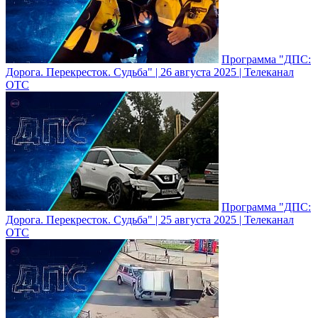
Программа "ДПС:
Дорога. Перекресток. Судьба" | 26 августа 2025 | Телеканал
ОТС
Программа "ДПС:
Дорога. Перекресток. Судьба" | 25 августа 2025 | Телеканал
ОТС