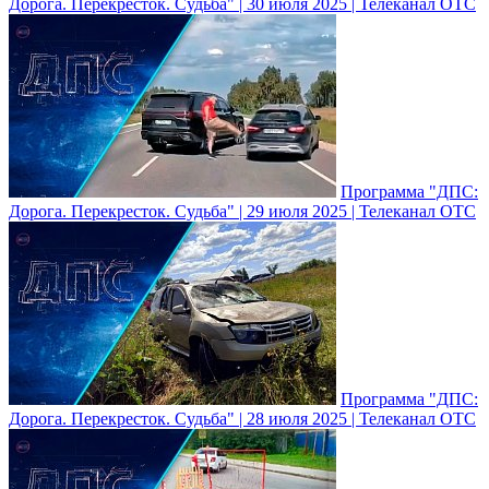
Дорога. Перекресток. Судьба" | 30 июля 2025 | Телеканал ОТС
Программа "ДПС:
Дорога. Перекресток. Судьба" | 29 июля 2025 | Телеканал ОТС
Программа "ДПС:
Дорога. Перекресток. Судьба" | 28 июля 2025 | Телеканал ОТС