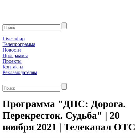
Live: эфир
Телепрограмма
Новости
Программы
Проекты
Контакты
Рекламодателям
Программа "ДПС: Дорога.
Перекресток. Судьба" | 20
ноября 2021 | Телеканал ОТС