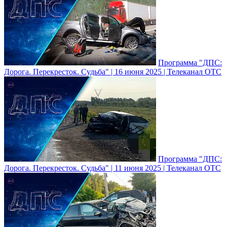
Программа "ДПС:
Дорога. Перекресток. Судьба" | 16 июня 2025 | Телеканал ОТС
Программа "ДПС:
Дорога. Перекресток. Судьба" | 11 июня 2025 | Телеканал ОТС