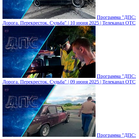
Программа "ДПС:
Дорога. Перекресток. Судьба" | 10 июня 2025 | Телеканал ОТС
Программа "ДПС:
Дорога. Перекресток. Судьба" | 09 июня 2025 | Телеканал ОТС
Программа "ДПС: