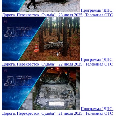
Программа "ДПС:
Дорога. Перекресток. Судьба" | 23 июля 2025 | Телеканал ОТС
Программа "ДПС:
Дорога. Перекресток. Судьба" | 22 июля 2025 | Телеканал ОТС
Программа "ДПС:
Дорога. Перекресток. Судьба" | 21 июля 2025 | Телеканал ОТС