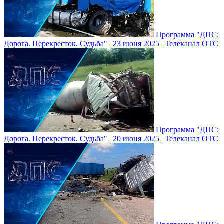
Программа "ДПС:
Дорога. Перекресток. Судьба" | 23 июня 2025 | Телеканал ОТС
Программа "ДПС:
Дорога. Перекресток. Судьба" | 20 июня 2025 | Телеканал ОТС