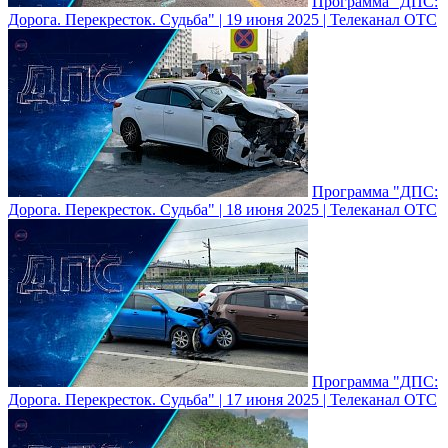
Программа "ДПС:
Дорога. Перекресток. Судьба" | 19 июня 2025 | Телеканал ОТС
Программа "ДПС:
Дорога. Перекресток. Судьба" | 18 июня 2025 | Телеканал ОТС
Программа "ДПС:
Дорога. Перекресток. Судьба" | 17 июня 2025 | Телеканал ОТС