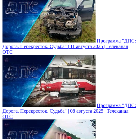
Программа "ДПС:
Дорога. Перекресток. Судьба" | 11 августа 2025 | Телеканал
ОТС
Программа "ДПС:
Дорога. Перекресток. Судьба" | 08 августа 2025 | Телеканал
ОТС