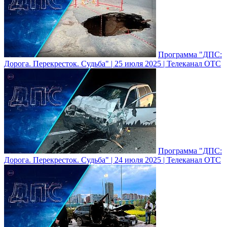
Программа "ДПС:
Дорога. Перекресток. Судьба" | 25 июля 2025 | Телеканал ОТС
Программа "ДПС:
Дорога. Перекресток. Судьба" | 24 июля 2025 | Телеканал ОТС