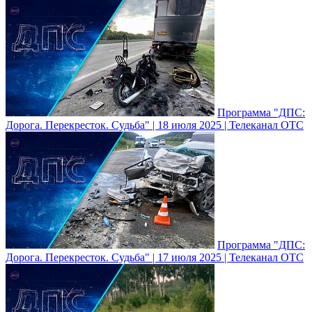
Программа "ДПС:
Дорога. Перекресток. Судьба" | 18 июля 2025 | Телеканал ОТС
Программа "ДПС:
Дорога. Перекресток. Судьба" | 17 июля 2025 | Телеканал ОТС