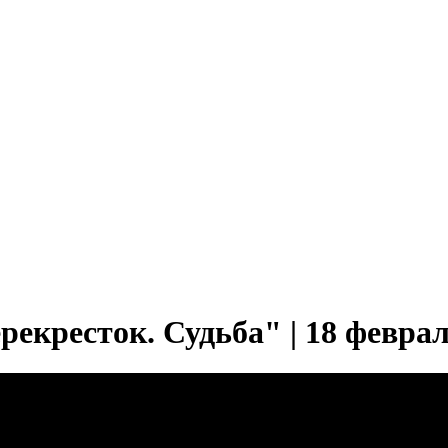
екресток. Судьба" | 18 феврал