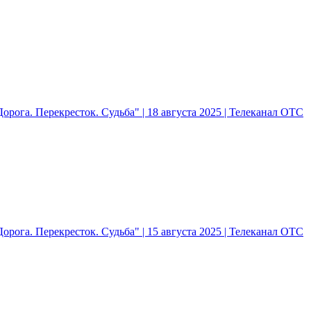
рога. Перекресток. Судьба" | 18 августа 2025 | Телеканал ОТС
рога. Перекресток. Судьба" | 15 августа 2025 | Телеканал ОТС