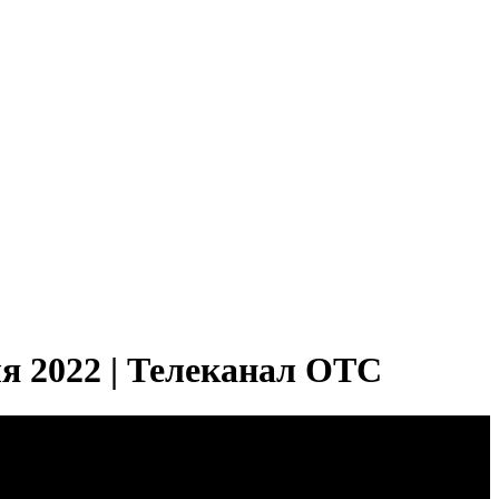
я 2022 | Телеканал ОТС