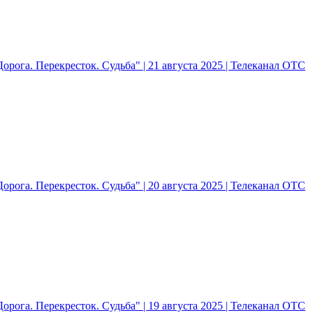
рога. Перекресток. Судьба" | 21 августа 2025 | Телеканал ОТС
рога. Перекресток. Судьба" | 20 августа 2025 | Телеканал ОТС
рога. Перекресток. Судьба" | 19 августа 2025 | Телеканал ОТС