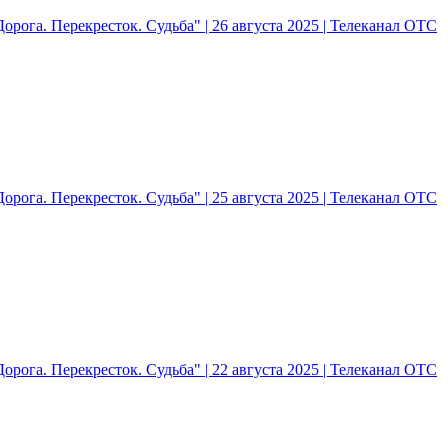
рога. Перекресток. Судьба" | 26 августа 2025 | Телеканал ОТС
рога. Перекресток. Судьба" | 25 августа 2025 | Телеканал ОТС
рога. Перекресток. Судьба" | 22 августа 2025 | Телеканал ОТС