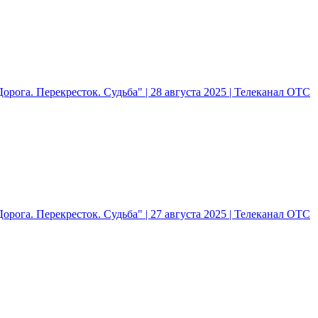
рога. Перекресток. Судьба" | 28 августа 2025 | Телеканал ОТС
рога. Перекресток. Судьба" | 27 августа 2025 | Телеканал ОТС