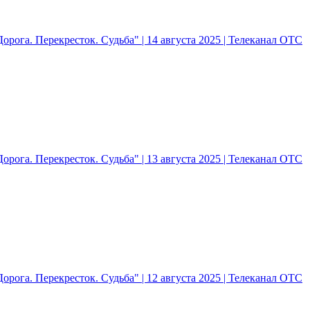
рога. Перекресток. Судьба" | 14 августа 2025 | Телеканал ОТС
рога. Перекресток. Судьба" | 13 августа 2025 | Телеканал ОТС
рога. Перекресток. Судьба" | 12 августа 2025 | Телеканал ОТС