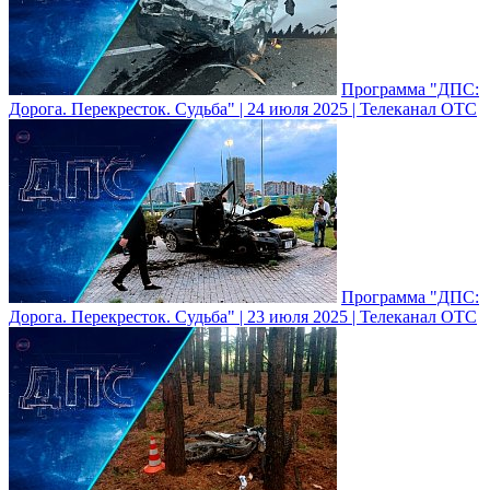
Программа "ДПС:
Дорога. Перекресток. Судьба" | 24 июля 2025 | Телеканал ОТС
Программа "ДПС:
Дорога. Перекресток. Судьба" | 23 июля 2025 | Телеканал ОТС