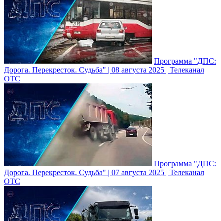
Программа "ДПС:
Дорога. Перекресток. Судьба" | 08 августа 2025 | Телеканал
ОТС
Программа "ДПС:
Дорога. Перекресток. Судьба" | 07 августа 2025 | Телеканал
ОТС