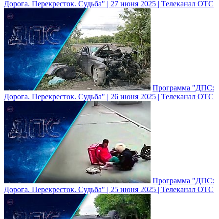
Дорога. Перекресток. Судьба" | 27 июня 2025 | Телеканал ОТС
Программа "ДПС:
Дорога. Перекресток. Судьба" | 26 июня 2025 | Телеканал ОТС
Программа "ДПС:
Дорога. Перекресток. Судьба" | 25 июня 2025 | Телеканал ОТС