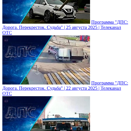
Программа "ДПС:
Дорога. Перекресток. Судьба" | 25 августа 2025 | Телеканал
ОТС
Программа "ДПС:
Дорога. Перекресток. Судьба" | 22 августа 2025 | Телеканал
ОТС