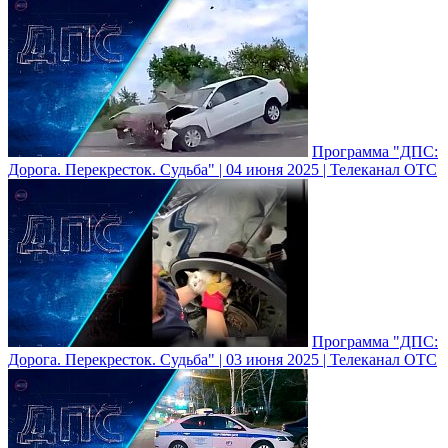
Программа "ДПС:
Дорога. Перекресток. Судьба" | 04 июня 2025 | Телеканал ОТС
Программа "ДПС:
Дорога. Перекресток. Судьба" | 03 июня 2025 | Телеканал ОТС