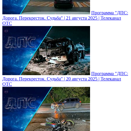
Программа "ДПС:
Дорога. Перекресток. Судьба" | 21 августа 2025 | Телеканал
ОТС
Программа "ДПС:
Дорога. Перекресток. Судьба" | 20 августа 2025 | Телеканал
ОТС