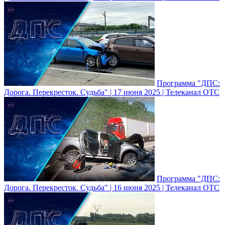
Программа "ДПС:
Дорога. Перекресток. Судьба" | 17 июня 2025 | Телеканал ОТС
Программа "ДПС:
Дорога. Перекресток. Судьба" | 16 июня 2025 | Телеканал ОТС