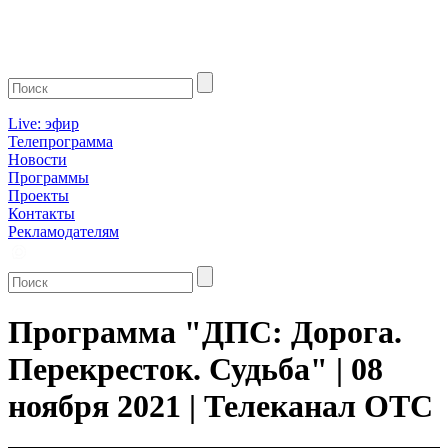
Live: эфир
Телепрограмма
Новости
Программы
Проекты
Контакты
Рекламодателям
Программа "ДПС: Дорога.
Перекресток. Судьба" | 08
ноября 2021 | Телеканал ОТС