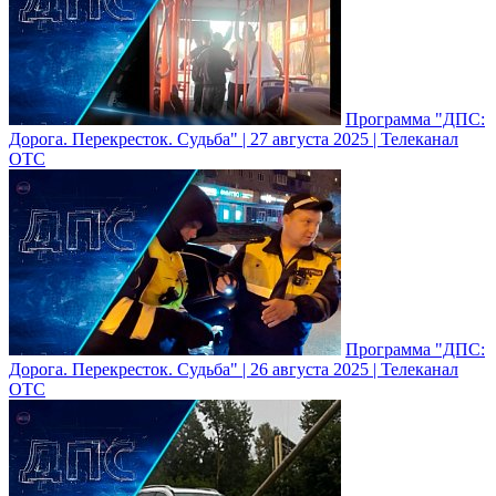
Программа "ДПС:
Дорога. Перекресток. Судьба" | 27 августа 2025 | Телеканал
ОТС
Программа "ДПС:
Дорога. Перекресток. Судьба" | 26 августа 2025 | Телеканал
ОТС