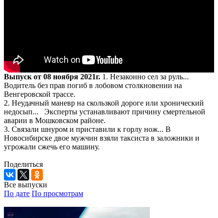
Выпуск от 08 ноября 2021г.
1. Незаконно сел за руль...
Водитель без прав погиб в лобовом столкновении на
Венгеровской трассе.
2. Неудачный маневр на скользкой дороге или хронический
недосып... Эксперты устанавливают причину смертельной
аварии в Мошковском районе.
3. Связали шнуром и приставили к горлу нож... В
Новосибирске двое мужчин взяли таксиста в заложники и
угрожали сжечь его машину.
Поделиться
Все выпуски
По дате
По просмотрам