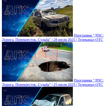
Программа "ДПС:
Дорога. Перекресток. Судьба" | 28 июля 2025 | Телеканал ОТС
Программа "ДПС:
Дорога. Перекресток. Судьба" | 25 июля 2025 | Телеканал ОТС