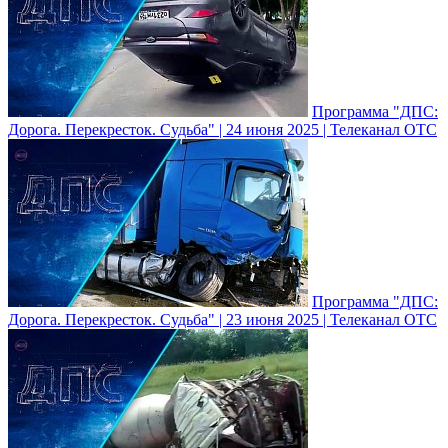
Программа "ДПС:
Дорога. Перекресток. Судьба" | 24 июня 2025 | Телеканал ОТС
Программа "ДПС:
Дорога. Перекресток. Судьба" | 23 июня 2025 | Телеканал ОТС