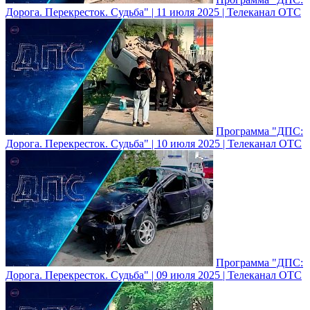
Дорога. Перекресток. Судьба" | 11 июля 2025 | Телеканал ОТС
Программа "ДПС:
Дорога. Перекресток. Судьба" | 10 июля 2025 | Телеканал ОТС
Программа "ДПС:
Дорога. Перекресток. Судьба" | 09 июля 2025 | Телеканал ОТС