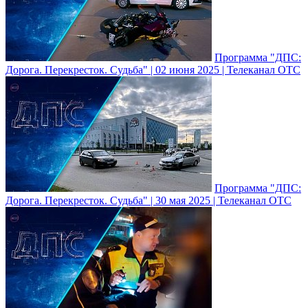
Программа "ДПС:
Дорога. Перекресток. Судьба" | 02 июня 2025 | Телеканал ОТС
Программа "ДПС:
Дорога. Перекресток. Судьба" | 30 мая 2025 | Телеканал ОТС