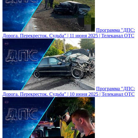
Программа "ДПС:
Дорога. Перекресток. Судьба" | 11 июня 2025 | Телеканал ОТС
Программа "ДПС:
Дорога. Перекресток. Судьба" | 10 июня 2025 | Телеканал ОТС