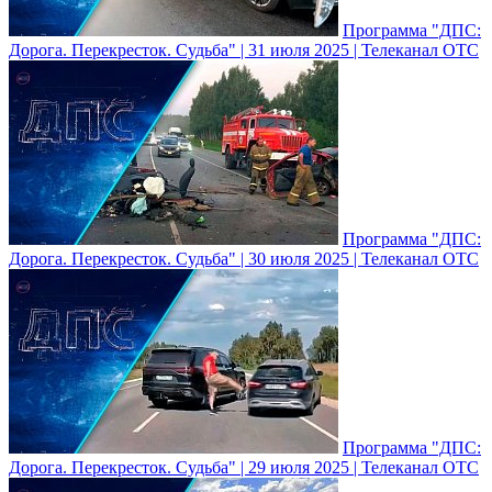
Программа "ДПС:
Дорога. Перекресток. Судьба" | 31 июля 2025 | Телеканал ОТС
Программа "ДПС:
Дорога. Перекресток. Судьба" | 30 июля 2025 | Телеканал ОТС
Программа "ДПС:
Дорога. Перекресток. Судьба" | 29 июля 2025 | Телеканал ОТС