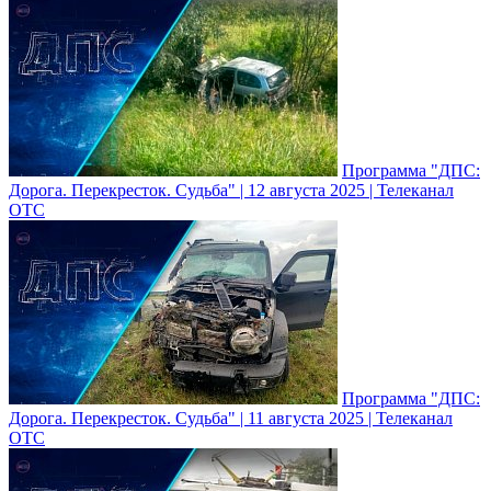
Программа "ДПС:
Дорога. Перекресток. Судьба" | 12 августа 2025 | Телеканал
ОТС
Программа "ДПС:
Дорога. Перекресток. Судьба" | 11 августа 2025 | Телеканал
ОТС