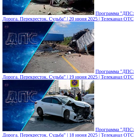
Программа "ДПС:
Дорога. Перекресток. Судьба" | 20 июня 2025 | Телеканал ОТС
Программа "ДПС:
Дорога. Перекресток. Судьба" | 19 июня 2025 | Телеканал ОТС
Программа "ДПС:
Дорога. Перекресток. Судьба" | 18 июня 2025 | Телеканал ОТС