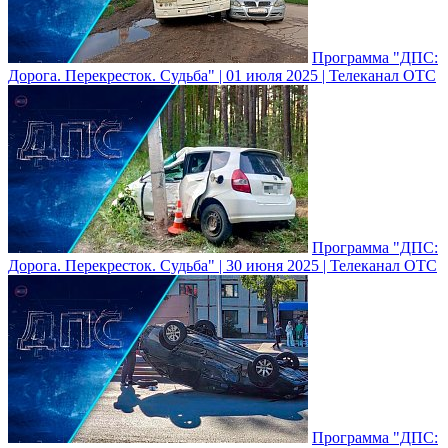
Программа "ДПС:
Дорога. Перекресток. Судьба" | 01 июля 2025 | Телеканал ОТС
Программа "ДПС:
Дорога. Перекресток. Судьба" | 30 июня 2025 | Телеканал ОТС
Программа "ДПС: