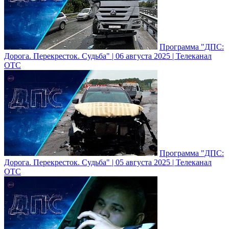
Программа "ДПС:
Дорога. Перекресток. Судьба" | 06 августа 2025 | Телеканал
ОТС
Программа "ДПС:
Дорога. Перекресток. Судьба" | 05 августа 2025 | Телеканал
ОТС