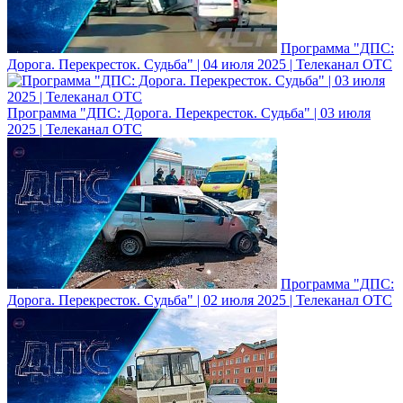
Программа "ДПС:
Дорога. Перекресток. Судьба" | 04 июля 2025 | Телеканал ОТС
Программа "ДПС: Дорога. Перекресток. Судьба" | 03 июля
2025 | Телеканал ОТС
Программа "ДПС:
Дорога. Перекресток. Судьба" | 02 июля 2025 | Телеканал ОТС