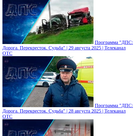
Программа "ДПС:
Дорога. Перекресток. Судьба" | 29 августа 2025 | Телеканал
ОТС
Программа "ДПС:
Дорога. Перекресток. Судьба" | 28 августа 2025 | Телеканал
ОТС