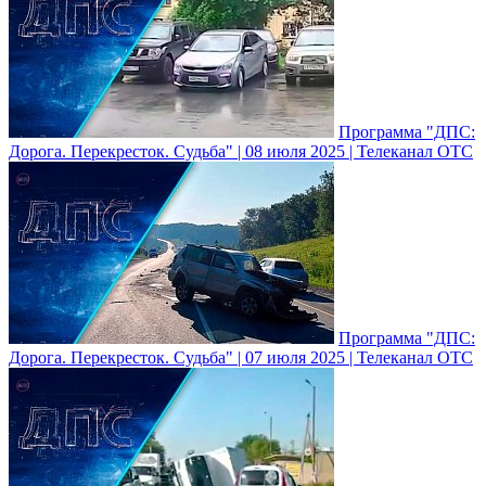
Программа "ДПС:
Дорога. Перекресток. Судьба" | 08 июля 2025 | Телеканал ОТС
Программа "ДПС:
Дорога. Перекресток. Судьба" | 07 июля 2025 | Телеканал ОТС