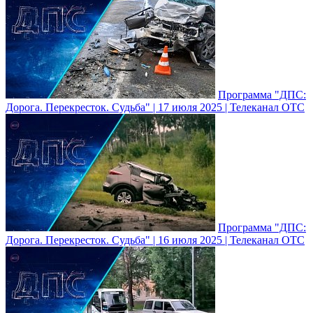
Программа "ДПС:
Дорога. Перекресток. Судьба" | 17 июля 2025 | Телеканал ОТС
Программа "ДПС:
Дорога. Перекресток. Судьба" | 16 июля 2025 | Телеканал ОТС