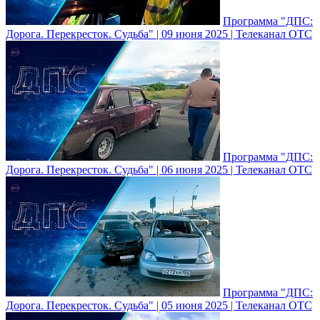
Программа "ДПС:
Дорога. Перекресток. Судьба" | 09 июня 2025 | Телеканал ОТС
Программа "ДПС:
Дорога. Перекресток. Судьба" | 06 июня 2025 | Телеканал ОТС
Программа "ДПС:
Дорога. Перекресток. Судьба" | 05 июня 2025 | Телеканал ОТС