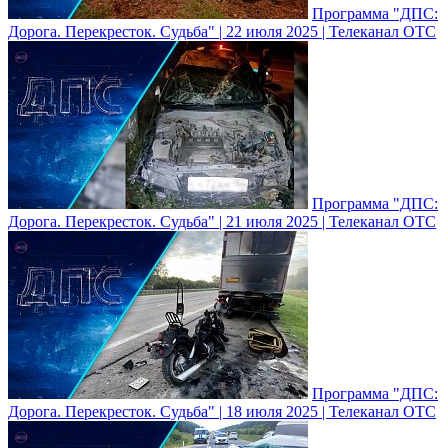
Программа "ДПС:
Дорога. Перекресток. Судьба" | 22 июля 2025 | Телеканал ОТС
Программа "ДПС:
Дорога. Перекресток. Судьба" | 21 июля 2025 | Телеканал ОТС
Программа "ДПС:
Дорога. Перекресток. Судьба" | 18 июля 2025 | Телеканал ОТС