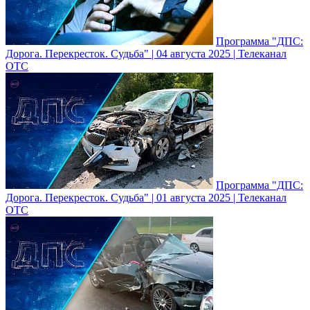
Программа "ДПС:
Дорога. Перекресток. Судьба" | 04 августа 2025 | Телеканал
ОТС
Программа "ДПС:
Дорога. Перекресток. Судьба" | 01 августа 2025 | Телеканал
ОТС