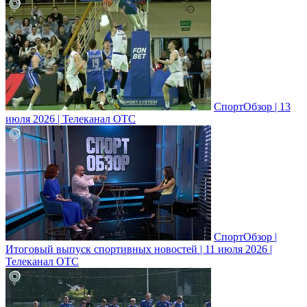
СпортОбзор | 13
июля 2026 | Телеканал ОТС
СпортОбзор |
Итоговый выпуск спортивных новостей | 11 июля 2026 |
Телеканал ОТС