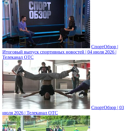
СпортОбзор |
Итоговый выпуск спортивных новостей | 04 июля 2026 |
Телеканал ОТС
СпортОбзор | 03
июля 2026 | Телеканал ОТС