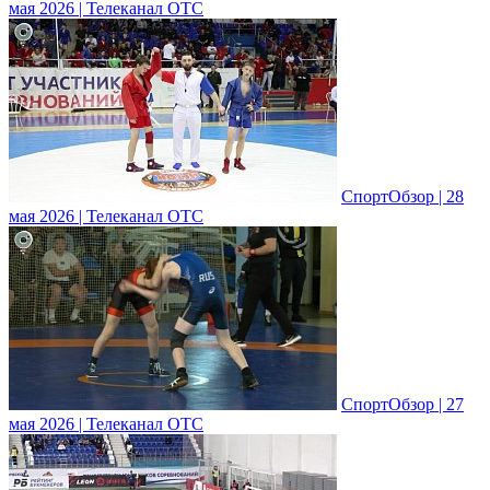
мая 2026 | Телеканал ОТС
СпортОбзор | 28
мая 2026 | Телеканал ОТС
СпортОбзор | 27
мая 2026 | Телеканал ОТС