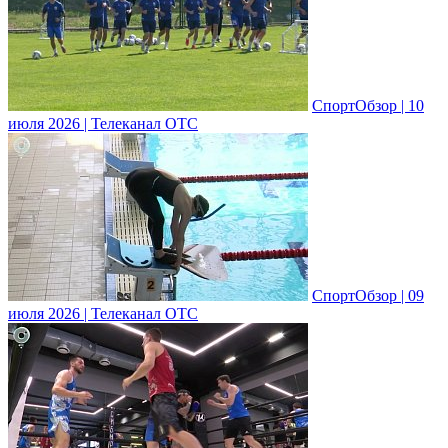
СпортОбзор | 10
июля 2026 | Телеканал ОТС
СпортОбзор | 09
июля 2026 | Телеканал ОТС