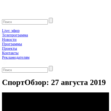
Live: эфир
Телепрограмма
Новости
Программы
Проекты
Контакты
Рекламодателям
СпортОбзор: 27 августа 2019