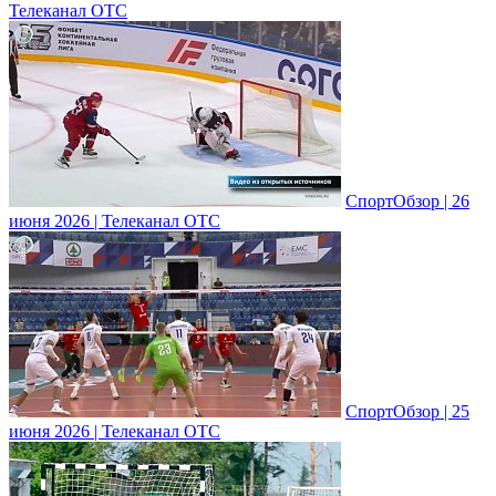
Телеканал ОТС
СпортОбзор | 26
июня 2026 | Телеканал ОТС
СпортОбзор | 25
июня 2026 | Телеканал ОТС