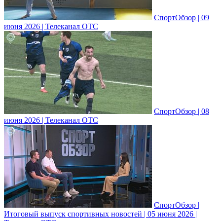
СпортОбзор | 09
июня 2026 | Телеканал ОТС
СпортОбзор | 08
июня 2026 | Телеканал ОТС
СпортОбзор |
Итоговый выпуск спортивных новостей | 05 июня 2026 |