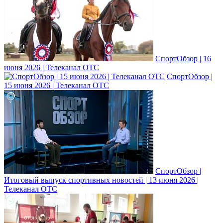
СпортОбзор | 16
июня 2026 | Телеканал ОТС
СпортОбзор |
15 июня 2026 | Телеканал ОТС
СпортОбзор |
Итоговый выпуск спортивных новостей | 13 июня 2026 |
Телеканал ОТС