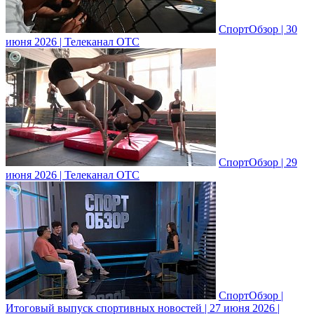
СпортОбзор | 30
июня 2026 | Телеканал ОТС
СпортОбзор | 29
июня 2026 | Телеканал ОТС
СпортОбзор |
Итоговый выпуск спортивных новостей | 27 июня 2026 |