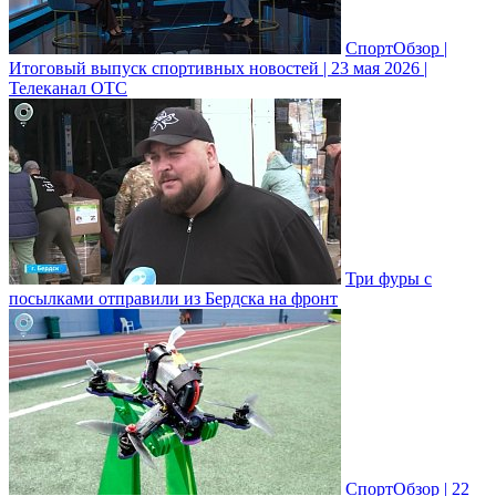
СпортОбзор |
Итоговый выпуск спортивных новостей | 23 мая 2026 |
Телеканал ОТС
Три фуры с
посылками отправили из Бердска на фронт
СпортОбзор | 22