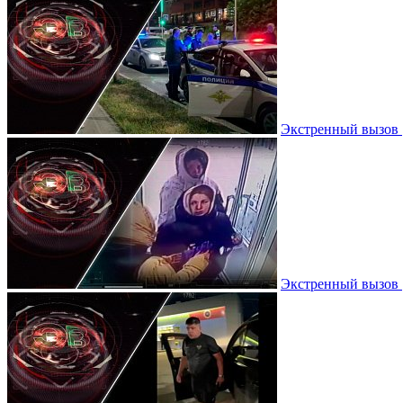
Экстренный вызов |
Экстренный вызов |