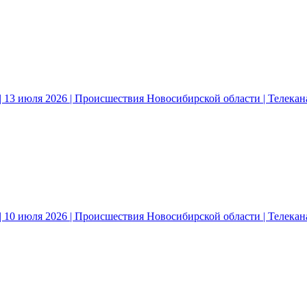
 13 июля 2026 | Происшествия Новосибирской области | Телека
 10 июля 2026 | Происшествия Новосибирской области | Телека