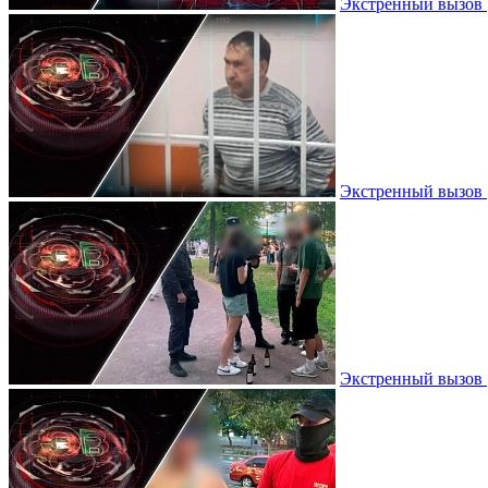
Экстренный вызов |
Экстренный вызов |
Экстренный вызов 