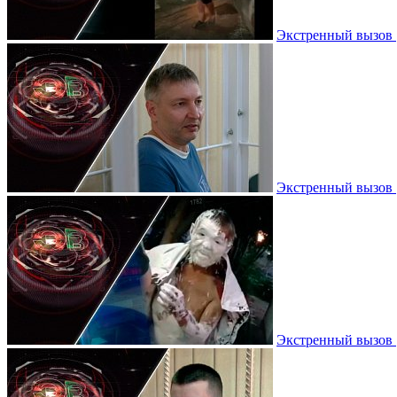
Экстренный вызов |
Экстренный вызов |
Экстренный вызов |