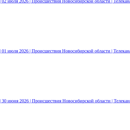
 02 июля 2026 | Происшествия Новосибирской области | Телека
 01 июля 2026 | Происшествия Новосибирской области | Телека
| 30 июня 2026 | Происшествия Новосибирской области | Телека