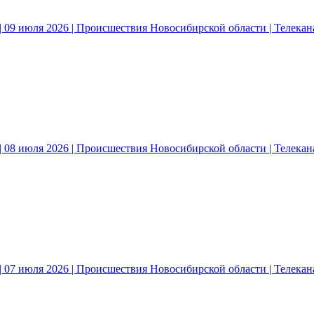
 09 июля 2026 | Происшествия Новосибирской области | Телека
 08 июля 2026 | Происшествия Новосибирской области | Телека
 07 июля 2026 | Происшествия Новосибирской области | Телека