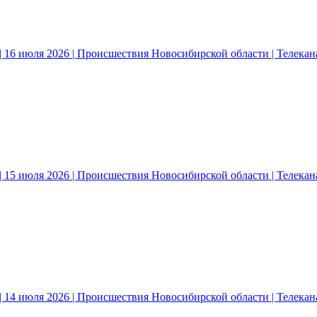
 16 июля 2026 | Происшествия Новосибирской области | Телека
 15 июля 2026 | Происшествия Новосибирской области | Телека
 14 июля 2026 | Происшествия Новосибирской области | Телека