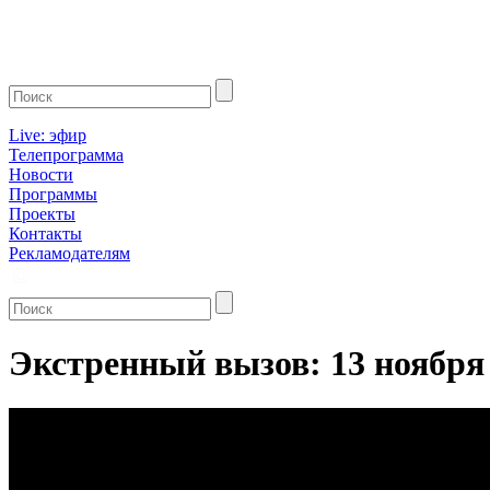
Live: эфир
Телепрограмма
Новости
Программы
Проекты
Контакты
Рекламодателям
Экстренный вызов: 13 ноября