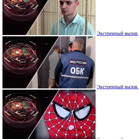
Экстренный вызов |
Экстренный вызов |