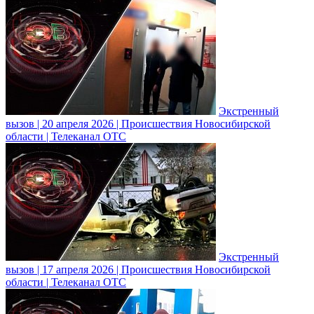
Экстренный
вызов | 20 апреля 2026 | Происшествия Новосибирской
области | Телеканал ОТС
Экстренный
вызов | 17 апреля 2026 | Происшествия Новосибирской
области | Телеканал ОТС