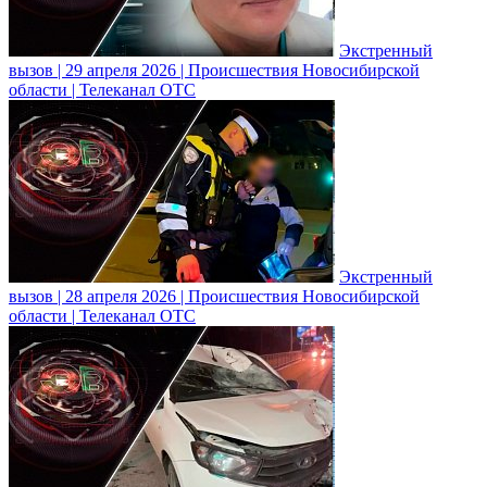
Экстренный
вызов | 29 апреля 2026 | Происшествия Новосибирской
области | Телеканал ОТС
Экстренный
вызов | 28 апреля 2026 | Происшествия Новосибирской
области | Телеканал ОТС