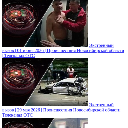
Экстренный
вызов | 01 июня 2026 | Происшествия Новосибирской области
| Телеканал ОТС
Экстренный
вызов | 29 мая 2026 | Происшествия Новосибирской области |
Телеканал ОТС