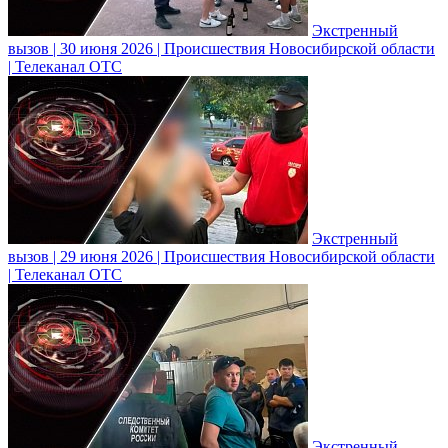
Экстренный
вызов | 30 июня 2026 | Происшествия Новосибирской области
| Телеканал ОТС
Экстренный
вызов | 29 июня 2026 | Происшествия Новосибирской области
| Телеканал ОТС
Экстренный