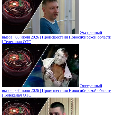
Экстренный
вызов | 08 июля 2026 | Происшествия Новосибирской области
| Телеканал ОТС
Экстренный
вызов | 07 июля 2026 | Происшествия Новосибирской области
| Телеканал ОТС