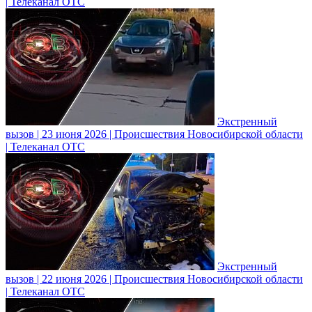
| Телеканал ОТС
Экстренный
вызов | 23 июня 2026 | Происшествия Новосибирской области
| Телеканал ОТС
Экстренный
вызов | 22 июня 2026 | Происшествия Новосибирской области
| Телеканал ОТС