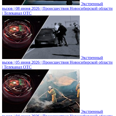
Экстренный
вызов | 08 июня 2026 | Происшествия Новосибирской области
| Телеканал ОТС
Экстренный
вызов | 05 июня 2026 | Происшествия Новосибирской области
| Телеканал ОТС
Экстренный