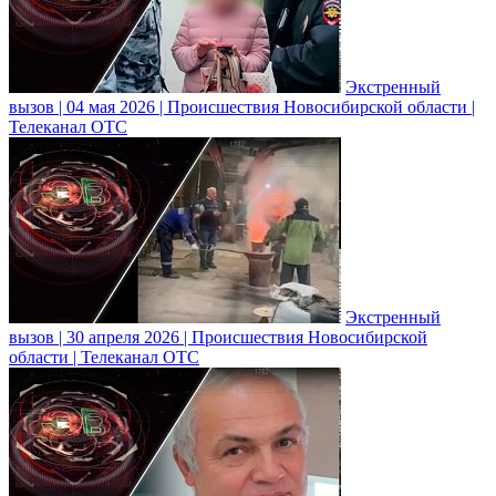
Экстренный
вызов | 04 мая 2026 | Происшествия Новосибирской области |
Телеканал ОТС
Экстренный
вызов | 30 апреля 2026 | Происшествия Новосибирской
области | Телеканал ОТС