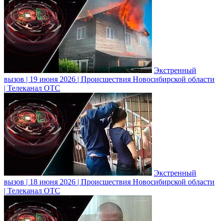
Экстренный
вызов | 19 июня 2026 | Происшествия Новосибирской области
| Телеканал ОТС
Экстренный
вызов | 18 июня 2026 | Происшествия Новосибирской области
| Телеканал ОТС