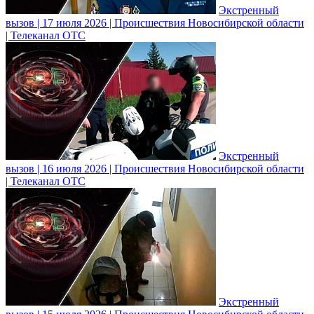
Экстренный
вызов | 17 июля 2026 | Происшествия Новосибирской области
| Телеканал ОТС
Экстренный
вызов | 16 июля 2026 | Происшествия Новосибирской области
| Телеканал ОТС
Экстренный