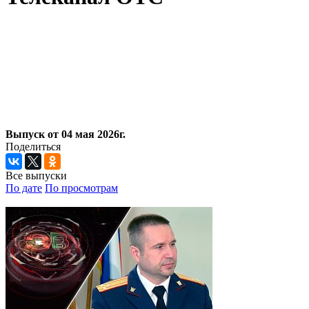
Выпуск от 04 мая 2026г.
Поделиться
Все выпуски
По дате
По просмотрам