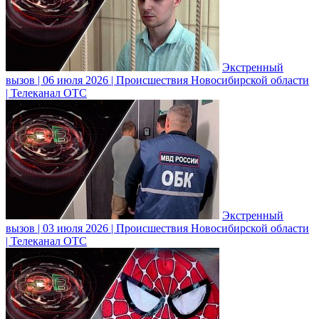
Экстренный
вызов | 06 июля 2026 | Происшествия Новосибирской области
| Телеканал ОТС
Экстренный
вызов | 03 июля 2026 | Происшествия Новосибирской области
| Телеканал ОТС