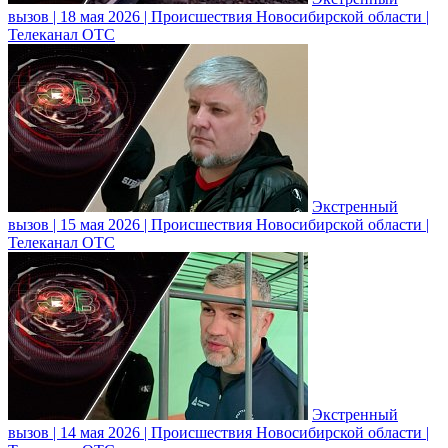
вызов | 18 мая 2026 | Происшествия Новосибирской области |
Телеканал ОТС
Экстренный
вызов | 15 мая 2026 | Происшествия Новосибирской области |
Телеканал ОТС
Экстренный
вызов | 14 мая 2026 | Происшествия Новосибирской области |