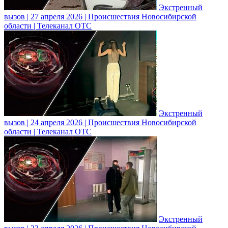
Экстренный
вызов | 27 апреля 2026 | Происшествия Новосибирской
области | Телеканал ОТС
Экстренный
вызов | 24 апреля 2026 | Происшествия Новосибирской
области | Телеканал ОТС
Экстренный