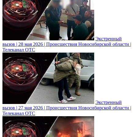
Экстренный
вызов | 28 мая 2026 | Происшествия Новосибирской области |
Телеканал ОТС
Экстренный
вызов | 27 мая 2026 | Происшествия Новосибирской области |
Телеканал ОТС