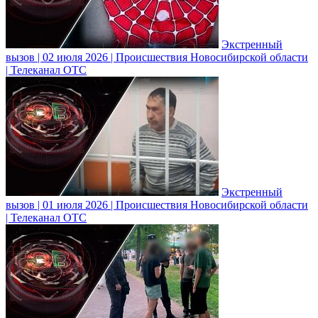
Экстренный
вызов | 02 июля 2026 | Происшествия Новосибирской области
| Телеканал ОТС
Экстренный
вызов | 01 июля 2026 | Происшествия Новосибирской области
| Телеканал ОТС