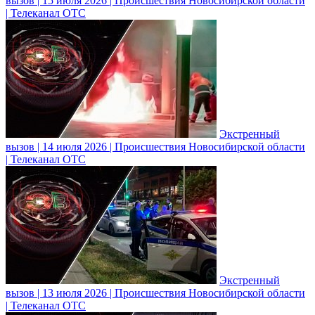
вызов | 15 июля 2026 | Происшествия Новосибирской области
| Телеканал ОТС
Экстренный
вызов | 14 июля 2026 | Происшествия Новосибирской области
| Телеканал ОТС
Экстренный
вызов | 13 июля 2026 | Происшествия Новосибирской области
| Телеканал ОТС