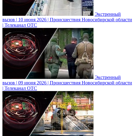
Экстренный
вызов | 10 июня 2026 | Происшествия Новосибирской области
| Телеканал ОТС
Экстренный
вызов | 09 июня 2026 | Происшествия Новосибирской области
| Телеканал ОТС