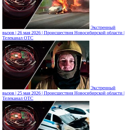
Экстренный
вызов | 26 мая 2026 | Происшествия Новосибирской области |
Телеканал ОТС
Экстренный
вызов | 25 мая 2026 | Происшествия Новосибирской области |
Телеканал ОТС