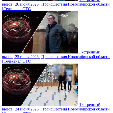
вызов | 26 июня 2026 | Происшествия Новосибирской области
| Телеканал ОТС
Экстренный
вызов | 25 июня 2026 | Происшествия Новосибирской области
| Телеканал ОТС
Экстренный
вызов | 24 июня 2026 | Происшествия Новосибирской области