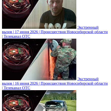
Экстренный
вызов | 17 июня 2026 | Происшествия Новосибирской области
| Телеканал ОТС
Экстренный
вызов | 16 июня 2026 | Происшествия Новосибирской области
| Телеканал ОТС