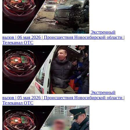
Экстренный
вызов | 06 мая 2026 | Происшествия Новосибирской области |
Телеканал ОТС
Экстренный
вызов | 05 мая 2026 | Происшествия Новосибирской области |
Телеканал ОТС