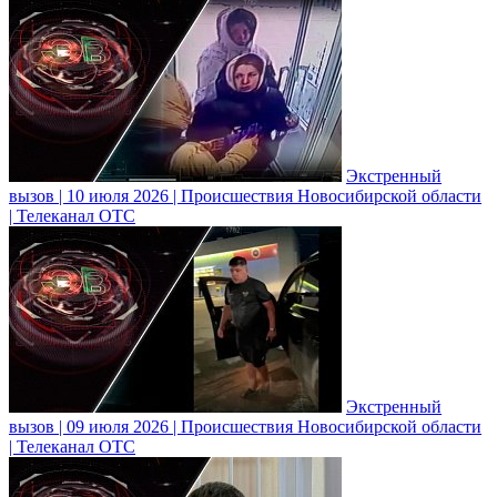
Экстренный
вызов | 10 июля 2026 | Происшествия Новосибирской области
| Телеканал ОТС
Экстренный
вызов | 09 июля 2026 | Происшествия Новосибирской области
| Телеканал ОТС