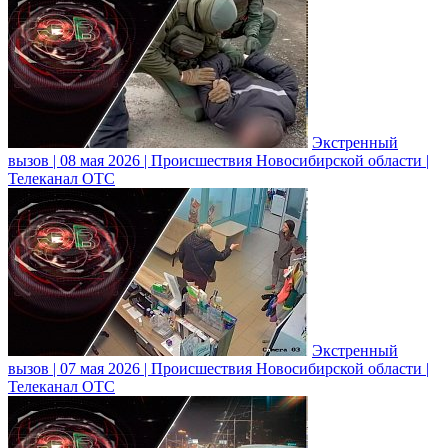
Экстренный
вызов | 08 мая 2026 | Происшествия Новосибирской области |
Телеканал ОТС
Экстренный
вызов | 07 мая 2026 | Происшествия Новосибирской области |
Телеканал ОТС