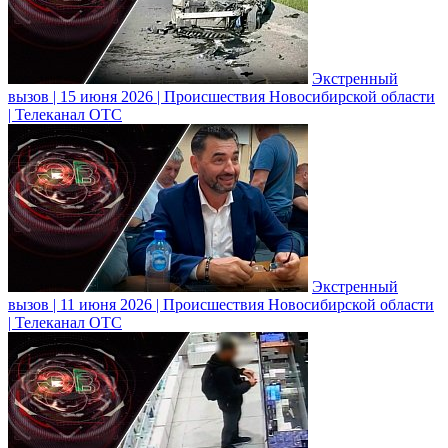
Экстренный
вызов | 15 июня 2026 | Происшествия Новосибирской области
| Телеканал ОТС
Экстренный
вызов | 11 июня 2026 | Происшествия Новосибирской области
| Телеканал ОТС