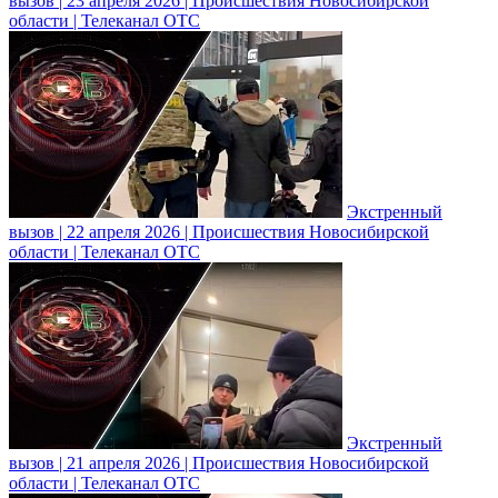
вызов | 23 апреля 2026 | Происшествия Новосибирской
области | Телеканал ОТС
Экстренный
вызов | 22 апреля 2026 | Происшествия Новосибирской
области | Телеканал ОТС
Экстренный
вызов | 21 апреля 2026 | Происшествия Новосибирской
области | Телеканал ОТС