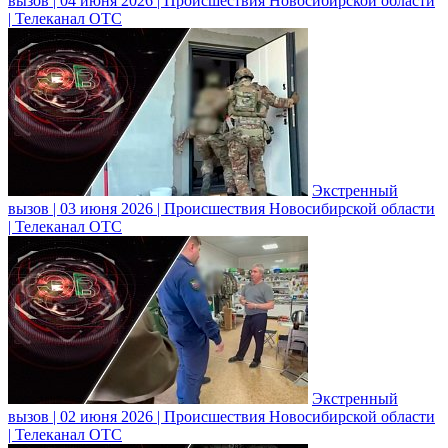
вызов | 04 июня 2026 | Происшествия Новосибирской области
| Телеканал ОТС
Экстренный
вызов | 03 июня 2026 | Происшествия Новосибирской области
| Телеканал ОТС
Экстренный
вызов | 02 июня 2026 | Происшествия Новосибирской области
| Телеканал ОТС