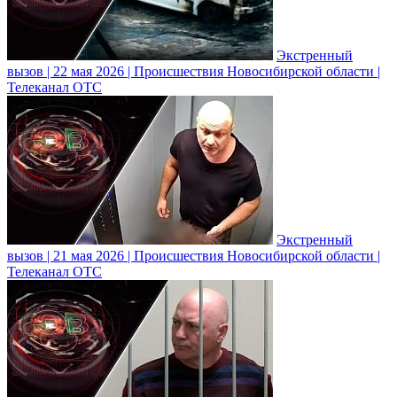
Экстренный
вызов | 22 мая 2026 | Происшествия Новосибирской области |
Телеканал ОТС
Экстренный
вызов | 21 мая 2026 | Происшествия Новосибирской области |
Телеканал ОТС