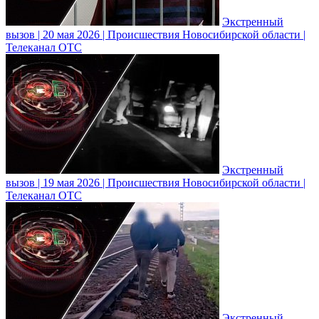
Экстренный
вызов | 20 мая 2026 | Происшествия Новосибирской области |
Телеканал ОТС
Экстренный
вызов | 19 мая 2026 | Происшествия Новосибирской области |
Телеканал ОТС
Экстренный