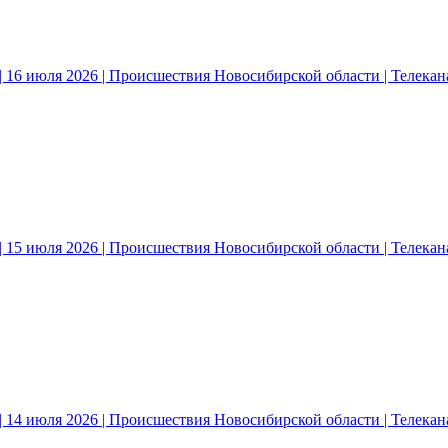
 16 июля 2026 | Происшествия Новосибирской области | Телека
 15 июля 2026 | Происшествия Новосибирской области | Телека
 14 июля 2026 | Происшествия Новосибирской области | Телека