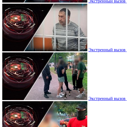
Экстренный вызов |
Экстренный вызов |
Экстренный вызов 