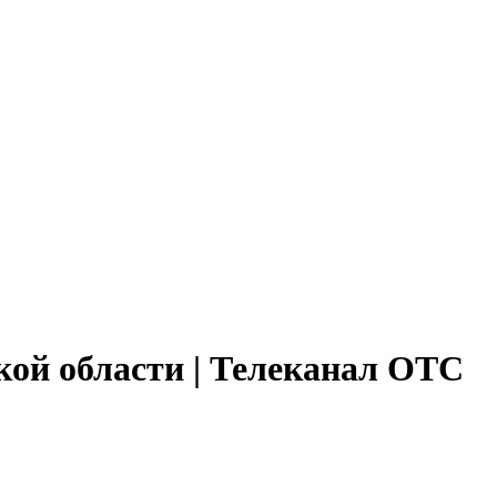
кой области | Телеканал ОТС