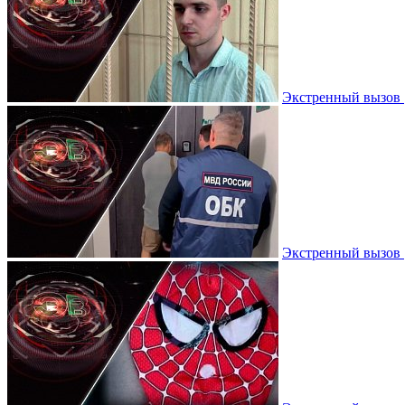
Экстренный вызов |
Экстренный вызов |