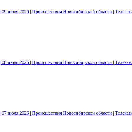
 09 июля 2026 | Происшествия Новосибирской области | Телека
 08 июля 2026 | Происшествия Новосибирской области | Телека
 07 июля 2026 | Происшествия Новосибирской области | Телека