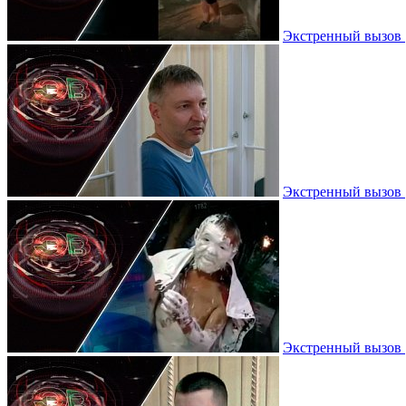
Экстренный вызов |
Экстренный вызов |
Экстренный вызов |