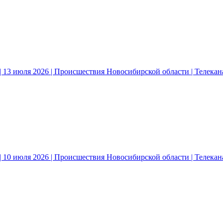
 13 июля 2026 | Происшествия Новосибирской области | Телека
 10 июля 2026 | Происшествия Новосибирской области | Телека