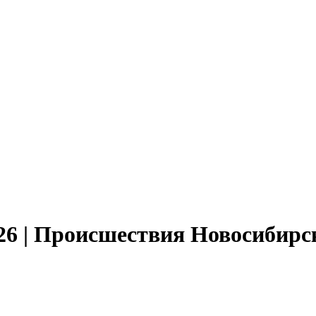
026 | Происшествия Новосибирс