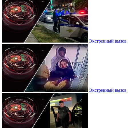
Экстренный вызов |
Экстренный вызов |