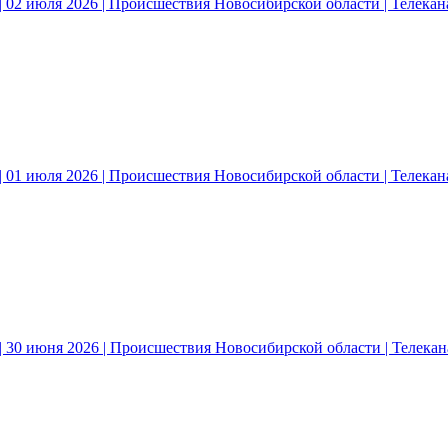
 02 июля 2026 | Происшествия Новосибирской области | Телека
 01 июля 2026 | Происшествия Новосибирской области | Телека
| 30 июня 2026 | Происшествия Новосибирской области | Телека