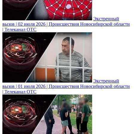
Экстренный
вызов | 02 июля 2026 | Происшествия Новосибирской области
| Телеканал ОТС
Экстренный
вызов | 01 июля 2026 | Происшествия Новосибирской области
| Телеканал ОТС