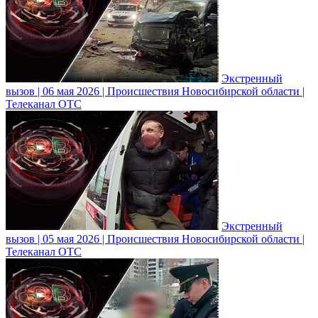
Экстренный
вызов | 06 мая 2026 | Происшествия Новосибирской области |
Телеканал ОТС
Экстренный
вызов | 05 мая 2026 | Происшествия Новосибирской области |
Телеканал ОТС