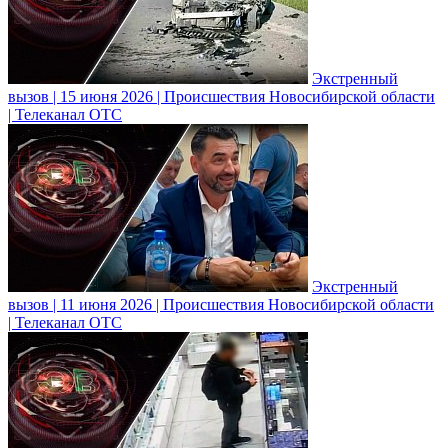
Экстренный
вызов | 15 июня 2026 | Происшествия Новосибирской области
| Телеканал ОТС
Экстренный
вызов | 11 июня 2026 | Происшествия Новосибирской области
| Телеканал ОТС