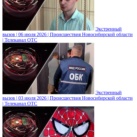
Экстренный
вызов | 06 июля 2026 | Происшествия Новосибирской области
| Телеканал ОТС
Экстренный
вызов | 03 июля 2026 | Происшествия Новосибирской области
| Телеканал ОТС