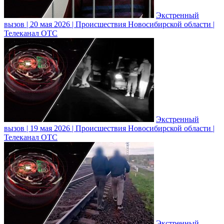
Экстренный
вызов | 20 мая 2026 | Происшествия Новосибирской области |
Телеканал ОТС
Экстренный
вызов | 19 мая 2026 | Происшествия Новосибирской области |
Телеканал ОТС
Экстренный