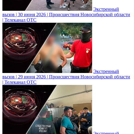
Экстренный
вызов | 30 июня 2026 | Происшествия Новосибирской области
| Телеканал ОТС
Экстренный
вызов | 29 июня 2026 | Происшествия Новосибирской области
| Телеканал ОТС
Экстренный