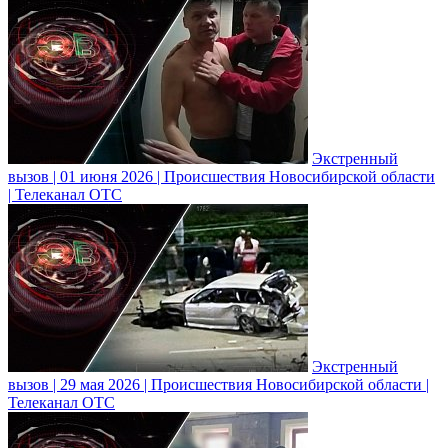
Экстренный
вызов | 01 июня 2026 | Происшествия Новосибирской области
| Телеканал ОТС
Экстренный
вызов | 29 мая 2026 | Происшествия Новосибирской области |
Телеканал ОТС