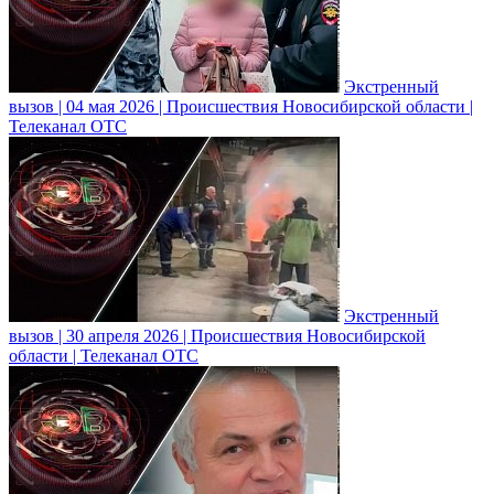
Экстренный
вызов | 04 мая 2026 | Происшествия Новосибирской области |
Телеканал ОТС
Экстренный
вызов | 30 апреля 2026 | Происшествия Новосибирской
области | Телеканал ОТС