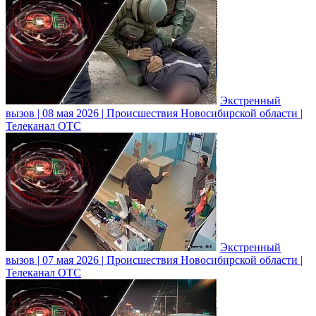
Экстренный
вызов | 08 мая 2026 | Происшествия Новосибирской области |
Телеканал ОТС
Экстренный
вызов | 07 мая 2026 | Происшествия Новосибирской области |
Телеканал ОТС