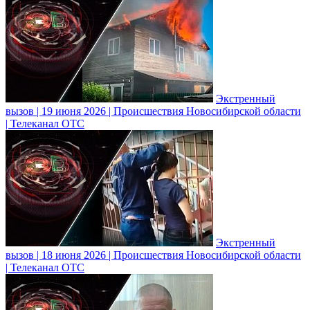
Экстренный
вызов | 19 июня 2026 | Происшествия Новосибирской области
| Телеканал ОТС
Экстренный
вызов | 18 июня 2026 | Происшествия Новосибирской области
| Телеканал ОТС