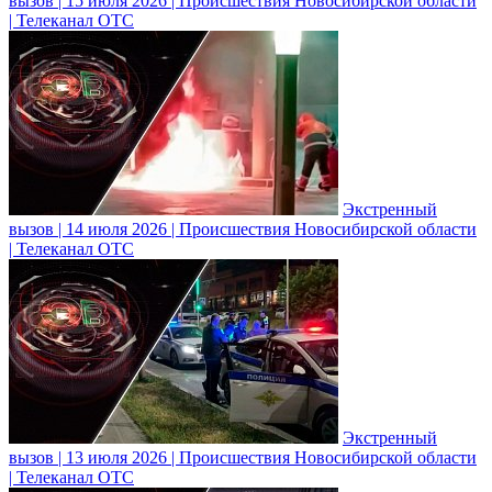
вызов | 15 июля 2026 | Происшествия Новосибирской области
| Телеканал ОТС
Экстренный
вызов | 14 июля 2026 | Происшествия Новосибирской области
| Телеканал ОТС
Экстренный
вызов | 13 июля 2026 | Происшествия Новосибирской области
| Телеканал ОТС