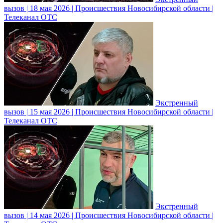
вызов | 18 мая 2026 | Происшествия Новосибирской области |
Телеканал ОТС
Экстренный
вызов | 15 мая 2026 | Происшествия Новосибирской области |
Телеканал ОТС
Экстренный
вызов | 14 мая 2026 | Происшествия Новосибирской области |