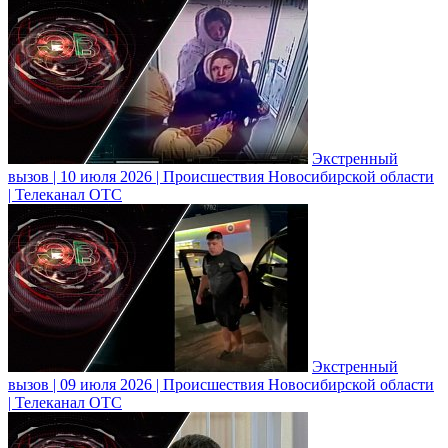
Экстренный
вызов | 10 июля 2026 | Происшествия Новосибирской области
| Телеканал ОТС
Экстренный
вызов | 09 июля 2026 | Происшествия Новосибирской области
| Телеканал ОТС