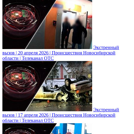
Экстренный
вызов | 20 апреля 2026 | Происшествия Новосибирской
области | Телеканал ОТС
Экстренный
вызов | 17 апреля 2026 | Происшествия Новосибирской
области | Телеканал ОТС