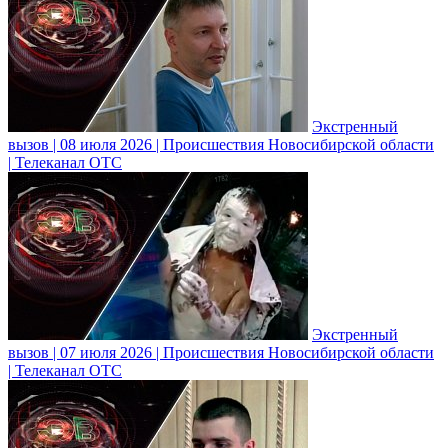
Экстренный
вызов | 08 июля 2026 | Происшествия Новосибирской области
| Телеканал ОТС
Экстренный
вызов | 07 июля 2026 | Происшествия Новосибирской области
| Телеканал ОТС