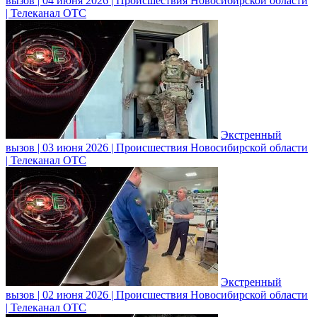
вызов | 04 июня 2026 | Происшествия Новосибирской области
| Телеканал ОТС
Экстренный
вызов | 03 июня 2026 | Происшествия Новосибирской области
| Телеканал ОТС
Экстренный
вызов | 02 июня 2026 | Происшествия Новосибирской области
| Телеканал ОТС