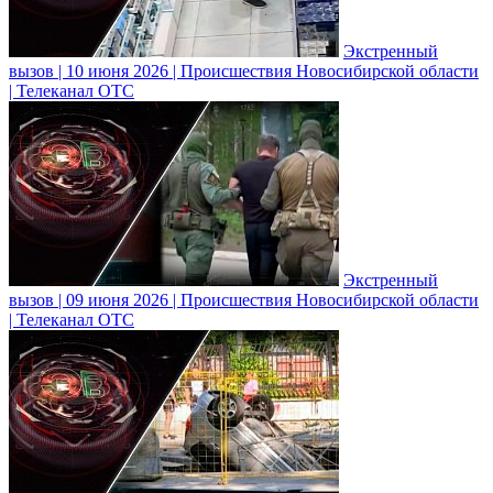
Экстренный
вызов | 10 июня 2026 | Происшествия Новосибирской области
| Телеканал ОТС
Экстренный
вызов | 09 июня 2026 | Происшествия Новосибирской области
| Телеканал ОТС