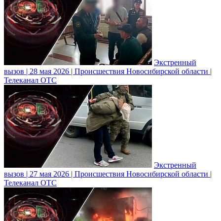
Экстренный
вызов | 28 мая 2026 | Происшествия Новосибирской области |
Телеканал ОТС
Экстренный
вызов | 27 мая 2026 | Происшествия Новосибирской области |
Телеканал ОТС