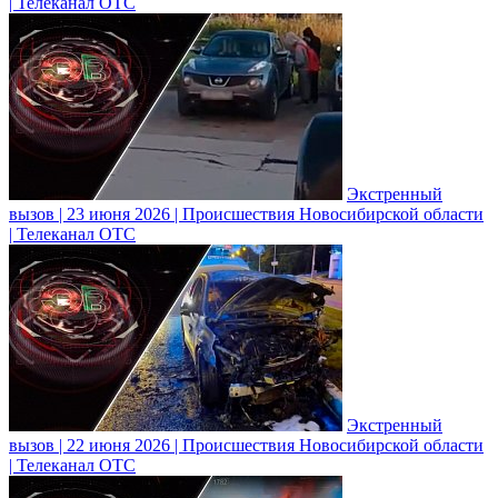
| Телеканал ОТС
Экстренный
вызов | 23 июня 2026 | Происшествия Новосибирской области
| Телеканал ОТС
Экстренный
вызов | 22 июня 2026 | Происшествия Новосибирской области
| Телеканал ОТС