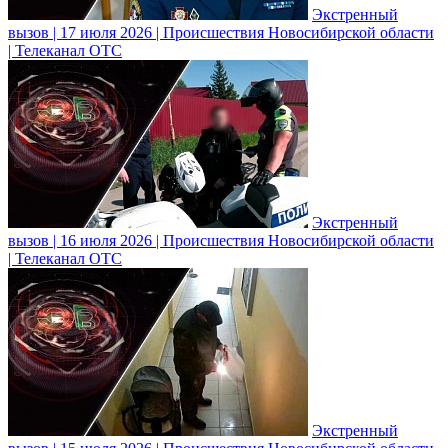
Экстренный
вызов | 17 июля 2026 | Происшествия Новосибирской области
| Телеканал ОТС
Экстренный
вызов | 16 июля 2026 | Происшествия Новосибирской области
| Телеканал ОТС
Экстренный