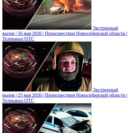
Экстренный
вызов | 26 мая 2026 | Происшествия Новосибирской области |
Телеканал ОТС
Экстренный
вызов | 25 мая 2026 | Происшествия Новосибирской области |
Телеканал ОТС