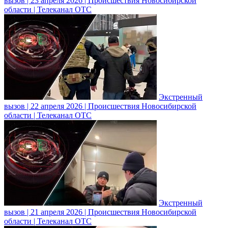
вызов | 23 апреля 2026 | Происшествия Новосибирской
области | Телеканал ОТС
Экстренный
вызов | 22 апреля 2026 | Происшествия Новосибирской
области | Телеканал ОТС
Экстренный
вызов | 21 апреля 2026 | Происшествия Новосибирской
области | Телеканал ОТС