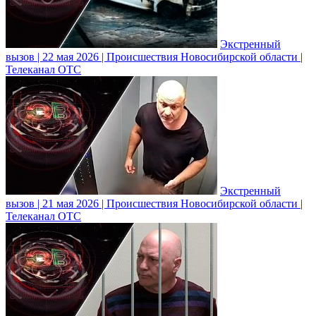
Экстренный
вызов | 22 мая 2026 | Происшествия Новосибирской области |
Телеканал ОТС
Экстренный
вызов | 21 мая 2026 | Происшествия Новосибирской области |
Телеканал ОТС