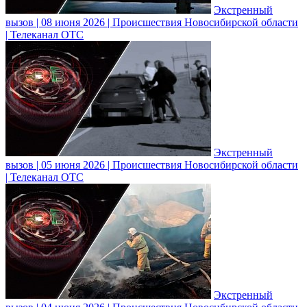
Экстренный
вызов | 08 июня 2026 | Происшествия Новосибирской области
| Телеканал ОТС
Экстренный
вызов | 05 июня 2026 | Происшествия Новосибирской области
| Телеканал ОТС
Экстренный