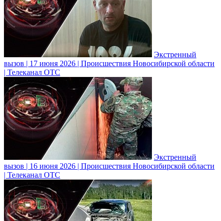
Экстренный
вызов | 17 июня 2026 | Происшествия Новосибирской области
| Телеканал ОТС
Экстренный
вызов | 16 июня 2026 | Происшествия Новосибирской области
| Телеканал ОТС