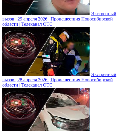
Экстренный
вызов | 29 апреля 2026 | Происшествия Новосибирской
области | Телеканал ОТС
Экстренный
вызов | 28 апреля 2026 | Происшествия Новосибирской
области | Телеканал ОТС