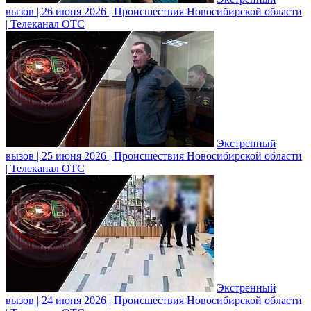
вызов | 26 июня 2026 | Происшествия Новосибирской области
| Телеканал ОТС
Экстренный
вызов | 25 июня 2026 | Происшествия Новосибирской области
| Телеканал ОТС
Экстренный
вызов | 24 июня 2026 | Происшествия Новосибирской области