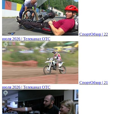
СпортОбзор | 22
июля 2026 | Телеканал ОТС
СпортОбзор | 21
июля 2026 | Телеканал ОТС