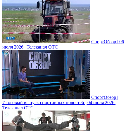
СпортОбзор | 06
июля 2026 | Телеканал ОТС
СпортОбзор |
Итоговый выпуск спортивных новостей | 04 июля 2026 |
Телеканал ОТС