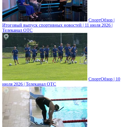
СпортОбзор |
Итоговый выпуск спортивных новостей | 11 июля 2026 |
Телеканал ОТС
СпортОбзор | 10
июля 2026 | Телеканал ОТС