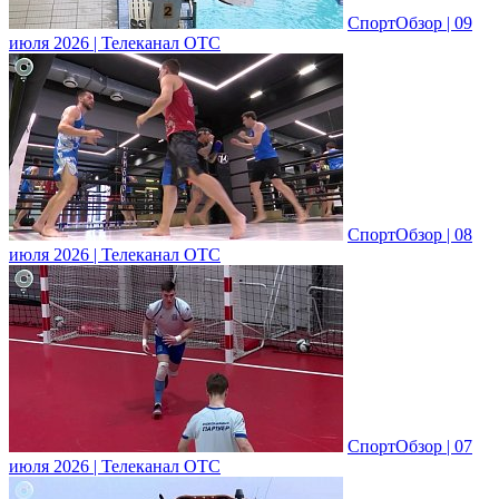
СпортОбзор | 09
июля 2026 | Телеканал ОТС
СпортОбзор | 08
июля 2026 | Телеканал ОТС
СпортОбзор | 07
июля 2026 | Телеканал ОТС