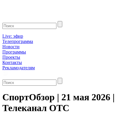
Live: эфир
Телепрограмма
Новости
Программы
Проекты
Контакты
Рекламодателям
СпортОбзор | 21 мая 2026 |
Телеканал ОТС