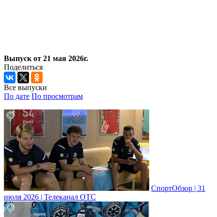
Выпуск от 21 мая 2026г.
Поделиться
Все выпуски
По дате
По просмотрам
СпортОбзор | 31
июля 2026 | Телеканал ОТС