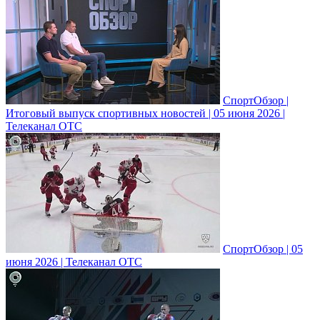
СпортОбзор |
Итоговый выпуск спортивных новостей | 05 июня 2026 |
Телеканал ОТС
СпортОбзор | 05
июня 2026 | Телеканал ОТС