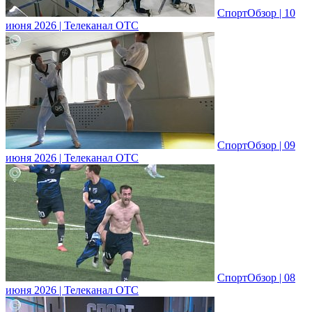
СпортОбзор | 10
июня 2026 | Телеканал ОТС
СпортОбзор | 09
июня 2026 | Телеканал ОТС
СпортОбзор | 08
июня 2026 | Телеканал ОТС