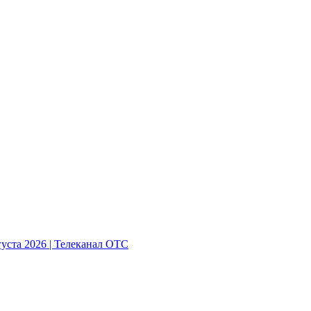
густа 2026 | Телеканал ОТС