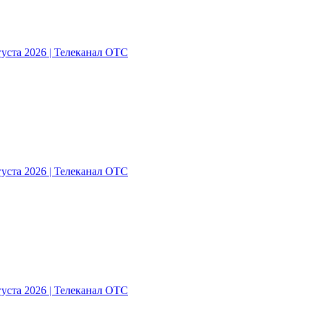
густа 2026 | Телеканал ОТС
густа 2026 | Телеканал ОТС
густа 2026 | Телеканал ОТС