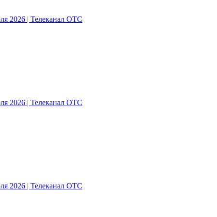
ля 2026 | Телеканал ОТС
ля 2026 | Телеканал ОТС
ля 2026 | Телеканал ОТС