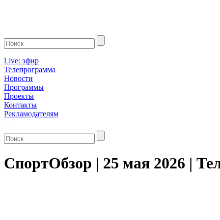
Live: эфир
Телепрограмма
Новости
Программы
Проекты
Контакты
Рекламодателям
СпортОбзор | 25 мая 2026 | Т