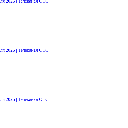
ля 2026 | Телеканал ОТС
ля 2026 | Телеканал ОТС
ля 2026 | Телеканал ОТС