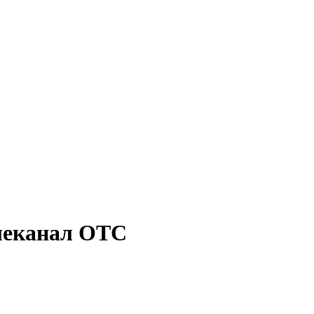
елеканал ОТС