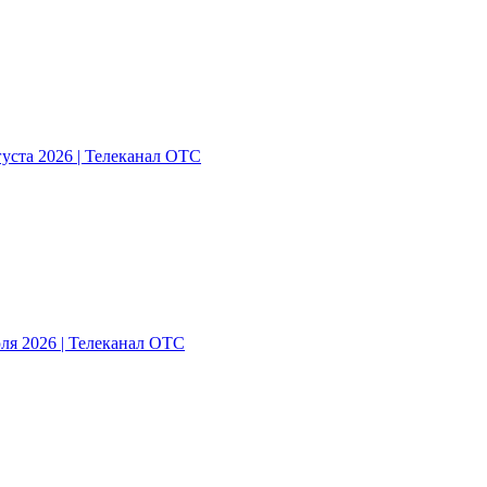
густа 2026 | Телеканал ОТС
ля 2026 | Телеканал ОТС