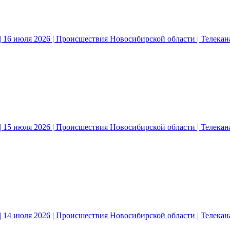
 16 июля 2026 | Происшествия Новосибирской области | Телека
 15 июля 2026 | Происшествия Новосибирской области | Телека
 14 июля 2026 | Происшествия Новосибирской области | Телека