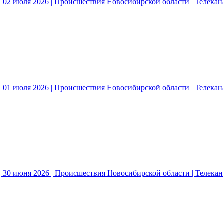
 02 июля 2026 | Происшествия Новосибирской области | Телека
 01 июля 2026 | Происшествия Новосибирской области | Телека
| 30 июня 2026 | Происшествия Новосибирской области | Телека