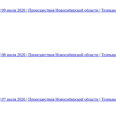
 09 июля 2026 | Происшествия Новосибирской области | Телека
 08 июля 2026 | Происшествия Новосибирской области | Телека
 07 июля 2026 | Происшествия Новосибирской области | Телека