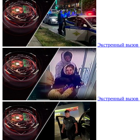
Экстренный вызов |
Экстренный вызов |