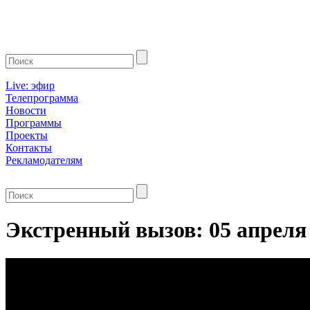
Live: эфир
Телепрограмма
Новости
Программы
Проекты
Контакты
Рекламодателям
Экстренный вызов: 05 апреля