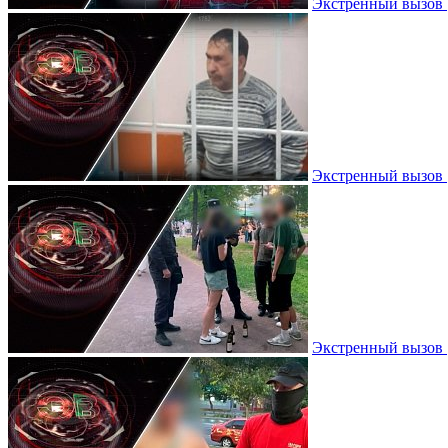
Экстренный вызов |
Экстренный вызов |
Экстренный вызов 