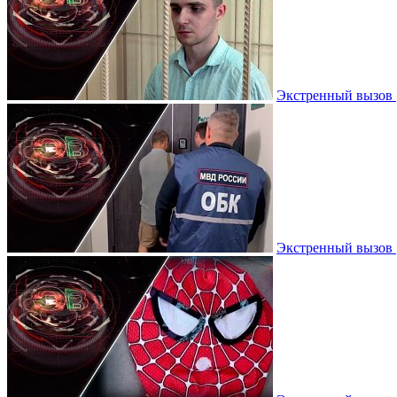
Экстренный вызов |
Экстренный вызов |