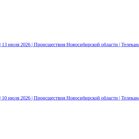
 13 июля 2026 | Происшествия Новосибирской области | Телека
 10 июля 2026 | Происшествия Новосибирской области | Телека