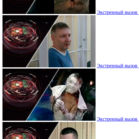
Экстренный вызов |
Экстренный вызов |
Экстренный вызов |