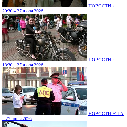
НОВОСТИ в
20:30 – 27 июля 2026
НОВОСТИ в
18:30 – 27 июля 2026
НОВОСТИ УТРА
– 27 июля 2026