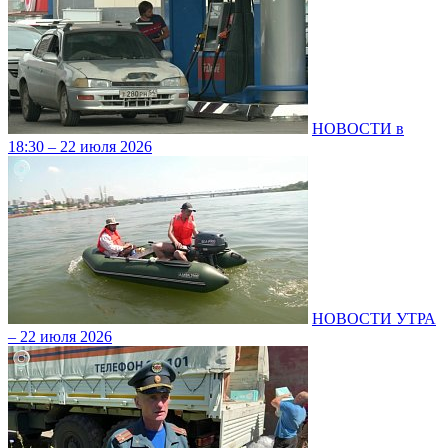
НОВОСТИ в
18:30 – 22 июля 2026
НОВОСТИ УТРА
– 22 июля 2026