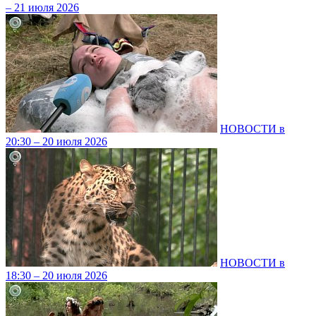
– 21 июля 2026
НОВОСТИ в
20:30 – 20 июля 2026
НОВОСТИ в
18:30 – 20 июля 2026