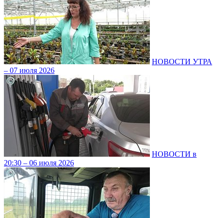
НОВОСТИ УТРА
– 07 июля 2026
НОВОСТИ в
20:30 – 06 июля 2026