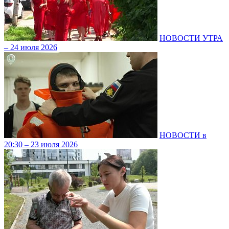
НОВОСТИ УТРА
– 24 июля 2026
НОВОСТИ в
20:30 – 23 июля 2026