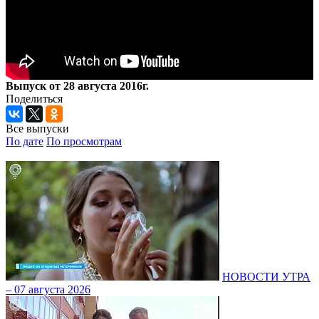
Выпуск от 28 августа 2016г.
Поделиться
Все выпуски
По дате
По просмотрам
НОВОСТИ УТРА
– 07 августа 2026