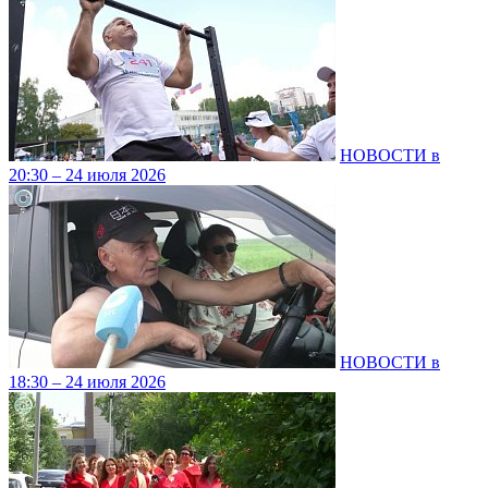
НОВОСТИ в
20:30 – 24 июля 2026
НОВОСТИ в
18:30 – 24 июля 2026