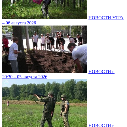
НОВОСТИ УТРА
– 06 августа 2026
НОВОСТИ в
20:30 – 05 августа 2026
НОВОСТИ в