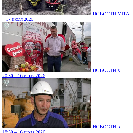
НОВОСТИ УТРА
– 17 июля 2026
НОВОСТИ в
20:30 – 16 июля 2026
НОВОСТИ в
18:30 – 16 июля 2026