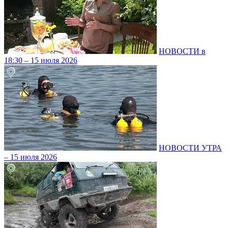
НОВОСТИ в
18:30 – 15 июля 2026
НОВОСТИ УТРА
– 15 июля 2026