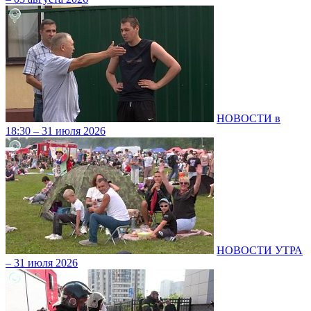
НОВОСТИ в
18:30 – 31 июля 2026
НОВОСТИ УТРА
– 31 июля 2026