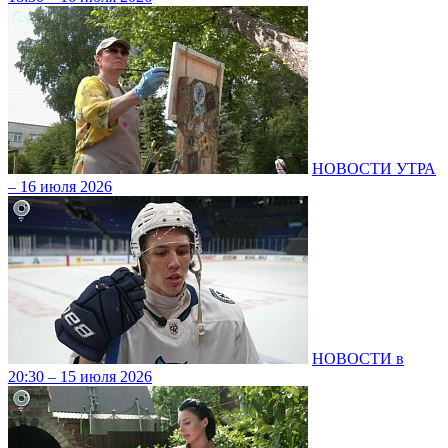
НОВОСТИ УТРА
– 16 июля 2026
НОВОСТИ в
20:30 – 15 июля 2026