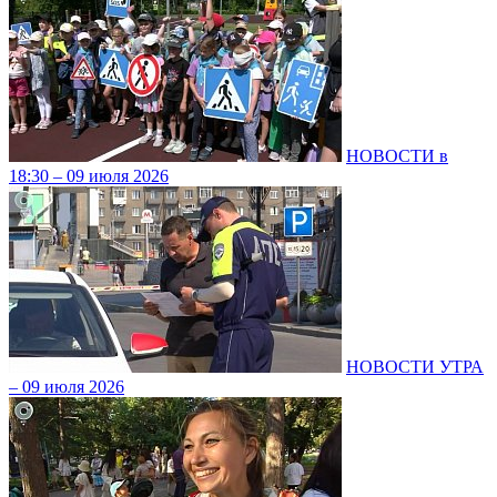
НОВОСТИ в
18:30 – 09 июля 2026
НОВОСТИ УТРА
– 09 июля 2026