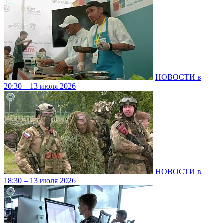
НОВОСТИ в
20:30 – 13 июля 2026
НОВОСТИ в
18:30 – 13 июля 2026