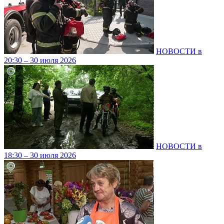
НОВОСТИ в
20:30 – 30 июля 2026
НОВОСТИ в
18:30 – 30 июля 2026