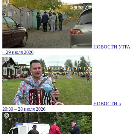
НОВОСТИ УТРА
– 29 июля 2026
НОВОСТИ в
20:30 – 28 июля 2026