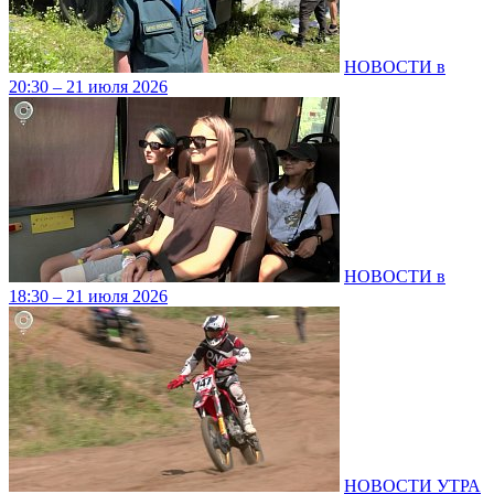
НОВОСТИ в
20:30 – 21 июля 2026
НОВОСТИ в
18:30 – 21 июля 2026
НОВОСТИ УТРА