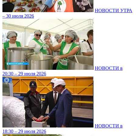
НОВОСТИ УТРА
– 30 июля 2026
НОВОСТИ в
20:30 – 29 июля 2026
НОВОСТИ в
18:30 – 29 июля 2026