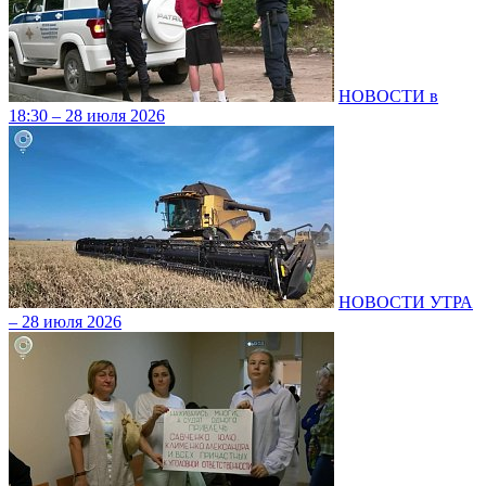
НОВОСТИ в
18:30 – 28 июля 2026
НОВОСТИ УТРА
– 28 июля 2026