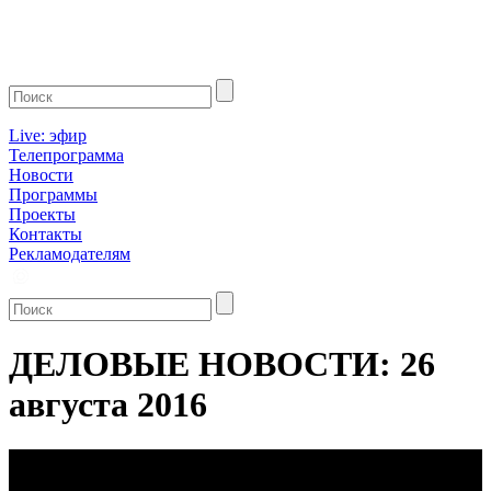
Live: эфир
Телепрограмма
Новости
Программы
Проекты
Контакты
Рекламодателям
ДЕЛОВЫЕ НОВОСТИ: 26
августа 2016