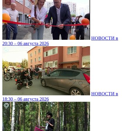
НОВОСТИ в
20:30 – 06 августа 2026
НОВОСТИ в
18:30 – 06 августа 2026