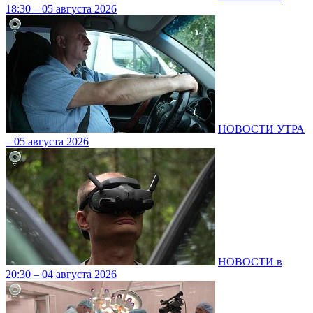
18:30 – 05 августа 2026
НОВОСТИ УТРА
– 05 августа 2026
НОВОСТИ в
20:30 – 04 августа 2026