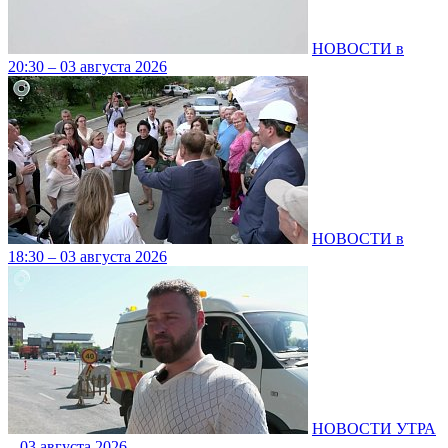
НОВОСТИ в
20:30 – 03 августа 2026
НОВОСТИ в
18:30 – 03 августа 2026
НОВОСТИ УТРА
– 03 августа 2026