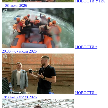
НОВОСТИ УТРА
– 08 июля 2026
НОВОСТИ в
20:30 – 07 июля 2026
НОВОСТИ в
18:30 – 07 июля 2026