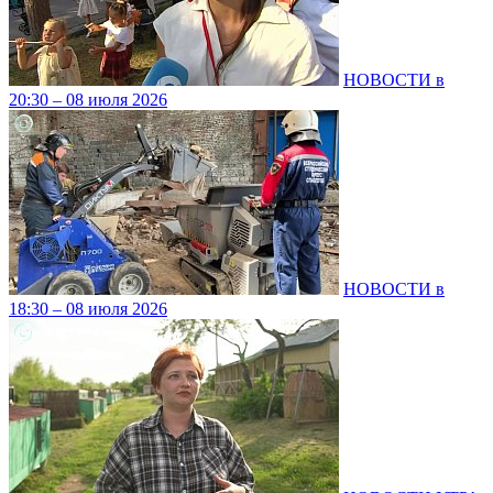
НОВОСТИ в
20:30 – 08 июля 2026
НОВОСТИ в
18:30 – 08 июля 2026