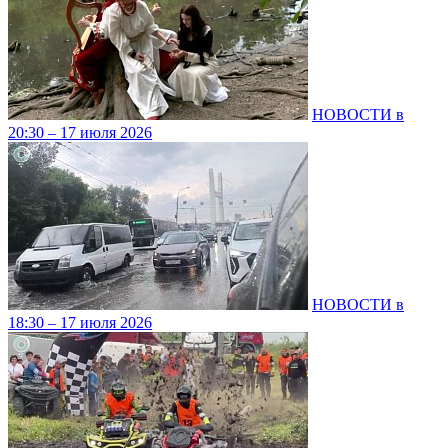
НОВОСТИ в
20:30 – 17 июля 2026
НОВОСТИ в
18:30 – 17 июля 2026