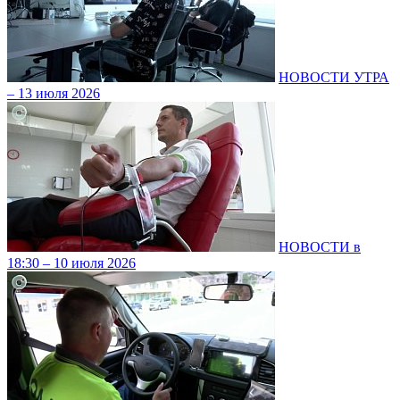
НОВОСТИ УТРА
– 13 июля 2026
НОВОСТИ в
18:30 – 10 июля 2026