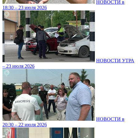
НОВОСТИ в
18:30 – 23 июля 2026
НОВОСТИ УТРА
– 23 июля 2026
НОВОСТИ в
20:30 – 22 июля 2026