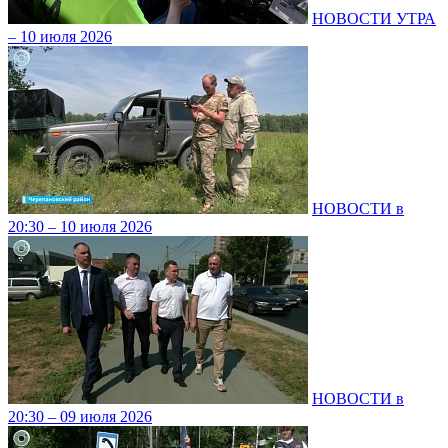
НОВОСТИ УТРА
– 10 июля 2026
НОВОСТИ в
20:30 – 10 июля 2026
НОВОСТИ в
20:30 – 09 июля 2026