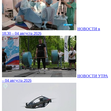
НОВОСТИ в
18:30 – 04 августа 2026
НОВОСТИ УТРА
– 04 августа 2026