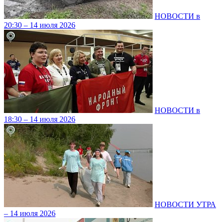
НОВОСТИ в
20:30 – 14 июля 2026
НОВОСТИ в
18:30 – 14 июля 2026
НОВОСТИ УТРА
– 14 июля 2026