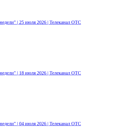
едели" | 25 июля 2026 | Телеканал ОТС
едели" | 18 июля 2026 | Телеканал ОТС
едели" | 04 июля 2026 | Телеканал ОТС