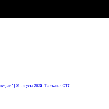
едели" | 01 августа 2026 | Телеканал ОТС