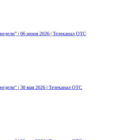
едели" | 06 июня 2026 | Телеканал ОТС
едели" | 30 мая 2026 | Телеканал ОТС