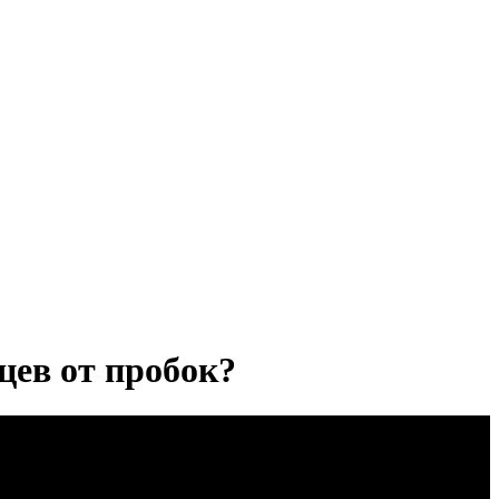
цев от пробок?