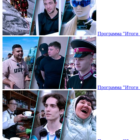
Программа "Итоги н
Программа "Итоги н