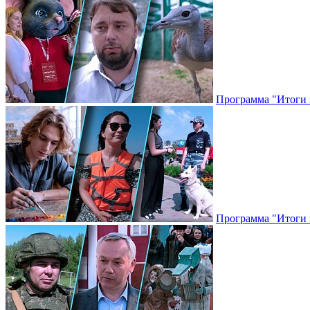
Программа "Итоги н
Программа "Итоги н