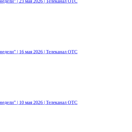
едели" | 23 мая 2026 | Телеканал ОТС
едели" | 16 мая 2026 | Телеканал ОТС
едели" | 10 мая 2026 | Телеканал ОТС