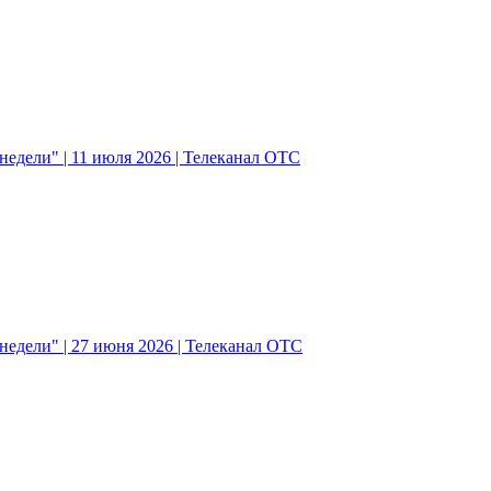
едели" | 11 июля 2026 | Телеканал ОТС
едели" | 27 июня 2026 | Телеканал ОТС