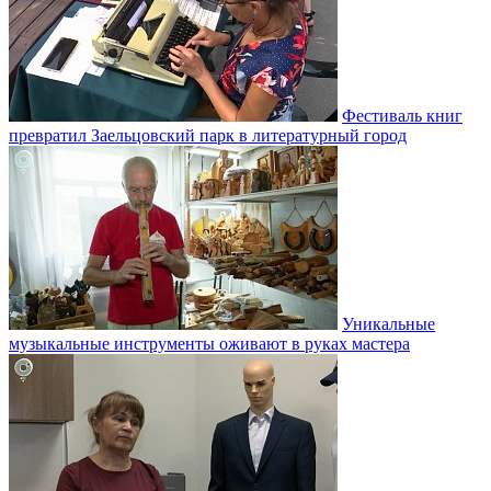
Фестиваль книг
превратил Заельцовский парк в литературный город
Уникальные
музыкальные инструменты оживают в руках мастера