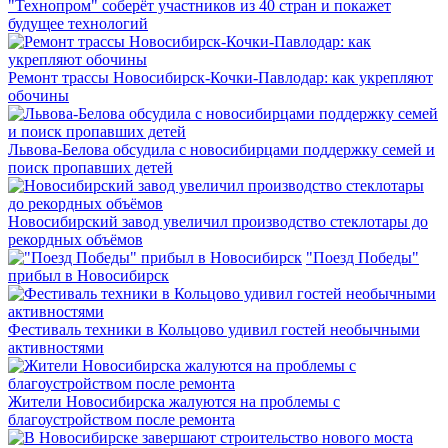
"Технопром" соберёт участников из 40 стран и покажет
будущее технологий
Ремонт трассы Новосибирск-Кочки-Павлодар: как укрепляют
обочины
Львова-Белова обсудила с новосибирцами поддержку семей и
поиск пропавших детей
Новосибирский завод увеличил производство стеклотары до
рекордных объёмов
"Поезд Победы"
прибыл в Новосибирск
Фестиваль техники в Кольцово удивил гостей необычными
активностями
Жители Новосибирска жалуются на проблемы с
благоустройством после ремонта