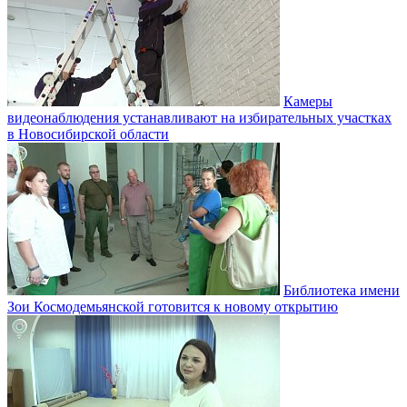
Камеры
видеонаблюдения устанавливают на избирательных участках
в Новосибирской области
Библиотека имени
Зои Космодемьянской готовится к новому открытию