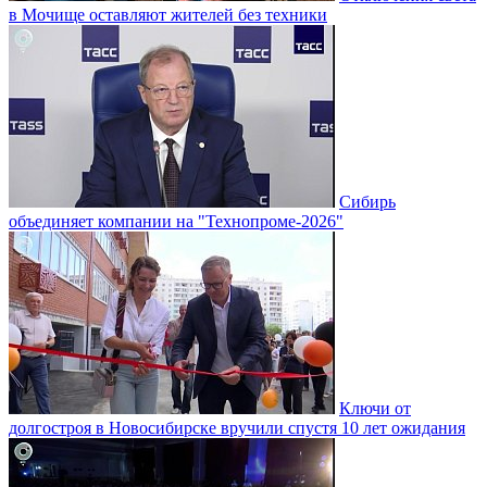
в Мочище оставляют жителей без техники
Сибирь
объединяет компании на "Технопроме-2026"
Ключи от
долгостроя в Новосибирске вручили спустя 10 лет ожидания