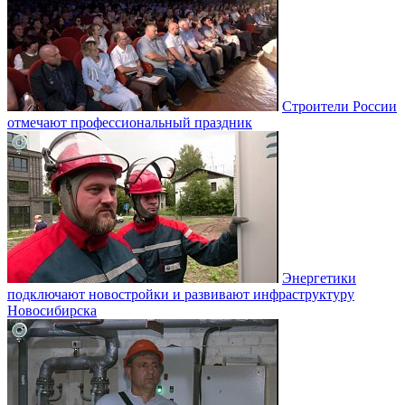
Строители России
отмечают профессиональный праздник
Энергетики
подключают новостройки и развивают инфраструктуру
Новосибирска