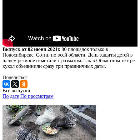
Выпуск от 02 июня 2021г.
80 площадок только в
Новосибирске. Сотни по всей области. День защиты детей в
нашем регионе отметили с размахом. Так в Областном театре
кукол объединили сразу три праздничных даты.
Поделиться
Все выпуски
По дате
По просмотрам