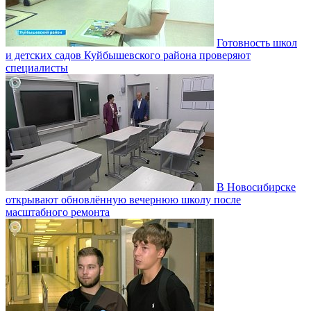
Готовность школ
и детских садов Куйбышевского района проверяют
специалисты
В Новосибирске
открывают обновлённую вечернюю школу после
масштабного ремонта