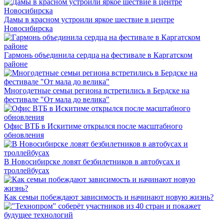
Дамы в красном устроили яркое шествие в центре
Новосибирска
Гармонь объединила сердца на фестивале в Каргатском
районе
Многодетные семьи региона встретились в Бердске на
фестивале "От мала до велика"
Офис ВТБ в Искитиме открылся после масштабного
обновления
В Новосибирске ловят безбилетников в автобусах и
троллейбусах
Как семьи побеждают зависимость и начинают новую жизнь?