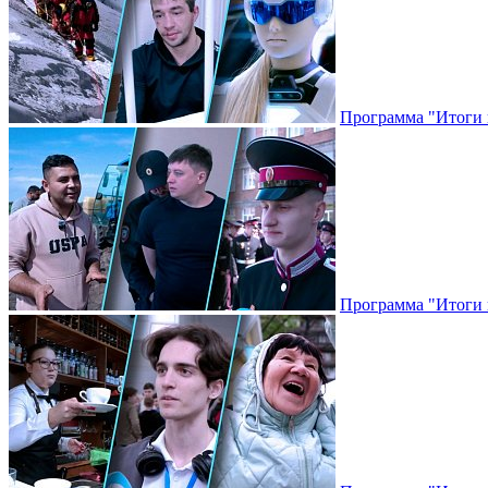
Программа "Итоги н
Программа "Итоги н