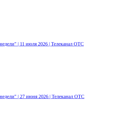
едели" | 11 июля 2026 | Телеканал ОТС
едели" | 27 июня 2026 | Телеканал ОТС