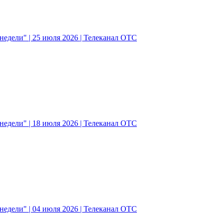
едели" | 25 июля 2026 | Телеканал ОТС
едели" | 18 июля 2026 | Телеканал ОТС
едели" | 04 июля 2026 | Телеканал ОТС