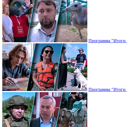
Программа "Итоги н
Программа "Итоги н