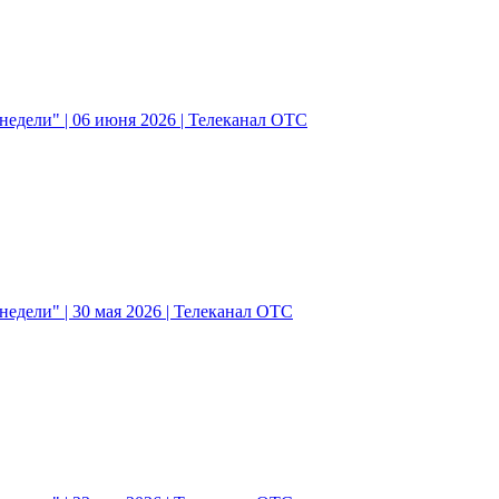
едели" | 06 июня 2026 | Телеканал ОТС
едели" | 30 мая 2026 | Телеканал ОТС