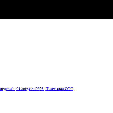
едели" | 01 августа 2026 | Телеканал ОТС