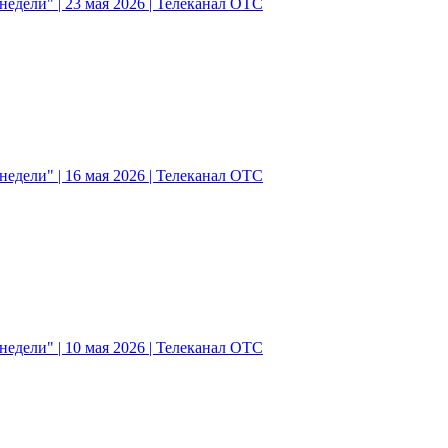
едели" | 23 мая 2026 | Телеканал ОТС
едели" | 16 мая 2026 | Телеканал ОТС
едели" | 10 мая 2026 | Телеканал ОТС