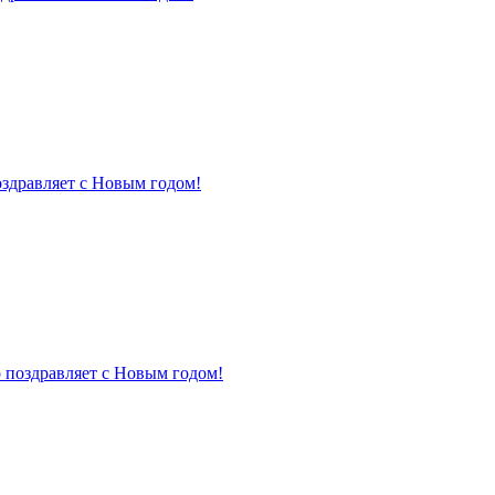
оздравляет с Новым годом!
 поздравляет с Новым годом!