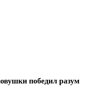
ковушки победил разум