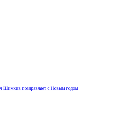
ич Шимкив поздравляет с Новым годом