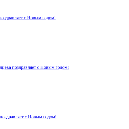
поздравляет с Новым годом!
дцева поздравляет с Новым годом!
поздравляет с Новым годом!