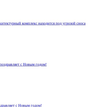
хитектурный комплекс находится под угрозой сноса
поздравляет с Новым годом!
здравляет с Новым годом!