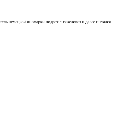
тель немецкой иномарки подрезал тяжеловоз и далее пытался