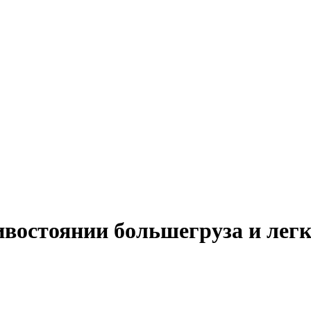
тивостоянии большегруза и лег