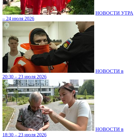
НОВОСТИ УТРА
– 24 июля 2026
НОВОСТИ в
20:30 – 23 июля 2026
НОВОСТИ в
18:30 – 23 июля 2026