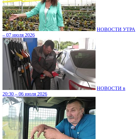
НОВОСТИ УТРА
– 07 июля 2026
НОВОСТИ в
20:30 – 06 июля 2026