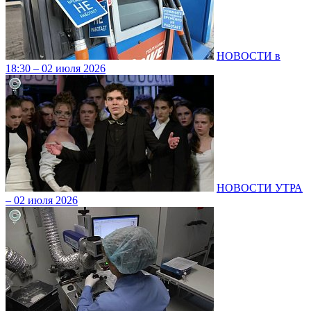
НОВОСТИ в
18:30 – 02 июля 2026
НОВОСТИ УТРА
– 02 июля 2026