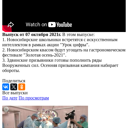
Выпуск от 07 октября 2021г.
В этом выпуске:
1. Новосибирские школьники встретятся с искусственным
интеллектом в рамках акции "Урок цифры".
2. Новосибирским квасом будут угощать на гастрономическом
фестивале "Золотая осень-2021".
3. Здвинские призывники готовы пополнить ряды
Вооруженных сил. Осенняя призывная кампания набирает
обороты.
Поделиться
Все выпуски
По дате
По просмотрам