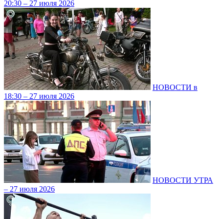
20:30 – 27 июля 2026
НОВОСТИ в
18:30 – 27 июля 2026
НОВОСТИ УТРА
– 27 июля 2026