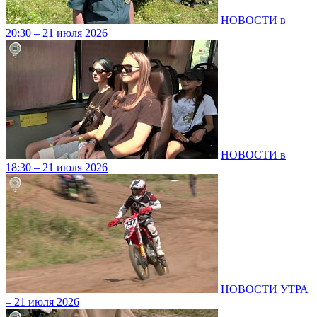
НОВОСТИ в
20:30 – 21 июля 2026
НОВОСТИ в
18:30 – 21 июля 2026
НОВОСТИ УТРА
– 21 июля 2026