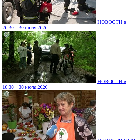
НОВОСТИ в
20:30 – 30 июля 2026
НОВОСТИ в
18:30 – 30 июля 2026