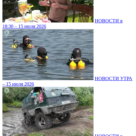
НОВОСТИ в
18:30 – 15 июля 2026
НОВОСТИ УТРА
– 15 июля 2026