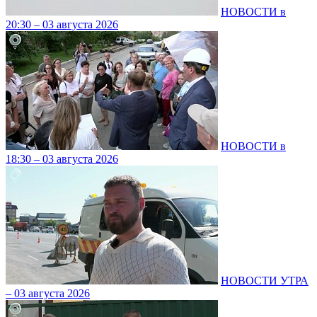
НОВОСТИ в
20:30 – 03 августа 2026
НОВОСТИ в
18:30 – 03 августа 2026
НОВОСТИ УТРА
– 03 августа 2026