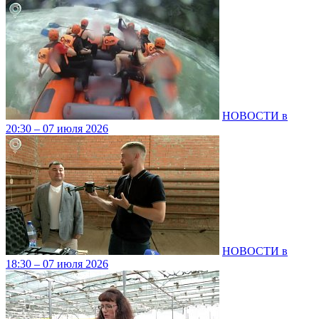
НОВОСТИ в
20:30 – 07 июля 2026
НОВОСТИ в
18:30 – 07 июля 2026