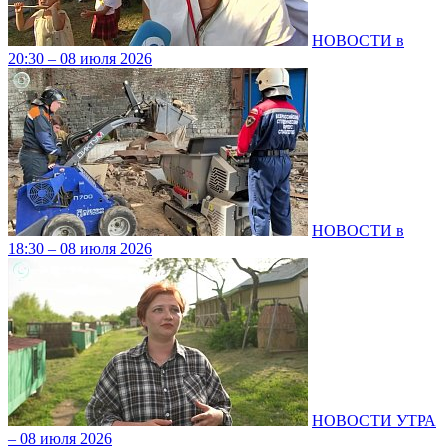
НОВОСТИ в
20:30 – 08 июля 2026
НОВОСТИ в
18:30 – 08 июля 2026
НОВОСТИ УТРА
– 08 июля 2026