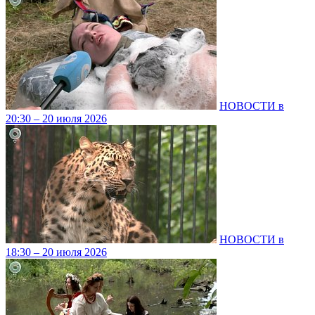
НОВОСТИ в
20:30 – 20 июля 2026
НОВОСТИ в
18:30 – 20 июля 2026