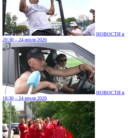
НОВОСТИ в
20:30 – 24 июля 2026
НОВОСТИ в
18:30 – 24 июля 2026