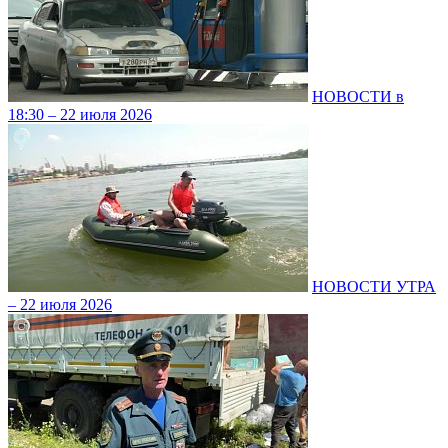
НОВОСТИ в
18:30 – 22 июля 2026
НОВОСТИ УТРА
– 22 июля 2026