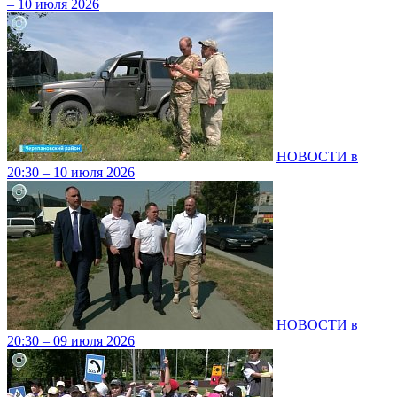
– 10 июля 2026
НОВОСТИ в
20:30 – 10 июля 2026
НОВОСТИ в
20:30 – 09 июля 2026