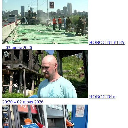
НОВОСТИ УТРА
– 03 июля 2026
НОВОСТИ в
20:30 – 02 июля 2026