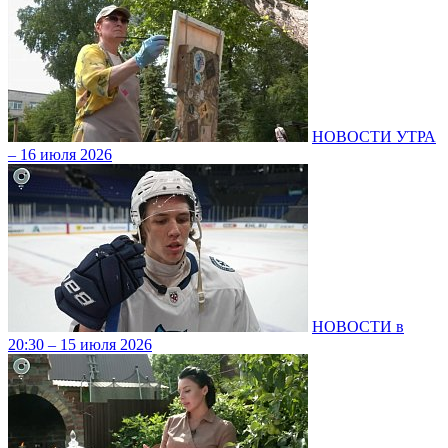
НОВОСТИ УТРА
– 16 июля 2026
НОВОСТИ в
20:30 – 15 июля 2026