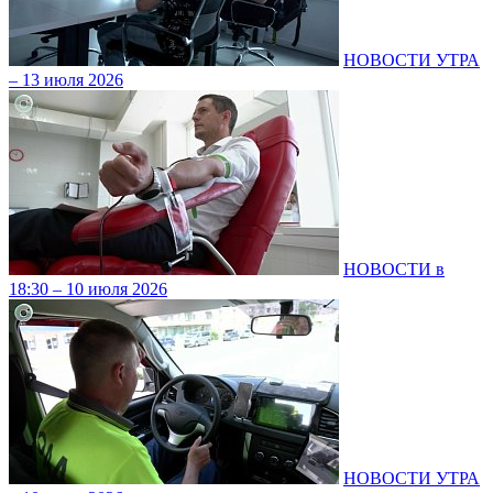
НОВОСТИ УТРА
– 13 июля 2026
НОВОСТИ в
18:30 – 10 июля 2026
НОВОСТИ УТРА