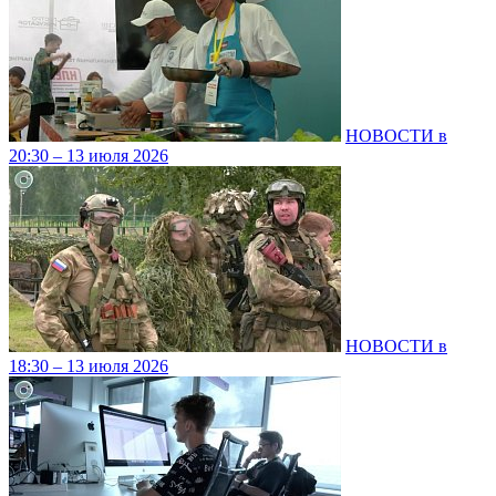
НОВОСТИ в
20:30 – 13 июля 2026
НОВОСТИ в
18:30 – 13 июля 2026