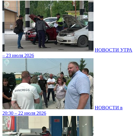
НОВОСТИ УТРА
– 23 июля 2026
НОВОСТИ в
20:30 – 22 июля 2026