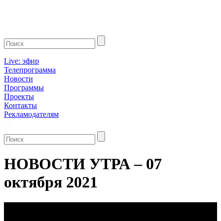
Live: эфир
Телепрограмма
Новости
Программы
Проекты
Контакты
Рекламодателям
НОВОСТИ УТРА – 07
октября 2021