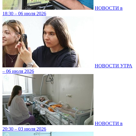
НОВОСТИ в
18:30 – 06 июля 2026
НОВОСТИ УТРА
– 06 июля 2026
НОВОСТИ в
20:30 – 03 июля 2026