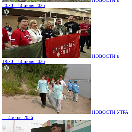
НОВОСТИ в
20:30 – 14 июля 2026
НОВОСТИ в
18:30 – 14 июля 2026
НОВОСТИ УТРА
– 14 июля 2026