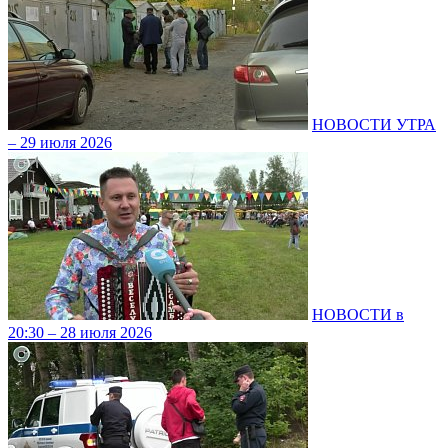
НОВОСТИ УТРА
– 29 июля 2026
НОВОСТИ в
20:30 – 28 июля 2026