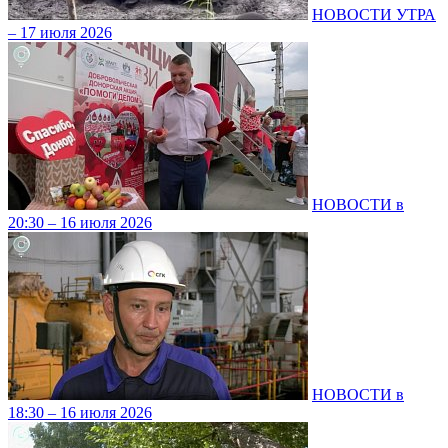
НОВОСТИ УТРА
– 17 июля 2026
НОВОСТИ в
20:30 – 16 июля 2026
НОВОСТИ в
18:30 – 16 июля 2026