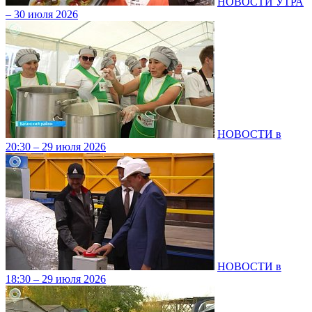
НОВОСТИ УТРА
– 30 июля 2026
НОВОСТИ в
20:30 – 29 июля 2026
НОВОСТИ в
18:30 – 29 июля 2026