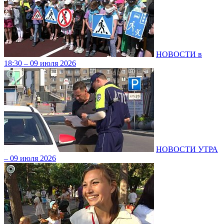
НОВОСТИ в
18:30 – 09 июля 2026
НОВОСТИ УТРА
– 09 июля 2026