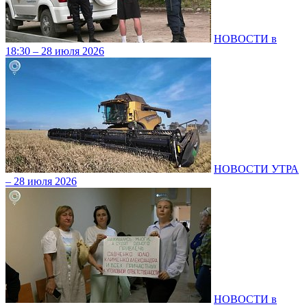
НОВОСТИ в
18:30 – 28 июля 2026
НОВОСТИ УТРА
– 28 июля 2026
НОВОСТИ в