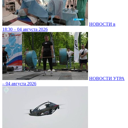
НОВОСТИ в
18:30 – 04 августа 2026
НОВОСТИ УТРА
– 04 августа 2026