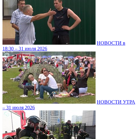
НОВОСТИ в
18:30 – 31 июля 2026
НОВОСТИ УТРА
– 31 июля 2026