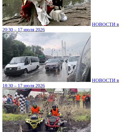
НОВОСТИ в
20:30 – 17 июля 2026
НОВОСТИ в
18:30 – 17 июля 2026