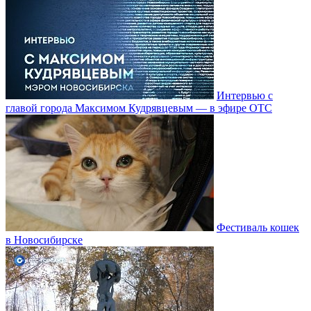
Интервью с
главой города Максимом Кудрявцевым — в эфире ОТС
Фестиваль кошек
в Новосибирске