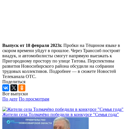
Выпуск от 18 февраля 2023г.
Пробки на Тёщином языке в
скором времени уйдут в прошлое. Через Транссиб построят
виадук, и автомобилисты смогут напрямую выезжать к
Пригородному простору по улице Титова. Перспективы
развития Новосибирского района обсудили на собрании
трудовых коллективов. Подробнее — в сюжете Новостей
Телеканала ОТС.
Поделиться
Все выпуски
По дате
По просмотрам
Жители села Толмачёво победили в конкурсе "Семья года"