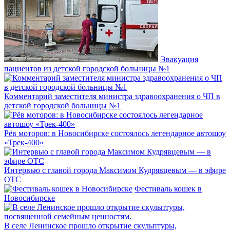
Эвакуация
пациентов из детской городской больницы №1
Комментарий заместителя министра здравоохранения о ЧП в
детской городской больницы №1
Рёв моторов: в Новосибирске состоялось легендарное автошоу
«Трек-400»
Интервью с главой города Максимом Кудрявцевым — в эфире
ОТС
Фестиваль кошек в
Новосибирске
В селе Ленинское прошло открытие скульптуры,