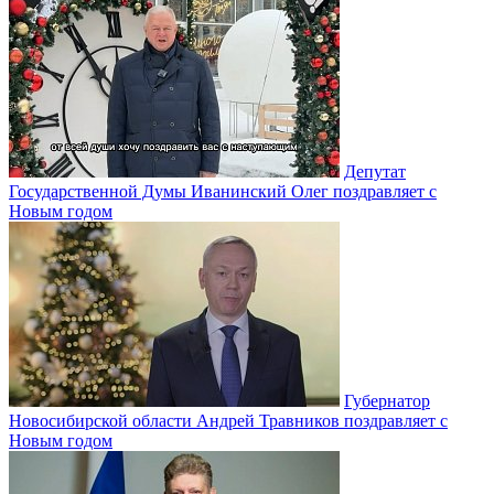
Депутат
Государственной Думы Иванинский Олег поздравляет с
Новым годом
Губернатор
Новосибирской области Андрей Травников поздравляет с
Новым годом