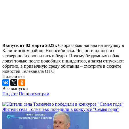
Выпуск от 02 марта 2023г.
Свора собак напала на девушку в
Калининском районе Новосибирска. Челюсти одного из
четвероногих вонзились в бедро. Почему бездомных собак
ловят только после подобных инцидентов, а затем отпускают
обратно, в привычную среду обитания – смотрите в сюжете
новостей Телеканала ОТС.
Поделиться
Все выпуски
По дате
По просмотрам
Жители села Толмачёво победили в конкурсе "Семья года"