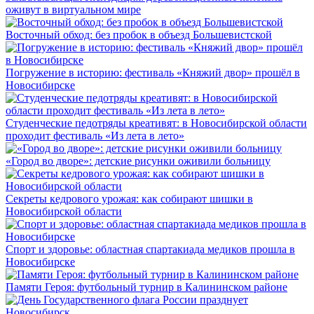
оживут в виртуальном мире
Восточный обход: без пробок в объезд Большевистской
Погружение в историю: фестиваль «Княжий двор» прошёл в
Новосибирске
Студенческие педотряды креативят: в Новосибирской области
проходит фестиваль «Из лета в лето»
«Город во дворе»: детские рисунки оживили больницу
Секреты кедрового урожая: как собирают шишки в
Новосибирской области
Спорт и здоровье: областная спартакиада медиков прошла в
Новосибирске
Памяти Героя: футбольный турнир в Калининском районе