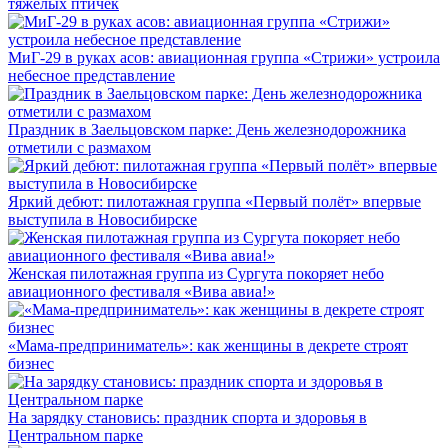
тяжёлых птичек
МиГ-29 в руках асов: авиационная группа «Стрижи» устроила
небесное представление
Праздник в Заельцовском парке: День железнодорожника
отметили с размахом
Яркий дебют: пилотажная группа «Первый полёт» впервые
выступила в Новосибирске
Женская пилотажная группа из Сургута покоряет небо
авиационного фестиваля «Вива авиа!»
«Мама-предприниматель»: как женщины в декрете строят
бизнес
На зарядку становись: праздник спорта и здоровья в
Центральном парке