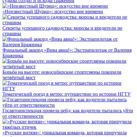
судьбы солдат и исходы сражений
«Неизвестный Шуриц»: искусство вне времени
Секреты успешного садоводства: морозы и вредители не
страшны
Финальный аккорд «Вива авиа!»: Экстрапилотаж от Валерия
Бражника
Борьба на высоте: новосибирские спортсмены покорили
четвёртый мост
Тематический поезд в метро: путешествие по истории НГТУ
Госавтоинспекция провела рейд: как водители пытались уйти
от ответственности
«Русские витязи»: уникальная команда, которая приручила