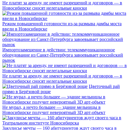
Не платят за аренду, не имеют разрешений и договоров — в
Новосибирске сносят нелегальные киоски
Режим повышенной готовности из-за размыва дамбы моста
ввели в Новосибирске
Импортозамещение в действии: телекоммуникационное
оборудование из Санкт-Петербурга завоевывает российский
рынок
Не платят за аренду, не имеют разрешений и договоров — в
Новосибирске сносят нелегальные киоски
Цветочный рай
прямо в Берёзовой роще
Не мурал, а нечто большее — здание мельницы в
Новосибирске получит невероятный 3D арт-объект
Закулисье мечты — 160 абитуриентов ждут своего часа в