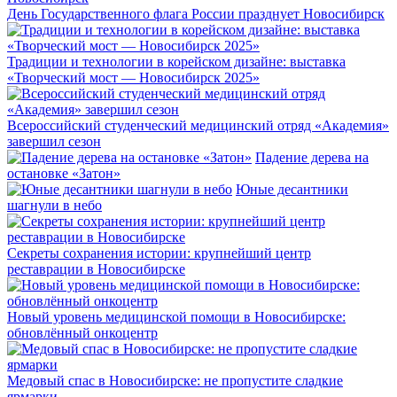
День Государственного флага России празднует Новосибирск
Традиции и технологии в корейском дизайне: выставка
«Творческий мост — Новосибирск 2025»
Всероссийский студенческий медицинский отряд «Академия»
завершил сезон
Падение дерева на
остановке «Затон»
Юные десантники
шагнули в небо
Секреты сохранения истории: крупнейший центр
реставрации в Новосибирске
Новый уровень медицинской помощи в Новосибирске:
обновлённый онкоцентр
Медовый спас в Новосибирске: не пропустите сладкие
ярмарки