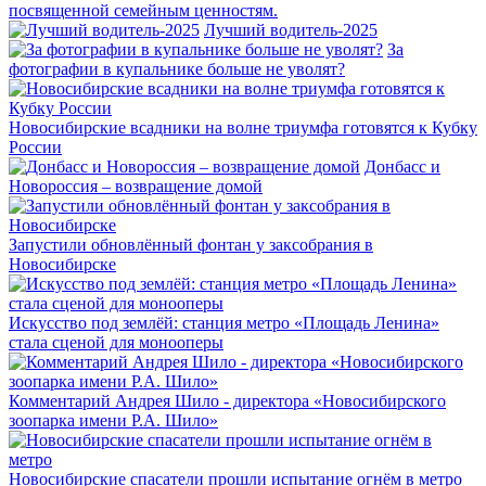
посвященной семейным ценностям.
Лучший водитель-2025
За
фотографии в купальнике больше не уволят?
Новосибирские всадники на волне триумфа готовятся к Кубку
России
Донбасс и
Новороссия – возвращение домой
Запустили обновлённый фонтан у заксобрания в
Новосибирске
Искусство под землёй: станция метро «Площадь Ленина»
стала сценой для монооперы
Комментарий Андрея Шило - директора «Новосибирского
зоопарка имени Р.А. Шило»
Новосибирские спасатели прошли испытание огнём в метро