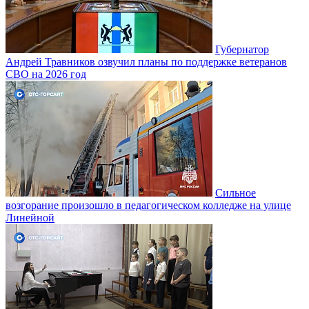
Губернатор
Андрей Травников озвучил планы по поддержке ветеранов
СВО на 2026 год
Сильное
возгорание произошло в педагогическом колледже на улице
Линейной