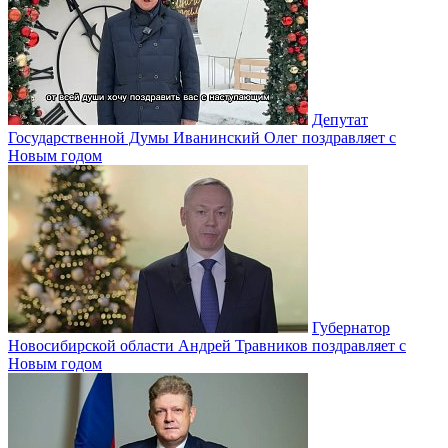
Депутат
Государственной Думы Иванинский Олег поздравляет с
Новым годом
Губернатор
Новосибирской области Андрей Травников поздравляет с
Новым годом