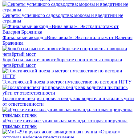
Секреты успешного садоводства: морозы и вредители не
страшны
Финальный аккорд «Вива авиа!»: Экстрапилотаж от Валерия
Бражника
Борьба на высоте: новосибирские спортсмены покорили
четвёртый мост
Тематический поезд в метро: путешествие по истории НГТУ
Госавтоинспекция провела рейд: как водители пытались уйти
от ответственности
«Русские витязи»: уникальная команда, которая приручила
тяжёлых птичек