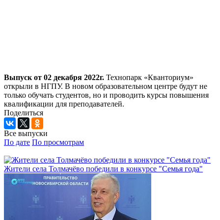
Выпуск от 02 декабря 2022г.
Технопарк «Кванториум»
открыли в НГПУ. В новом образовательном центре будут не
только обучать студентов, но и проводить курсы повышения
квалификации для преподавателей.
Поделиться
Все выпуски
По дате
По просмотрам
Жители села Толмачёво победили в конкурсе "Семья года"