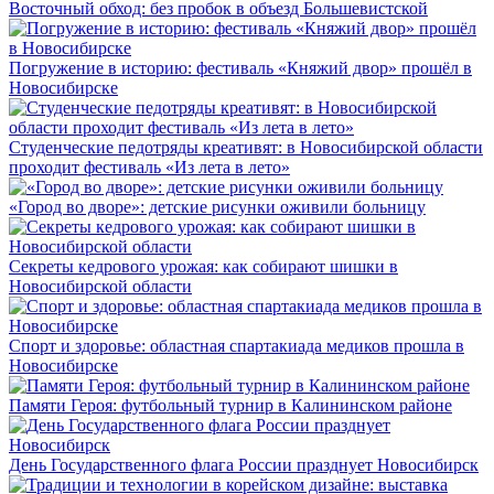
Восточный обход: без пробок в объезд Большевистской
Погружение в историю: фестиваль «Княжий двор» прошёл в
Новосибирске
Студенческие педотряды креативят: в Новосибирской области
проходит фестиваль «Из лета в лето»
«Город во дворе»: детские рисунки оживили больницу
Секреты кедрового урожая: как собирают шишки в
Новосибирской области
Спорт и здоровье: областная спартакиада медиков прошла в
Новосибирске
Памяти Героя: футбольный турнир в Калининском районе
День Государственного флага России празднует Новосибирск