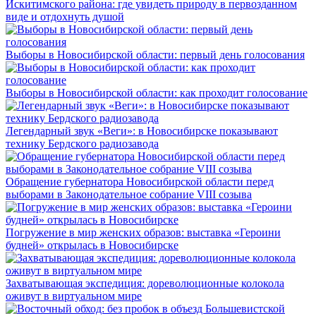
Искитимского района: где увидеть природу в первозданном
виде и отдохнуть душой
Выборы в Новосибирской области: первый день голосования
Выборы в Новосибирской области: как проходит голосование
Легендарный звук «Веги»: в Новосибирске показывают
технику Бердского радиозавода
Обращение губернатора Новосибирской области перед
выборами в Законодательное собрание VIII созыва
Погружение в мир женских образов: выставка «Героини
будней» открылась в Новосибирске
Захватывающая экспедиция: дореволюционные колокола
оживут в виртуальном мире