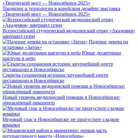
Традиции и технологии в корейском дизайне: выставка
«Творческий мост — Новосибирск 2025»
Всероссийский студенческий медицинский отряд «Академия»
завершил сезон
Падение дерева на
остановке «Затон»
Юные десантники
шагнули в небо
Секреты сохранения истории: крупнейший центр
реставрации в Новосибирске
Новый уровень медицинской помощи в Новосибирске:
обновлённый онкоцентр
Медовый спас в Новосибирске: не пропустите сладкие
ярмарки