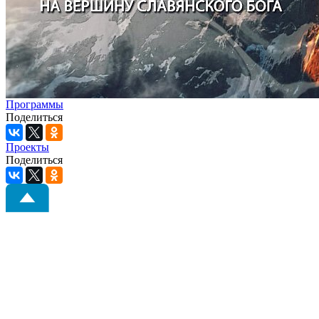
Программы
Поделиться
Проекты
Поделиться