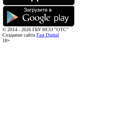
© 2014 - 2026 ГБУ НСО "ОТС"
Создание сайта
Fast Digital
18+