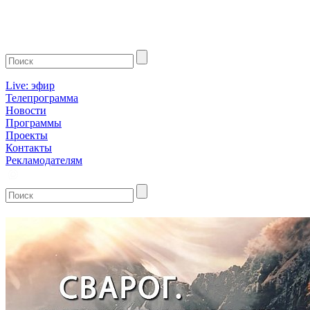
Live: эфир
Телепрограмма
Новости
Программы
Проекты
Контакты
Рекламодателям