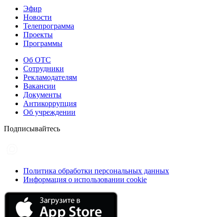
Эфир
Новости
Телепрограмма
Проекты
Программы
Об ОТС
Сотрудники
Рекламодателям
Вакансии
Документы
Антикоррупция
Об учреждении
Подписывайтесь
Политика обработки персональных данных
Информация о использовании cookie