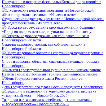
Погружение в историю: фестиваль «Княжий двор» прошёл в
Новосибирске
Студенческие педотряды креативят: в Новосибирской области
проходит фестиваль «Из лета в лето»
«Город во дворе»: детские рисунки оживили больницу
Секреты кедрового урожая: как собирают шишки в
Новосибирской области
Спорт и здоровье: областная спартакиада медиков прошла в
Новосибирске
Памяти Героя: футбольный турнир в Калининском районе
День Государственного флага России празднует Новосибирск
Традиции и технологии в корейском дизайне: выставка
«Творческий мост — Новосибирск 2025»