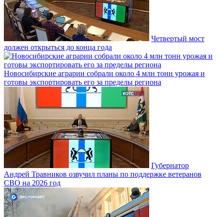
Четвертый мост
должен открыться до конца года
Новосибирские аграрии собрали около 4 млн тонн урожая и
готовы экспортировать его за пределы региона
Губернатор
Андрей Травников озвучил планы по поддержке ветеранов
СВО на 2026 год