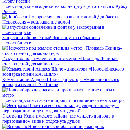
Новосибирские всадники на волне триумфа готовятся к Кубку
России
Донбасс и
Новороссия – возвращение домой
Запустили обновлённый фонтан у заксобрания в
Новосибирске
Искусство под землёй: станция метро «Площадь Ленина»
стала сценой для монооперы
Комментарий Андрея Шило - директора «Новосибирского
зоопарка имени Р.А. Шило»
Новосибирские спасатели прошли испытание огнём в метро
Экотропы Искитимского района: где увидеть природу в
первозданном виде и отдохнуть душой