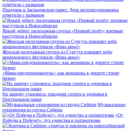
Праздник в Заельцовском парке: День железнодорожника
отметили с размахом
Яркий дебют: пилотажная группа «Первый полёт» впервые
выступила в Новосибирске
Женская пилотажная группа из Сургута покоряет небо
авиационного фестиваля «Вива авиа!»
«Мама-предприниматель»: как женщины в декрете строят
бизнес
На зарядку становись: праздник спорта и здоровья в
Центральном парке
Музыкальные
откровения из сердца Сибири
«От
Победы к Победе!»: дух единства и патриотизма