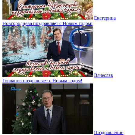
Екатерина
Новгородцева поздравляет с Новым годом!
Вячеслав
Горланов поздравляет с Новым годом!
Поздравление