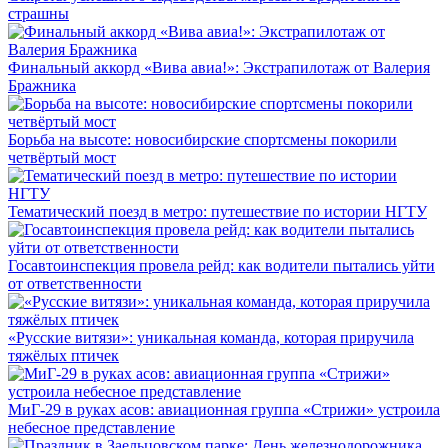
страшны
Финальный аккорд «Вива авиа!»: Экстрапилотаж от Валерия
Бражника
Борьба на высоте: новосибирские спортсмены покорили
четвёртый мост
Тематический поезд в метро: путешествие по истории НГТУ
Госавтоинспекция провела рейд: как водители пытались уйти
от ответственности
«Русские витязи»: уникальная команда, которая приручила
тяжёлых птичек
МиГ-29 в руках асов: авиационная группа «Стрижи» устроила
небесное представление