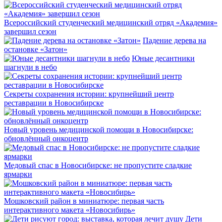
Всероссийский студенческий медицинский отряд «Академия»
завершил сезон
Падение дерева на
остановке «Затон»
Юные десантники
шагнули в небо
Секреты сохранения истории: крупнейший центр
реставрации в Новосибирске
Новый уровень медицинской помощи в Новосибирске:
обновлённый онкоцентр
Медовый спас в Новосибирске: не пропустите сладкие
ярмарки
Мошковский район в миниатюре: первая часть
интерактивного макета «Новосибирь»
Дети