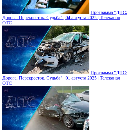
Программа "ДПС:
Дорога. Перекресток. Судьба" | 04 августа 2025 | Телеканал
ОТС
Программа "ДПС:
Дорога. Перекресток. Судьба" | 01 августа 2025 | Телеканал
ОТС