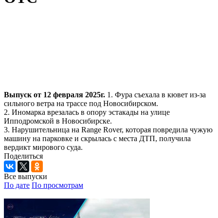
Выпуск от 12 февраля 2025г.
1. Фура съехала в кювет из-за
сильного ветра на трассе под Новосибирском.
2. Иномарка врезалась в опору эстакады на улице
Ипподромской в Новосибирске.
3. Нарушительница на Range Rover, которая повредила чужую
машину на парковке и скрылась с места ДТП, получила
вердикт мирового суда.
Поделиться
Все выпуски
По дате
По просмотрам