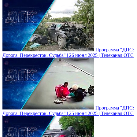
Программа "ДПС:
Дорога. Перекресток. Судьба" | 26 июня 2025 | Телеканал ОТС
Программа "ДПС:
Дорога. Перекресток. Судьба" | 25 июня 2025 | Телеканал ОТС