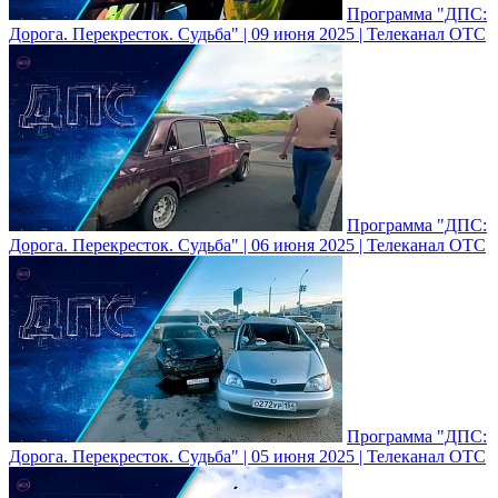
Программа "ДПС:
Дорога. Перекресток. Судьба" | 09 июня 2025 | Телеканал ОТС
Программа "ДПС:
Дорога. Перекресток. Судьба" | 06 июня 2025 | Телеканал ОТС
Программа "ДПС:
Дорога. Перекресток. Судьба" | 05 июня 2025 | Телеканал ОТС