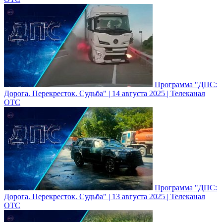
Программа "ДПС:
Дорога. Перекресток. Судьба" | 14 августа 2025 | Телеканал
ОТС
Программа "ДПС:
Дорога. Перекресток. Судьба" | 13 августа 2025 | Телеканал
ОТС