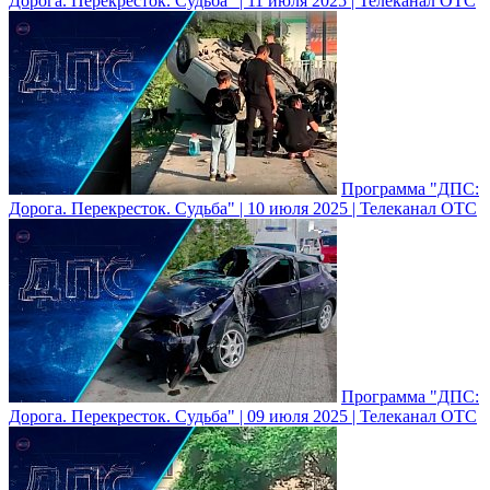
Дорога. Перекресток. Судьба" | 11 июля 2025 | Телеканал ОТС
Программа "ДПС:
Дорога. Перекресток. Судьба" | 10 июля 2025 | Телеканал ОТС
Программа "ДПС:
Дорога. Перекресток. Судьба" | 09 июля 2025 | Телеканал ОТС