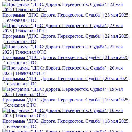
Программа "ДПС: Дорога. Перекресток. Судьба" | 23 мая 2025
| Телеканал ОТС
Программа "ДПС: Дорога. Перекресток. Судьба" | 22 мая 2025
| Телеканал ОТС
Программа "ДПС: Дорога. Перекресток. Судьба" | 21 мая 2025
| Телеканал ОТС
Программа "ДПС: Дорога. Перекресток. Судьба" | 20 мая 2025
| Телеканал ОТС
Программа "ДПС: Дорога. Перекресток. Судьба" | 19 мая 2025
| Телеканал ОТС
Программа "ДПС: Дорога. Перекресток. Судьба" | 16 мая 2025
| Телеканал ОТС