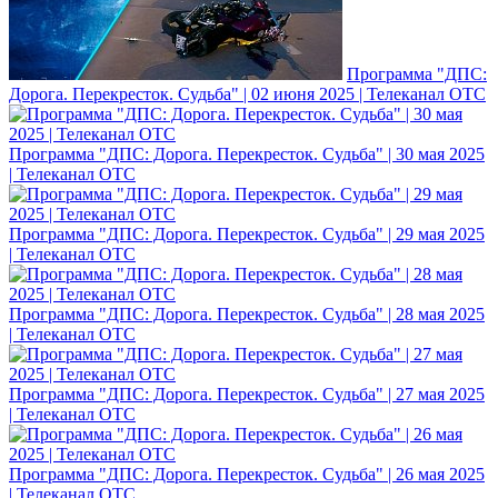
Программа "ДПС:
Дорога. Перекресток. Судьба" | 02 июня 2025 | Телеканал ОТС
Программа "ДПС: Дорога. Перекресток. Судьба" | 30 мая 2025
| Телеканал ОТС
Программа "ДПС: Дорога. Перекресток. Судьба" | 29 мая 2025
| Телеканал ОТС
Программа "ДПС: Дорога. Перекресток. Судьба" | 28 мая 2025
| Телеканал ОТС
Программа "ДПС: Дорога. Перекресток. Судьба" | 27 мая 2025
| Телеканал ОТС
Программа "ДПС: Дорога. Перекресток. Судьба" | 26 мая 2025
| Телеканал ОТС