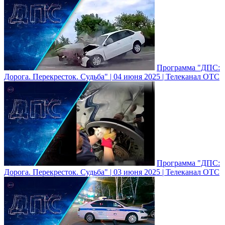
Программа "ДПС:
Дорога. Перекресток. Судьба" | 04 июня 2025 | Телеканал ОТС
Программа "ДПС:
Дорога. Перекресток. Судьба" | 03 июня 2025 | Телеканал ОТС