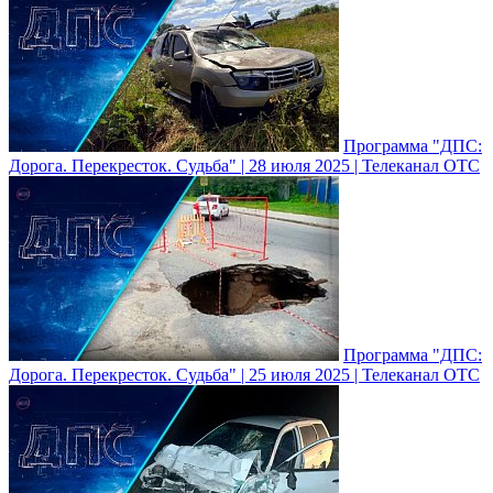
Программа "ДПС:
Дорога. Перекресток. Судьба" | 28 июля 2025 | Телеканал ОТС
Программа "ДПС:
Дорога. Перекресток. Судьба" | 25 июля 2025 | Телеканал ОТС