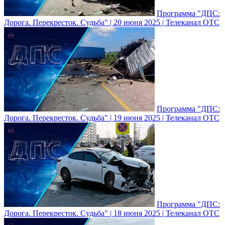
Программа "ДПС:
Дорога. Перекресток. Судьба" | 20 июня 2025 | Телеканал ОТС
Программа "ДПС:
Дорога. Перекресток. Судьба" | 19 июня 2025 | Телеканал ОТС
Программа "ДПС:
Дорога. Перекресток. Судьба" | 18 июня 2025 | Телеканал ОТС