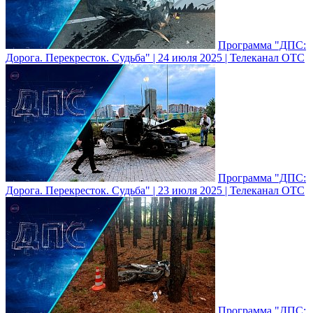
Программа "ДПС:
Дорога. Перекресток. Судьба" | 24 июля 2025 | Телеканал ОТС
Программа "ДПС:
Дорога. Перекресток. Судьба" | 23 июля 2025 | Телеканал ОТС
Программа "ДПС: