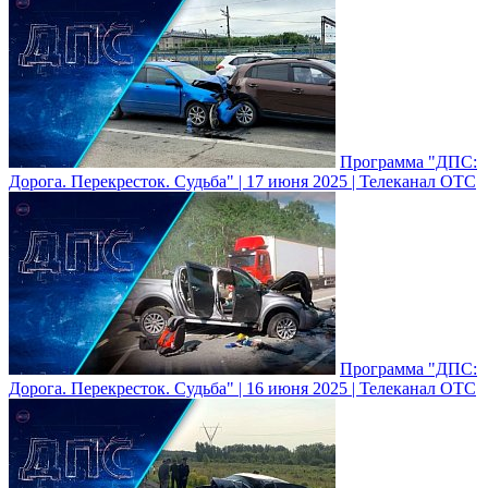
Программа "ДПС:
Дорога. Перекресток. Судьба" | 17 июня 2025 | Телеканал ОТС
Программа "ДПС:
Дорога. Перекресток. Судьба" | 16 июня 2025 | Телеканал ОТС