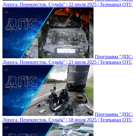
Дорога. Перекресток. Судьба" | 22 июля 2025 | Телеканал ОТС
Программа "ДПС:
Дорога. Перекресток. Судьба" | 21 июля 2025 | Телеканал ОТС
Программа "ДПС:
Дорога. Перекресток. Судьба" | 18 июля 2025 | Телеканал ОТС