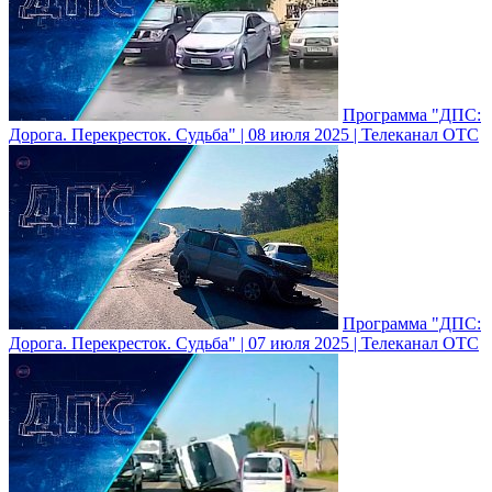
Программа "ДПС:
Дорога. Перекресток. Судьба" | 08 июля 2025 | Телеканал ОТС
Программа "ДПС:
Дорога. Перекресток. Судьба" | 07 июля 2025 | Телеканал ОТС