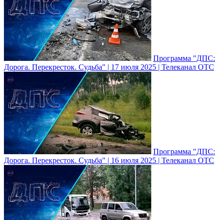
Программа "ДПС:
Дорога. Перекресток. Судьба" | 17 июля 2025 | Телеканал ОТС
Программа "ДПС:
Дорога. Перекресток. Судьба" | 16 июля 2025 | Телеканал ОТС