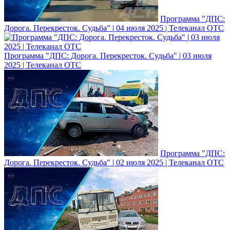
Программа "ДПС:
Дорога. Перекресток. Судьба" | 04 июля 2025 | Телеканал ОТС
Программа "ДПС: Дорога. Перекресток. Судьба" | 03 июля
2025 | Телеканал ОТС
Программа "ДПС:
Дорога. Перекресток. Судьба" | 02 июля 2025 | Телеканал ОТС