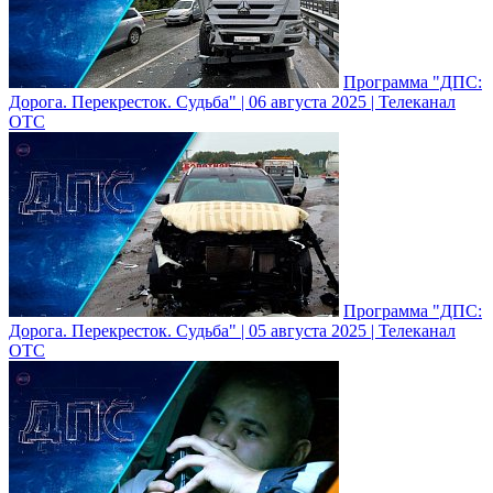
Программа "ДПС:
Дорога. Перекресток. Судьба" | 06 августа 2025 | Телеканал
ОТС
Программа "ДПС:
Дорога. Перекресток. Судьба" | 05 августа 2025 | Телеканал
ОТС