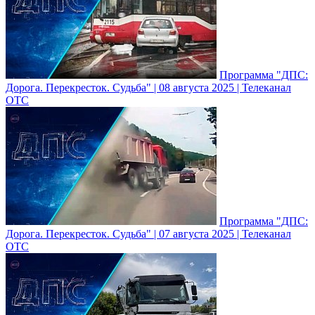
Программа "ДПС:
Дорога. Перекресток. Судьба" | 08 августа 2025 | Телеканал
ОТС
Программа "ДПС:
Дорога. Перекресток. Судьба" | 07 августа 2025 | Телеканал
ОТС