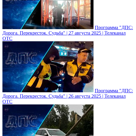
Программа "ДПС:
Дорога. Перекресток. Судьба" | 27 августа 2025 | Телеканал
ОТС
Программа "ДПС:
Дорога. Перекресток. Судьба" | 26 августа 2025 | Телеканал
ОТС