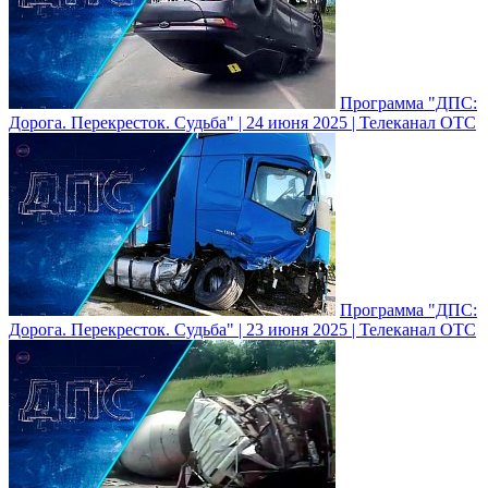
Программа "ДПС:
Дорога. Перекресток. Судьба" | 24 июня 2025 | Телеканал ОТС
Программа "ДПС:
Дорога. Перекресток. Судьба" | 23 июня 2025 | Телеканал ОТС