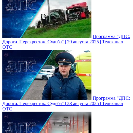
Программа "ДПС:
Дорога. Перекресток. Судьба" | 29 августа 2025 | Телеканал
ОТС
Программа "ДПС:
Дорога. Перекресток. Судьба" | 28 августа 2025 | Телеканал
ОТС