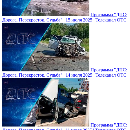
Программа "ДПС:
Дорога. Перекресток. Судьба" | 15 июля 2025 | Телеканал ОТС
Программа "ДПС:
Дорога. Перекресток. Судьба" | 14 июля 2025 | Телеканал ОТС
Программа "ДПС: