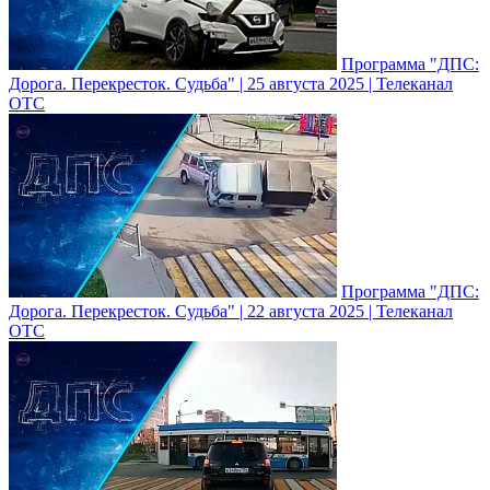
Программа "ДПС:
Дорога. Перекресток. Судьба" | 25 августа 2025 | Телеканал
ОТС
Программа "ДПС:
Дорога. Перекресток. Судьба" | 22 августа 2025 | Телеканал
ОТС