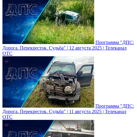
Программа "ДПС:
Дорога. Перекресток. Судьба" | 12 августа 2025 | Телеканал
ОТС
Программа "ДПС:
Дорога. Перекресток. Судьба" | 11 августа 2025 | Телеканал
ОТС