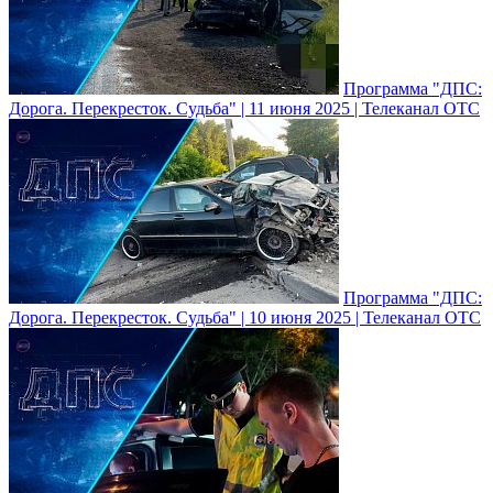
Программа "ДПС:
Дорога. Перекресток. Судьба" | 11 июня 2025 | Телеканал ОТС
Программа "ДПС:
Дорога. Перекресток. Судьба" | 10 июня 2025 | Телеканал ОТС