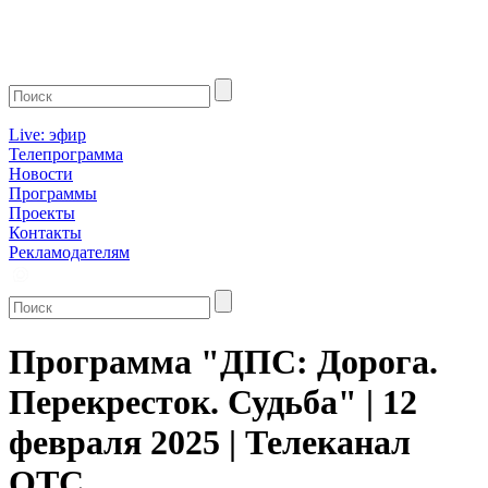
Live: эфир
Телепрограмма
Новости
Программы
Проекты
Контакты
Рекламодателям
Программа "ДПС: Дорога.
Перекресток. Судьба" | 12
февраля 2025 | Телеканал
ОТС