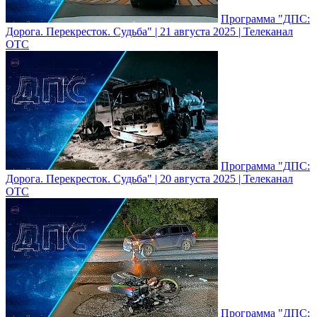
Программа "ДПС:
Дорога. Перекресток. Судьба" | 21 августа 2025 | Телеканал
ОТС
Программа "ДПС:
Дорога. Перекресток. Судьба" | 20 августа 2025 | Телеканал
ОТС
Программа "ДПС: