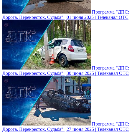
Программа "ДПС:
Дорога. Перекресток. Судьба" | 01 июля 2025 | Телеканал ОТС
Программа "ДПС:
Дорога. Перекресток. Судьба" | 30 июня 2025 | Телеканал ОТС
Программа "ДПС:
Дорога. Перекресток. Судьба" | 27 июня 2025 | Телеканал ОТС