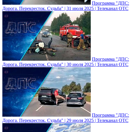
Программа "ДПС:
Дорога. Перекресток. Судьба" | 31 июля 2025 | Телеканал ОТС
Программа "ДПС:
Дорога. Перекресток. Судьба" | 30 июля 2025 | Телеканал ОТС
Программа "ДПС:
Дорога. Перекресток. Судьба" | 29 июля 2025 | Телеканал ОТС