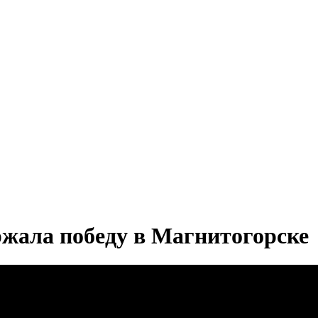
жала победу в Магнитогорске