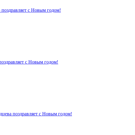
 поздравляет с Новым годом!
поздравляет с Новым годом!
дцева поздравляет с Новым годом!