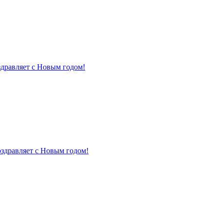
здравляет с Новым годом!
оздравляет с Новым годом!