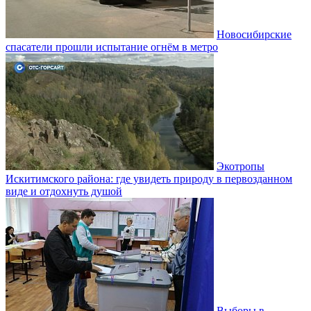
Новосибирские
спасатели прошли испытание огнём в метро
Экотропы
Искитимского района: где увидеть природу в первозданном
виде и отдохнуть душой
Выборы в