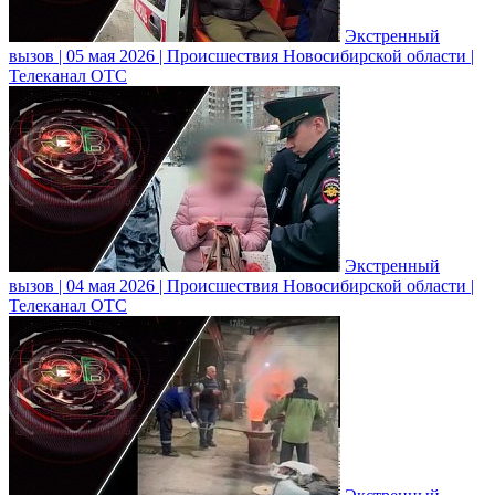
Экстренный
вызов | 05 мая 2026 | Происшествия Новосибирской области |
Телеканал ОТС
Экстренный
вызов | 04 мая 2026 | Происшествия Новосибирской области |
Телеканал ОТС