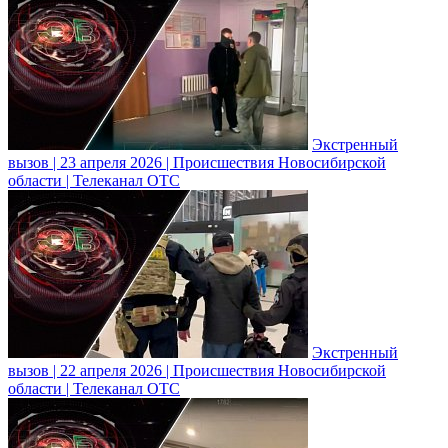
Экстренный
вызов | 23 апреля 2026 | Происшествия Новосибирской
области | Телеканал ОТС
Экстренный
вызов | 22 апреля 2026 | Происшествия Новосибирской
области | Телеканал ОТС