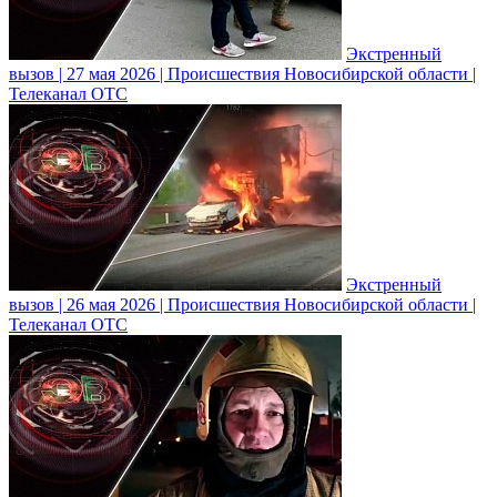
Экстренный
вызов | 27 мая 2026 | Происшествия Новосибирской области |
Телеканал ОТС
Экстренный
вызов | 26 мая 2026 | Происшествия Новосибирской области |
Телеканал ОТС