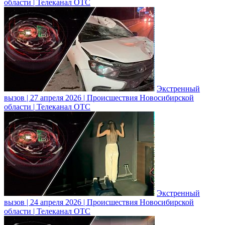
области | Телеканал ОТС
Экстренный
вызов | 27 апреля 2026 | Происшествия Новосибирской
области | Телеканал ОТС
Экстренный
вызов | 24 апреля 2026 | Происшествия Новосибирской
области | Телеканал ОТС