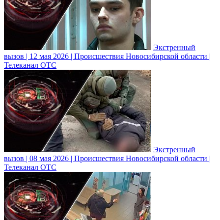
Экстренный
вызов | 12 мая 2026 | Происшествия Новосибирской области |
Телеканал ОТС
Экстренный
вызов | 08 мая 2026 | Происшествия Новосибирской области |
Телеканал ОТС