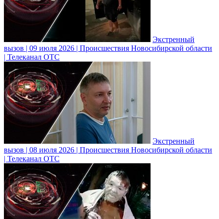
Экстренный
вызов | 09 июля 2026 | Происшествия Новосибирской области
| Телеканал ОТС
Экстренный
вызов | 08 июля 2026 | Происшествия Новосибирской области
| Телеканал ОТС