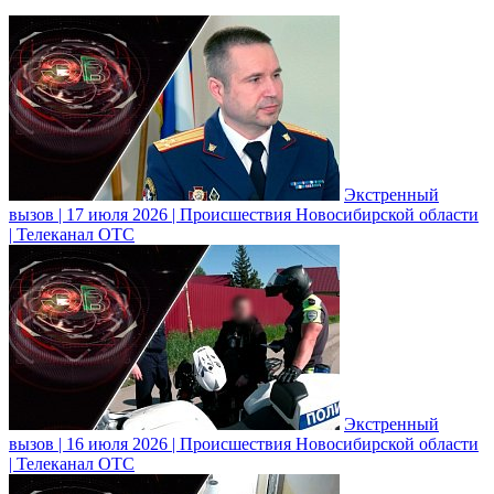
Экстренный
вызов | 17 июля 2026 | Происшествия Новосибирской области
| Телеканал ОТС
Экстренный
вызов | 16 июля 2026 | Происшествия Новосибирской области
| Телеканал ОТС