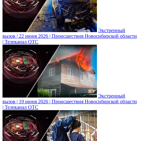
Экстренный
вызов | 22 июня 2026 | Происшествия Новосибирской области
| Телеканал ОТС
Экстренный
вызов | 19 июня 2026 | Происшествия Новосибирской области
| Телеканал ОТС