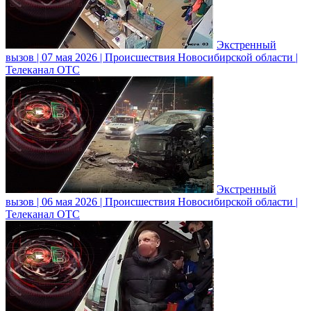
Экстренный
вызов | 07 мая 2026 | Происшествия Новосибирской области |
Телеканал ОТС
Экстренный
вызов | 06 мая 2026 | Происшествия Новосибирской области |
Телеканал ОТС