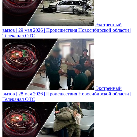
Экстренный
вызов | 29 мая 2026 | Происшествия Новосибирской области |
Телеканал ОТС
Экстренный
вызов | 28 мая 2026 | Происшествия Новосибирской области |
Телеканал ОТС