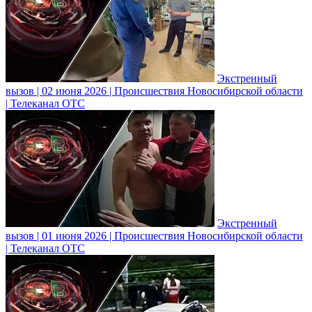
Экстренный
вызов | 02 июня 2026 | Происшествия Новосибирской области
| Телеканал ОТС
Экстренный
вызов | 01 июня 2026 | Происшествия Новосибирской области
| Телеканал ОТС