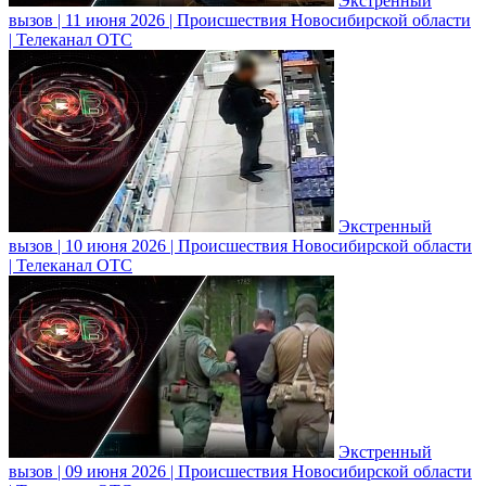
Экстренный
вызов | 11 июня 2026 | Происшествия Новосибирской области
| Телеканал ОТС
Экстренный
вызов | 10 июня 2026 | Происшествия Новосибирской области
| Телеканал ОТС
Экстренный
вызов | 09 июня 2026 | Происшествия Новосибирской области