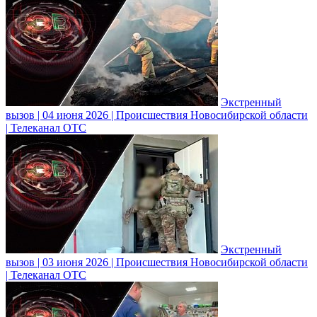
Экстренный
вызов | 04 июня 2026 | Происшествия Новосибирской области
| Телеканал ОТС
Экстренный
вызов | 03 июня 2026 | Происшествия Новосибирской области
| Телеканал ОТС