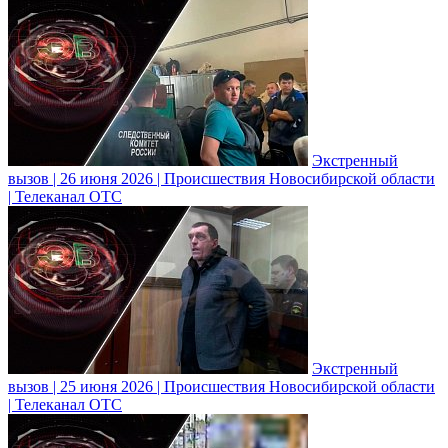
Экстренный
вызов | 26 июня 2026 | Происшествия Новосибирской области
| Телеканал ОТС
Экстренный
вызов | 25 июня 2026 | Происшествия Новосибирской области
| Телеканал ОТС