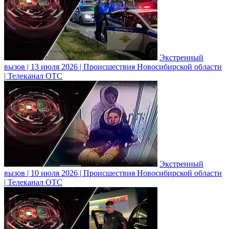
Экстренный
вызов | 13 июля 2026 | Происшествия Новосибирской области
| Телеканал ОТС
Экстренный
вызов | 10 июля 2026 | Происшествия Новосибирской области
| Телеканал ОТС