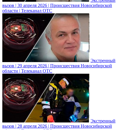
Экстренный
вызов | 30 апреля 2026 | Происшествия Новосибирской
области | Телеканал ОТС
Экстренный
вызов | 29 апреля 2026 | Происшествия Новосибирской
области | Телеканал ОТС
Экстренный
вызов | 28 апреля 2026 | Происшествия Новосибирской