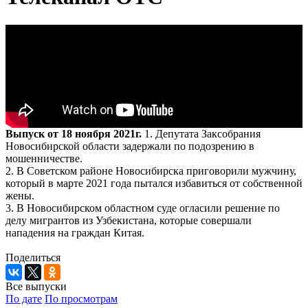
Выпуск от 18 ноября 2021г.
1. Депутата Заксобрания
Новосибирской области задержали по подозрению в
мошенничестве.
2. В Советском районе Новосибирска приговорили мужчину,
который в марте 2021 года пытался избавиться от собственной
жены.
3. В Новосибирском областном суде огласили решение по
делу мигрантов из Узбекистана, которые совершали
нападения на граждан Китая.
Поделиться
Все выпуски
По дате
По просмотрам