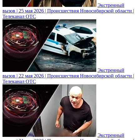
Экстренный
вызов | 25 мая 2026 | Происшествия Новосибирской области |
Телеканал ОТС
Экстренный
вызов | 22 мая 2026 | Происшествия Новосибирской области |
Телеканал ОТС
Экстренный