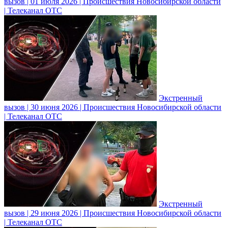
вызов | 01 июля 2026 | Происшествия Новосибирской области
| Телеканал ОТС
Экстренный
вызов | 30 июня 2026 | Происшествия Новосибирской области
| Телеканал ОТС
Экстренный
вызов | 29 июня 2026 | Происшествия Новосибирской области
| Телеканал ОТС