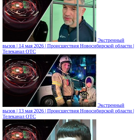
Экстренный
вызов | 14 мая 2026 | Происшествия Новосибирской области |
Телеканал ОТС
Экстренный
вызов | 13 мая 2026 | Происшествия Новосибирской области |
Телеканал ОТС