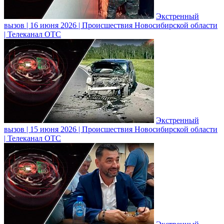
Экстренный
вызов | 16 июня 2026 | Происшествия Новосибирской области
| Телеканал ОТС
Экстренный
вызов | 15 июня 2026 | Происшествия Новосибирской области
| Телеканал ОТС