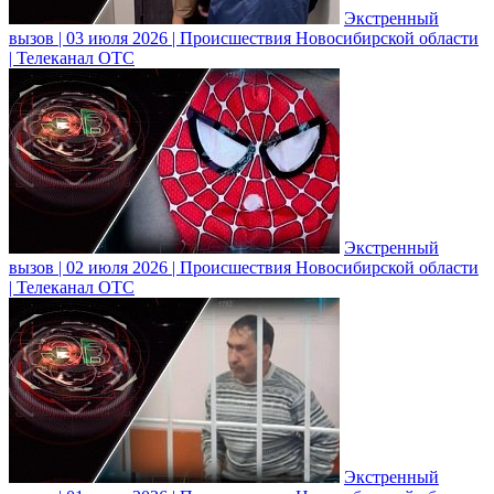
Экстренный
вызов | 03 июля 2026 | Происшествия Новосибирской области
| Телеканал ОТС
Экстренный
вызов | 02 июля 2026 | Происшествия Новосибирской области
| Телеканал ОТС
Экстренный