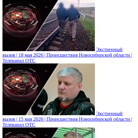
Экстренный
вызов | 18 мая 2026 | Происшествия Новосибирской области |
Телеканал ОТС
Экстренный
вызов | 15 мая 2026 | Происшествия Новосибирской области |
Телеканал ОТС