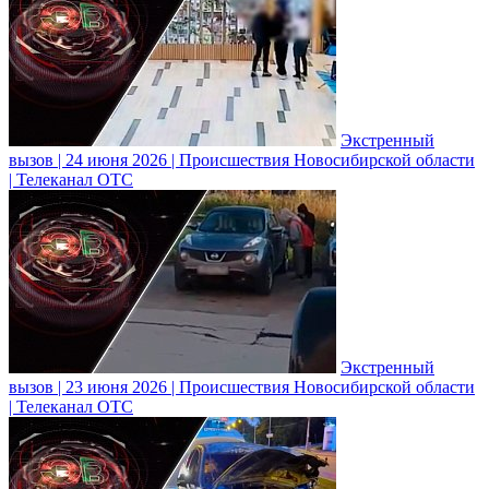
Экстренный
вызов | 24 июня 2026 | Происшествия Новосибирской области
| Телеканал ОТС
Экстренный
вызов | 23 июня 2026 | Происшествия Новосибирской области
| Телеканал ОТС