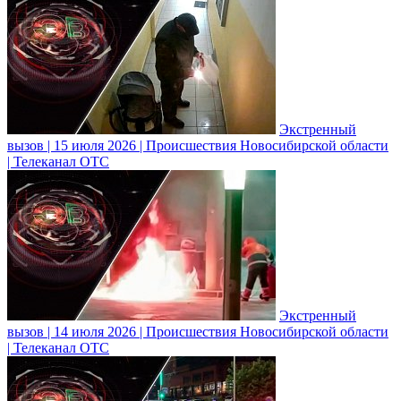
Экстренный
вызов | 15 июля 2026 | Происшествия Новосибирской области
| Телеканал ОТС
Экстренный
вызов | 14 июля 2026 | Происшествия Новосибирской области
| Телеканал ОТС