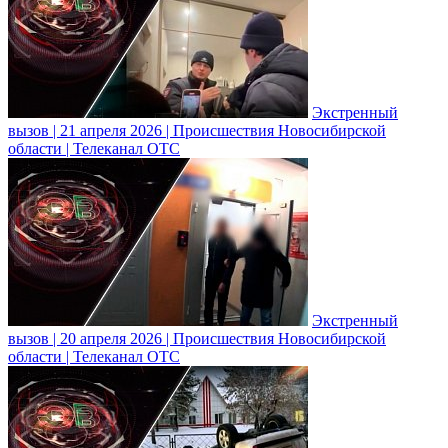
Экстренный
вызов | 21 апреля 2026 | Происшествия Новосибирской
области | Телеканал ОТС
Экстренный
вызов | 20 апреля 2026 | Происшествия Новосибирской
области | Телеканал ОТС