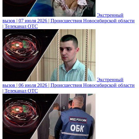
Экстренный
вызов | 07 июля 2026 | Происшествия Новосибирской области
| Телеканал ОТС
Экстренный
вызов | 06 июля 2026 | Происшествия Новосибирской области
| Телеканал ОТС