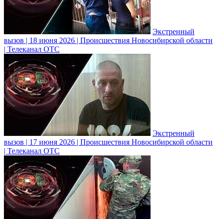
Экстренный
вызов | 18 июня 2026 | Происшествия Новосибирской области
| Телеканал ОТС
Экстренный
вызов | 17 июня 2026 | Происшествия Новосибирской области
| Телеканал ОТС