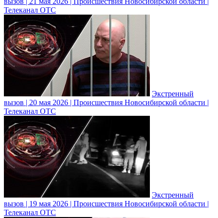
вызов | 21 мая 2026 | Происшествия Новосибирской области |
Телеканал ОТС
Экстренный
вызов | 20 мая 2026 | Происшествия Новосибирской области |
Телеканал ОТС
Экстренный
вызов | 19 мая 2026 | Происшествия Новосибирской области |
Телеканал ОТС