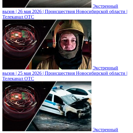
Экстренный
вызов | 26 мая 2026 | Происшествия Новосибирской области |
Телеканал ОТС
Экстренный
вызов | 25 мая 2026 | Происшествия Новосибирской области |
Телеканал ОТС
Экстренный