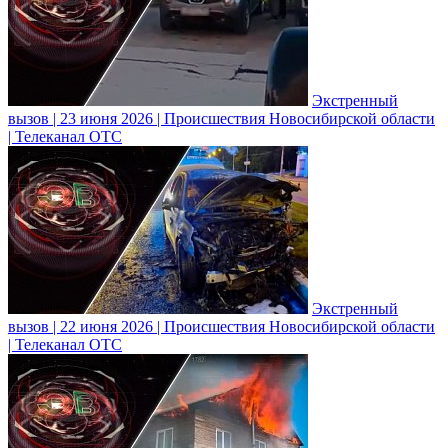
Экстренный
вызов | 23 июня 2026 | Происшествия Новосибирской области
| Телеканал ОТС
Экстренный
вызов | 22 июня 2026 | Происшествия Новосибирской области
| Телеканал ОТС