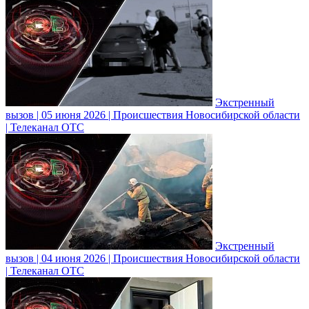
Экстренный
вызов | 05 июня 2026 | Происшествия Новосибирской области
| Телеканал ОТС
Экстренный
вызов | 04 июня 2026 | Происшествия Новосибирской области
| Телеканал ОТС