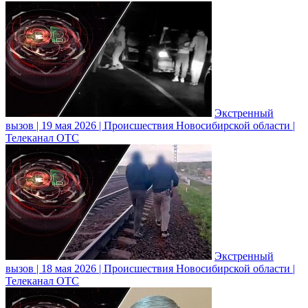
Экстренный
вызов | 19 мая 2026 | Происшествия Новосибирской области |
Телеканал ОТС
Экстренный
вызов | 18 мая 2026 | Происшествия Новосибирской области |
Телеканал ОТС