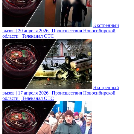
Экстренный
вызов | 20 апреля 2026 | Происшествия Новосибирской
области | Телеканал ОТС
Экстренный
вызов | 17 апреля 2026 | Происшествия Новосибирской
области | Телеканал ОТС