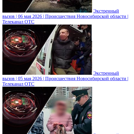
Экстренный
вызов | 06 мая 2026 | Происшествия Новосибирской области |
Телеканал ОТС
Экстренный
вызов | 05 мая 2026 | Происшествия Новосибирской области |
Телеканал ОТС