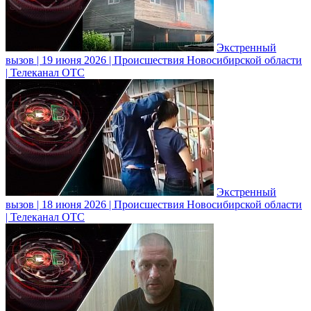
Экстренный
вызов | 19 июня 2026 | Происшествия Новосибирской области
| Телеканал ОТС
Экстренный
вызов | 18 июня 2026 | Происшествия Новосибирской области
| Телеканал ОТС