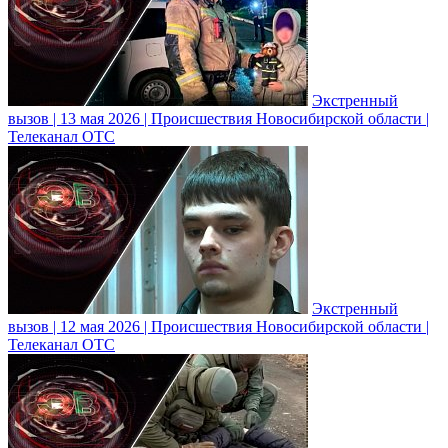
Экстренный
вызов | 13 мая 2026 | Происшествия Новосибирской области |
Телеканал ОТС
Экстренный
вызов | 12 мая 2026 | Происшествия Новосибирской области |
Телеканал ОТС