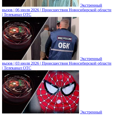
Экстренный
вызов | 06 июля 2026 | Происшествия Новосибирской области
| Телеканал ОТС
Экстренный
вызов | 03 июля 2026 | Происшествия Новосибирской области
| Телеканал ОТС
Экстренный