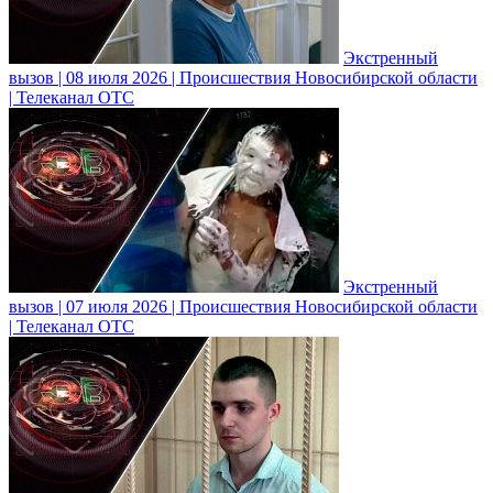
Экстренный
вызов | 08 июля 2026 | Происшествия Новосибирской области
| Телеканал ОТС
Экстренный
вызов | 07 июля 2026 | Происшествия Новосибирской области
| Телеканал ОТС