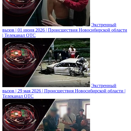
Экстренный
вызов | 01 июня 2026 | Происшествия Новосибирской области
| Телеканал ОТС
Экстренный
вызов | 29 мая 2026 | Происшествия Новосибирской области |
Телеканал ОТС