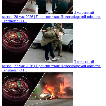
Экстренный
вызов | 28 мая 2026 | Происшествия Новосибирской области |
Телеканал ОТС
Экстренный
вызов | 27 мая 2026 | Происшествия Новосибирской области |
Телеканал ОТС