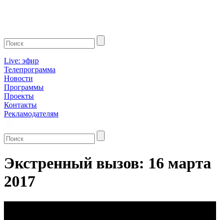
Live: эфир
Телепрограмма
Новости
Программы
Проекты
Контакты
Рекламодателям
Экстренный вызов: 16 марта
2017