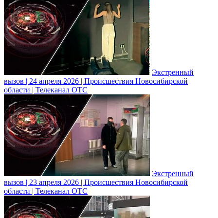
Экстренный
вызов | 24 апреля 2026 | Происшествия Новосибирской
области | Телеканал ОТС
Экстренный
вызов | 23 апреля 2026 | Происшествия Новосибирской
области | Телеканал ОТС