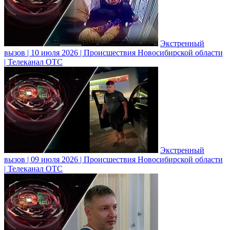
Экстренный
вызов | 10 июля 2026 | Происшествия Новосибирской области
| Телеканал ОТС
Экстренный
вызов | 09 июля 2026 | Происшествия Новосибирской области
| Телеканал ОТС