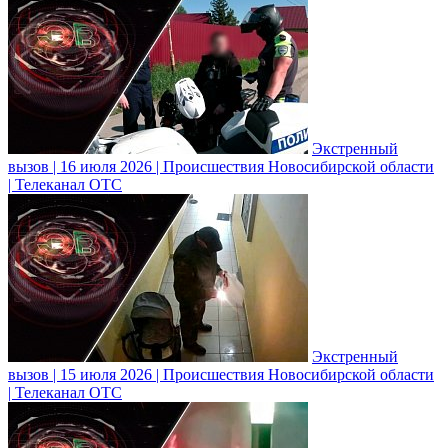
Экстренный
вызов | 16 июля 2026 | Происшествия Новосибирской области
| Телеканал ОТС
Экстренный
вызов | 15 июля 2026 | Происшествия Новосибирской области
| Телеканал ОТС