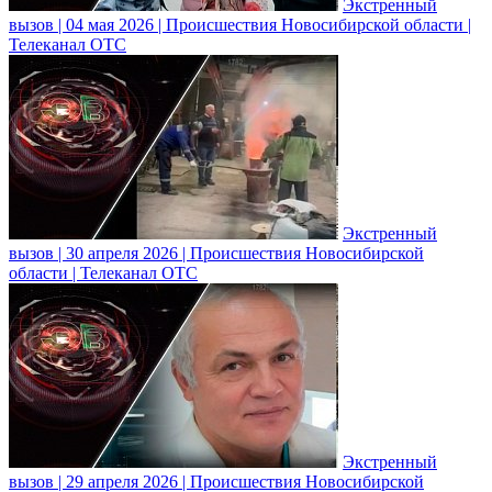
Экстренный
вызов | 04 мая 2026 | Происшествия Новосибирской области |
Телеканал ОТС
Экстренный
вызов | 30 апреля 2026 | Происшествия Новосибирской
области | Телеканал ОТС
Экстренный
вызов | 29 апреля 2026 | Происшествия Новосибирской