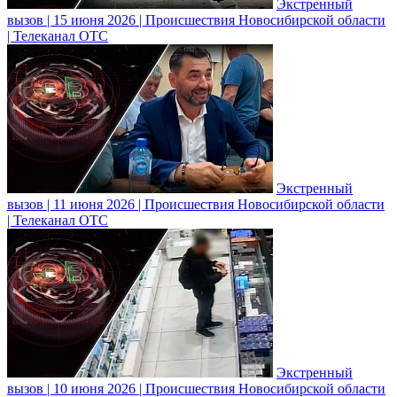
Экстренный
вызов | 15 июня 2026 | Происшествия Новосибирской области
| Телеканал ОТС
Экстренный
вызов | 11 июня 2026 | Происшествия Новосибирской области
| Телеканал ОТС
Экстренный
вызов | 10 июня 2026 | Происшествия Новосибирской области