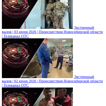
Экстренный
вызов | 03 июня 2026 | Происшествия Новосибирской области
| Телеканал ОТС
Экстренный
вызов | 02 июня 2026 | Происшествия Новосибирской области
| Телеканал ОТС