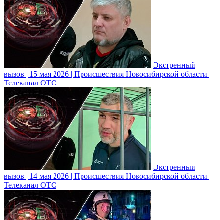
Экстренный
вызов | 15 мая 2026 | Происшествия Новосибирской области |
Телеканал ОТС
Экстренный
вызов | 14 мая 2026 | Происшествия Новосибирской области |
Телеканал ОТС