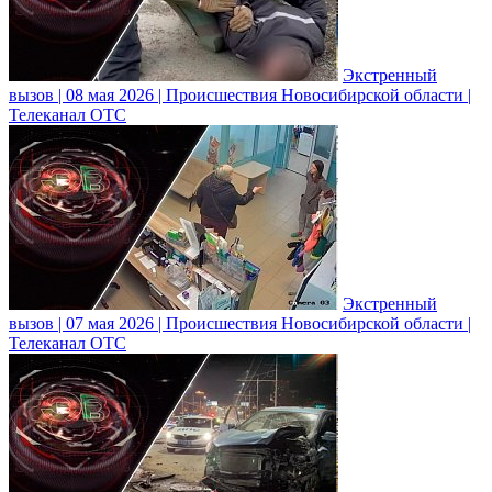
Экстренный
вызов | 08 мая 2026 | Происшествия Новосибирской области |
Телеканал ОТС
Экстренный
вызов | 07 мая 2026 | Происшествия Новосибирской области |
Телеканал ОТС