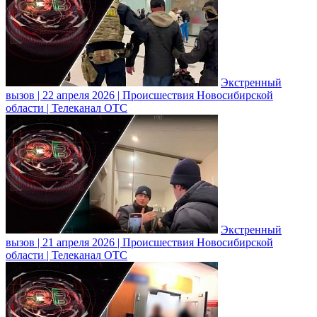
Экстренный
вызов | 22 апреля 2026 | Происшествия Новосибирской
области | Телеканал ОТС
Экстренный
вызов | 21 апреля 2026 | Происшествия Новосибирской
области | Телеканал ОТС