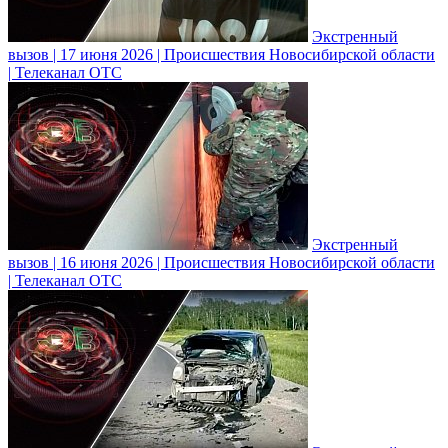
Экстренный
вызов | 17 июня 2026 | Происшествия Новосибирской области
| Телеканал ОТС
Экстренный
вызов | 16 июня 2026 | Происшествия Новосибирской области
| Телеканал ОТС