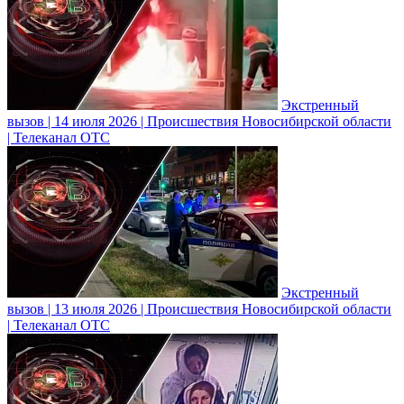
Экстренный
вызов | 14 июля 2026 | Происшествия Новосибирской области
| Телеканал ОТС
Экстренный
вызов | 13 июля 2026 | Происшествия Новосибирской области
| Телеканал ОТС