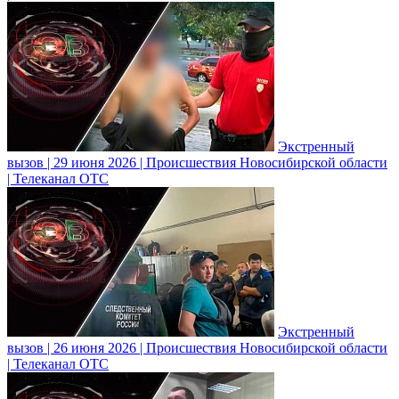
Экстренный
вызов | 29 июня 2026 | Происшествия Новосибирской области
| Телеканал ОТС
Экстренный
вызов | 26 июня 2026 | Происшествия Новосибирской области
| Телеканал ОТС