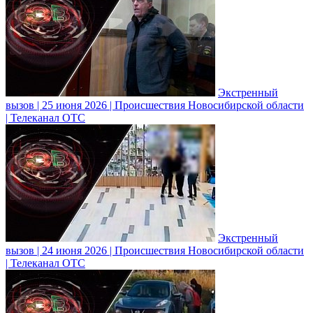
Экстренный
вызов | 25 июня 2026 | Происшествия Новосибирской области
| Телеканал ОТС
Экстренный
вызов | 24 июня 2026 | Происшествия Новосибирской области
| Телеканал ОТС