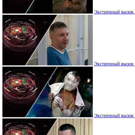
Экстренный вызов |
Экстренный вызов |
Экстренный вызов |