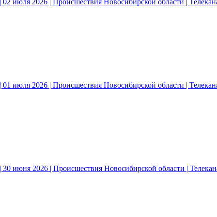
 02 июля 2026 | Происшествия Новосибирской области | Телека
 01 июля 2026 | Происшествия Новосибирской области | Телека
| 30 июня 2026 | Происшествия Новосибирской области | Телека