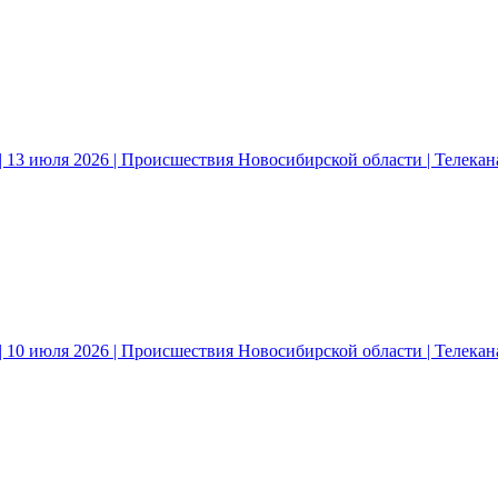
 13 июля 2026 | Происшествия Новосибирской области | Телека
 10 июля 2026 | Происшествия Новосибирской области | Телека