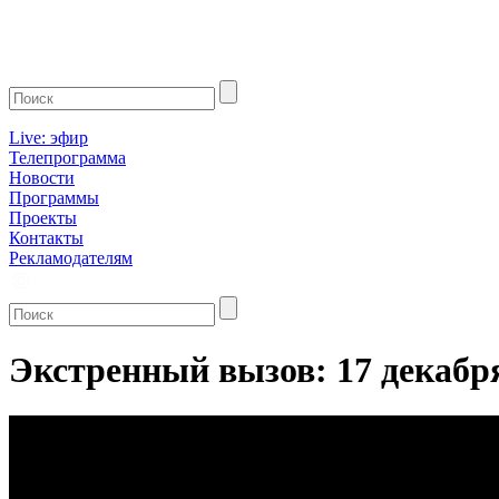
Live: эфир
Телепрограмма
Новости
Программы
Проекты
Контакты
Рекламодателям
Экстренный вызов: 17 декабр