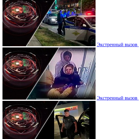
Экстренный вызов |
Экстренный вызов |