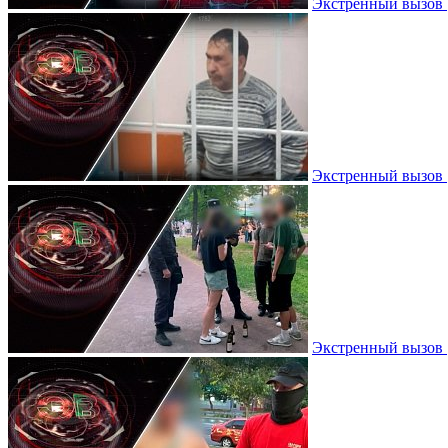
Экстренный вызов |
Экстренный вызов |
Экстренный вызов 