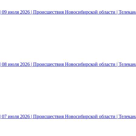
 09 июля 2026 | Происшествия Новосибирской области | Телека
 08 июля 2026 | Происшествия Новосибирской области | Телека
 07 июля 2026 | Происшествия Новосибирской области | Телека