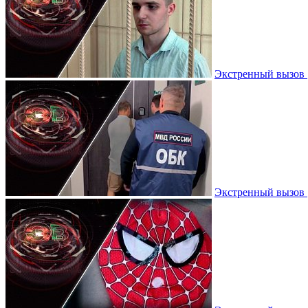
Экстренный вызов |
Экстренный вызов |