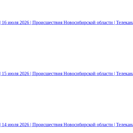
 16 июля 2026 | Происшествия Новосибирской области | Телека
 15 июля 2026 | Происшествия Новосибирской области | Телека
 14 июля 2026 | Происшествия Новосибирской области | Телека