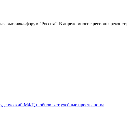
я выставка-форум "Россия". В апреле многие регионы реконст
уденческий МФЦ и обновляет учебные пространства