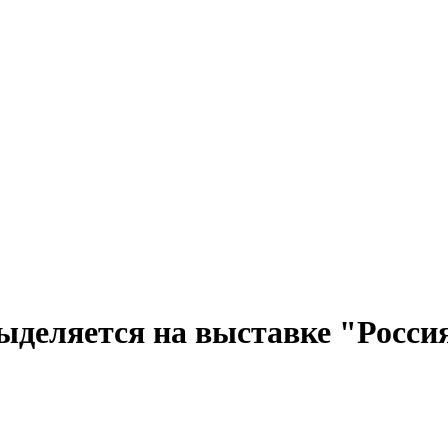
ыделяется на выставке "Росси