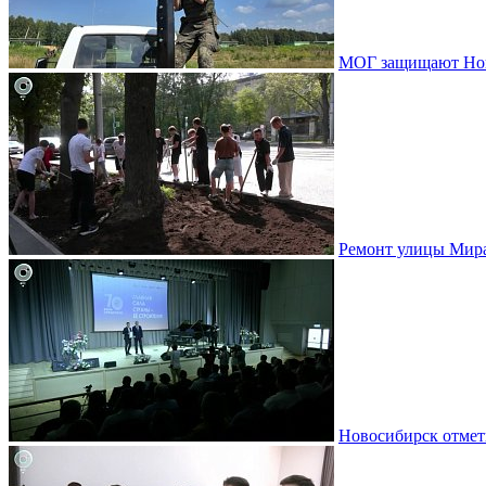
МОГ защищают Ново
Ремонт улицы Мир
Новосибирск отмет