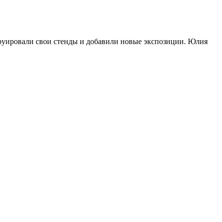
руировали свои стенды и добавили новые экспозиции. Юлия