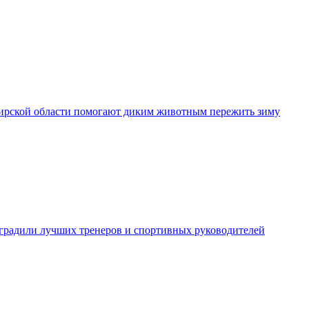
рской области помогают диким животным пережить зиму
градили лучших тренеров и спортивных руководителей