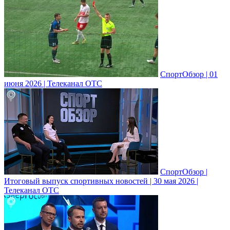
СпортОбзор | 01
июня 2026 | Телеканал ОТС
СпортОбзор |
Итоговый выпуск спортивных новостей | 30 мая 2026 |
Телеканал ОТС