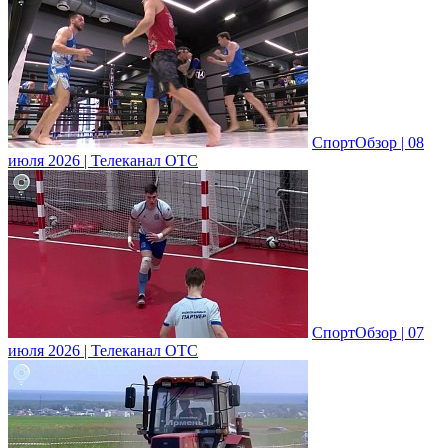
СпортОбзор | 08
июля 2026 | Телеканал ОТС
СпортОбзор | 07
июля 2026 | Телеканал ОТС