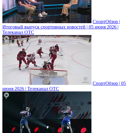
СпортОбзор |
Итоговый выпуск спортивных новостей | 05 июня 2026 |
Телеканал ОТС
СпортОбзор | 05
июня 2026 | Телеканал ОТС