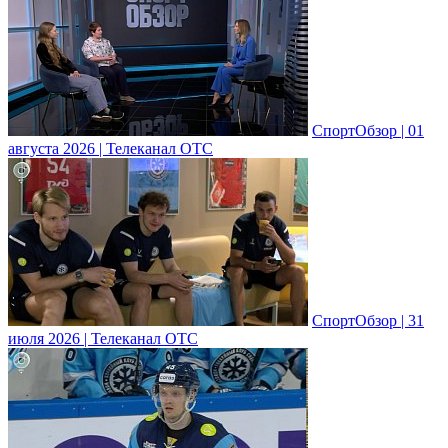
СпортОбзор | 01
августа 2026 | Телеканал ОТС
СпортОбзор | 31
июля 2026 | Телеканал ОТС