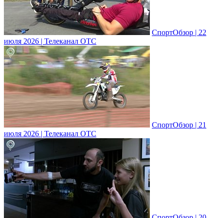
СпортОбзор | 22
июля 2026 | Телеканал ОТС
СпортОбзор | 21
июля 2026 | Телеканал ОТС
СпортОбзор | 20