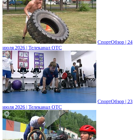
СпортОбзор | 24
июля 2026 | Телеканал ОТС
СпортОбзор | 23
июля 2026 | Телеканал ОТС