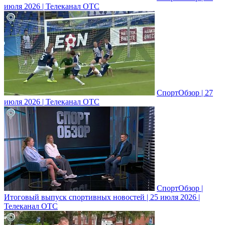
июля 2026 | Телеканал ОТС
СпортОбзор | 27
июля 2026 | Телеканал ОТС
СпортОбзор |
Итоговый выпуск спортивных новостей | 25 июля 2026 |
Телеканал ОТС