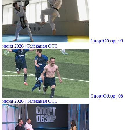
СпортОбзор | 09
июня 2026 | Телеканал ОТС
СпортОбзор | 08
июня 2026 | Телеканал ОТС