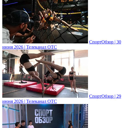
СпортОбзор | 30
июня 2026 | Телеканал ОТС
СпортОбзор | 29
июня 2026 | Телеканал ОТС