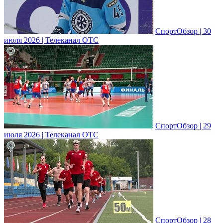
СпортОбзор | 30
июля 2026 | Телеканал ОТС
СпортОбзор | 29
июля 2026 | Телеканал ОТС
СпортОбзор | 28