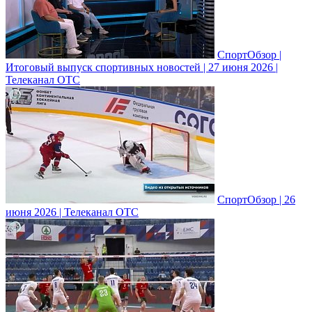
СпортОбзор |
Итоговый выпуск спортивных новостей | 27 июня 2026 |
Телеканал ОТС
СпортОбзор | 26
июня 2026 | Телеканал ОТС