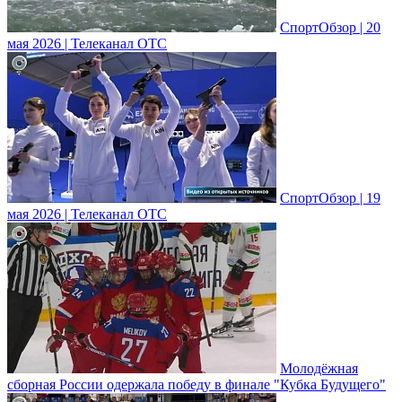
СпортОбзор | 20
мая 2026 | Телеканал ОТС
СпортОбзор | 19
мая 2026 | Телеканал ОТС
Молодёжная
сборная России одержала победу в финале "Кубка Будущего"