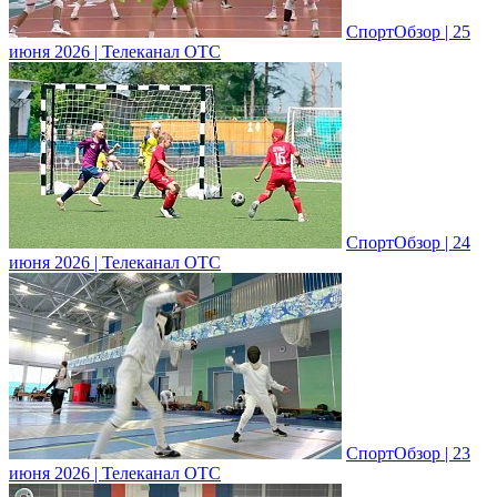
СпортОбзор | 25
июня 2026 | Телеканал ОТС
СпортОбзор | 24
июня 2026 | Телеканал ОТС
СпортОбзор | 23
июня 2026 | Телеканал ОТС