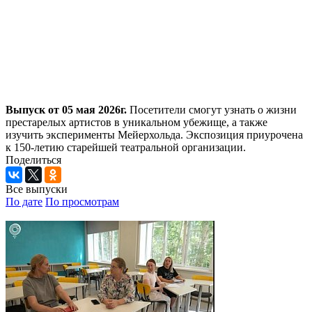
Выпуск от 05 мая 2026г.
Посетители смогут узнать о жизни
престарелых артистов в уникальном убежище, а также
изучить эксперименты Мейерхольда. Экспозиция приурочена
к 150-летию старейшей театральной организации.
Поделиться
Все выпуски
По дате
По просмотрам