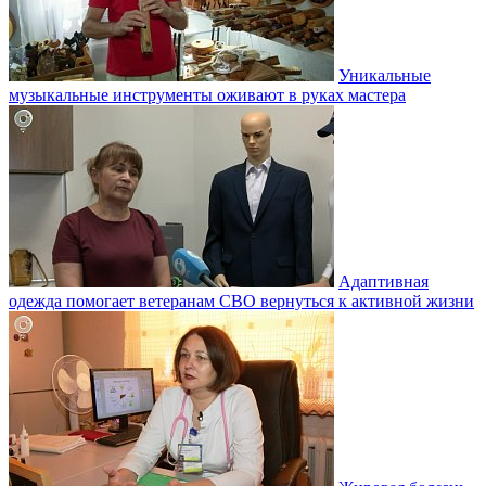
Уникальные
музыкальные инструменты оживают в руках мастера
Адаптивная
одежда помогает ветеранам СВО вернуться к активной жизни