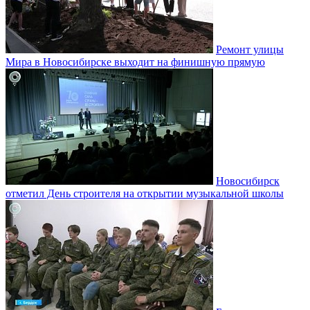
Ремонт улицы
Мира в Новосибирске выходит на финишную прямую
Новосибирск
отметил День строителя на открытии музыкальной школы