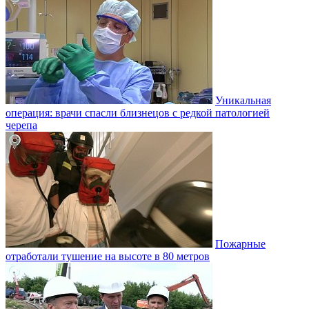
Уникальная
операция: врачи спасли близнецов с редкой патологией
черепа
Пожарные
отработали тушение на высоте в 80 метров