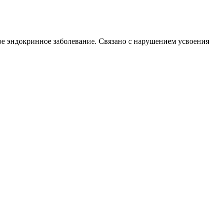
е эндокринное заболевание. Связано с нарушением усвоения