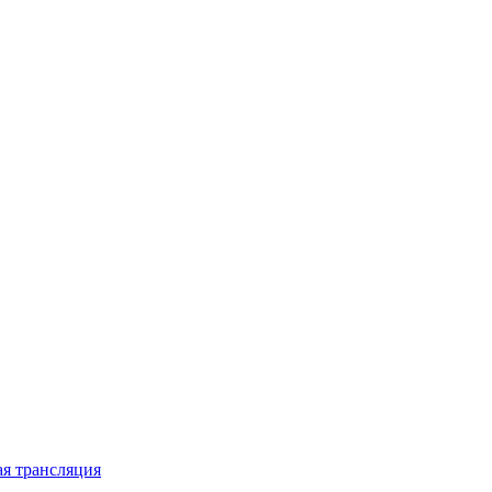
я трансляция