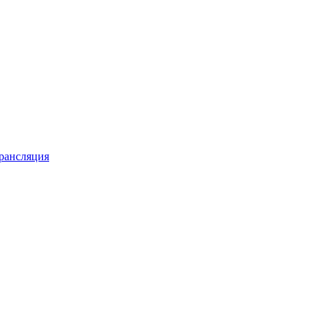
рансляция