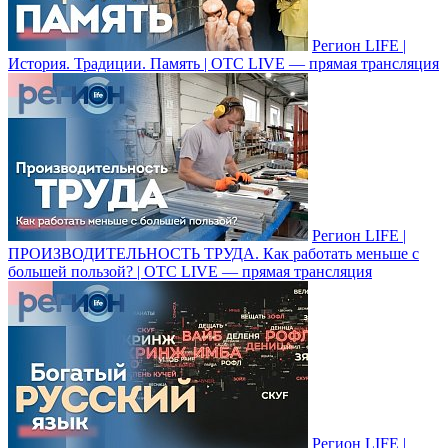
Регион LIFE |
История. Традиции. Память | ОТС LIVE — прямая трансляция
Регион LIFE |
ПРОИЗВОДИТЕЛЬНОСТЬ ТРУДА. Как работать меньше с
большей пользой? | ОТС LIVE — прямая трансляция
Регион LIFE |