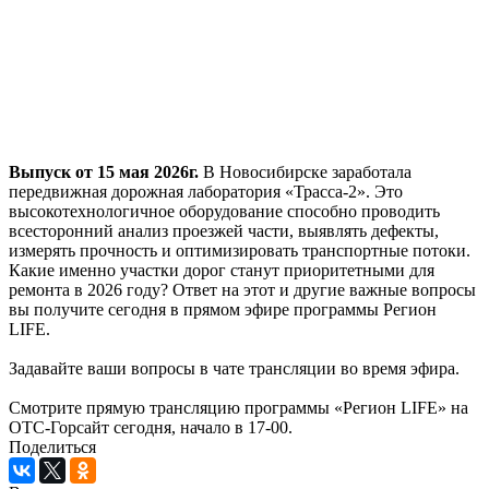
Выпуск от 15 мая 2026г.
В Новосибирске заработала
передвижная дорожная лаборатория «Трасса-2». Это
высокотехнологичное оборудование способно проводить
всесторонний анализ проезжей части, выявлять дефекты,
измерять прочность и оптимизировать транспортные потоки.
Какие именно участки дорог станут приоритетными для
ремонта в 2026 году? Ответ на этот и другие важные вопросы
вы получите сегодня в прямом эфире программы Регион
LIFE.
Задавайте ваши вопросы в чате трансляции во время эфира.
Смотрите прямую трансляцию программы «Регион LIFE» на
ОТС-Горсайт сегодня, начало в 17-00.
Поделиться