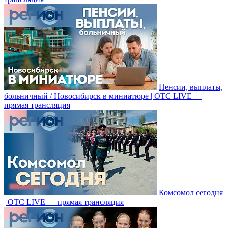
Пенсии, выплаты,
больничный / Новосибирск в миниатюре | ОТС LIVE —
прямая трансляция
Комсомол сегодня
| ОТС LIVE — прямая трансляция