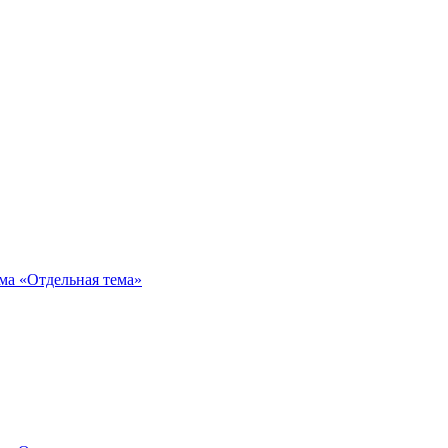
«Отдельная тема»