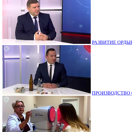
РАЗВИТИЕ ОРДЫНС
ПРОИЗВОДСТВО СТ