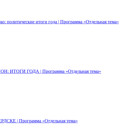
о: политические итоги года | Программа «Отдельная тема»
: ИТОГИ ГОДА | Программа «Отдельная тема»
ДСКЕ | Программа «Отдельная тема»