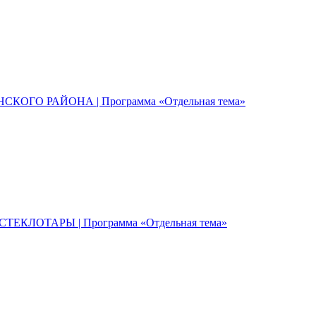
КОГО РАЙОНА | Программа «Отдельная тема»
ЕКЛОТАРЫ | Программа «Отдельная тема»