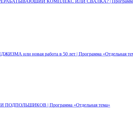
ЕРЕРАБАТЫВАЮЩИЙ КОМПЛЕКС ИЛИ СВАЛКА? | Программа «
ДЖИЗМА или новая работа в 50 лет | Программа «Отдельная те
 ПОДПОЛЬЩИКОВ | Программа «Отдельная тема»