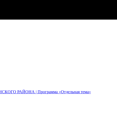
КОГО РАЙОНА | Программа «Отдельная тема»