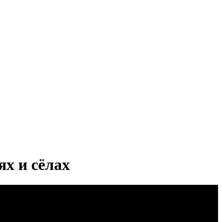
ях и сёлах