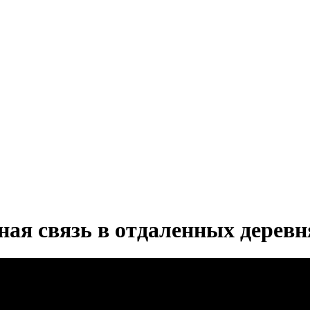
ая связь в отдаленных деревн