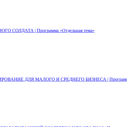
ГО СОЛДАТА | Программа «Отдельная тема»
ВАНИЕ ДЛЯ МАЛОГО И СРЕДНЕГО БИЗНЕСА | Программа 