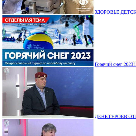
ЗДОРОВЬЕ ДЕТСКИХ
Горячий снег 2023
ДЕНЬ ГЕРОЕВ ОТЕЧ