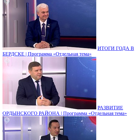
ИТОГИ ГОДА В
БЕРДСКЕ | Программа «Отдельная тема»
РАЗВИТИЕ
ОРДЫНСКОГО РАЙОНА | Программа «Отдельная тема»