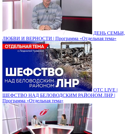
ДЕНЬ СЕМЬИ,
ЛЮБВИ И ВЕРНОСТИ | Программа «Отдельная тема»
ОТС LIVE |
ШЕФСТВО НАД БЕЛОВОДСКИМ РАЙОНОМ ЛНР |
Программа «Отдельная тема»