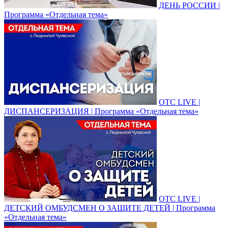
ДЕНЬ РОССИИ |
Программа «Отдельная тема»
ОТС LIVE |
ДИСПАНСЕРИЗАЦИЯ | Программа «Отдельная тема»
ОТС LIVE |
ДЕТСКИЙ ОМБУДСМЕН О ЗАЩИТЕ ДЕТЕЙ | Программа
«Отдельная тема»