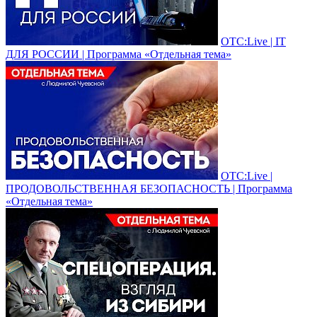
ОТС:Live | IT
ДЛЯ РОССИИ | Программа «Отдельная тема»
ОТС:Live |
ПРОДОВОЛЬСТВЕННАЯ БЕЗОПАСНОСТЬ | Программа
«Отдельная тема»