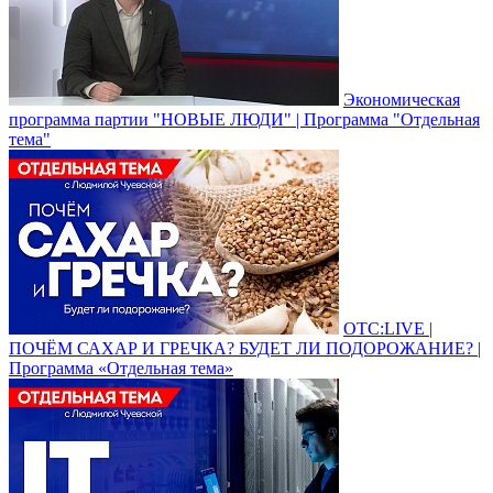
Экономическая
программа партии "НОВЫЕ ЛЮДИ" | Программа "Отдельная
тема"
ОТС:LIVE |
ПОЧЁМ САХАР И ГРЕЧКА? БУДЕТ ЛИ ПОДОРОЖАНИЕ? |
Программа «Отдельная тема»