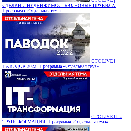
ОТС LIVE |
СДЕЛКИ С НЕДВИЖИМОСТЬЮ. НОВЫЕ ПРАВИЛА |
Программа «Отдельная тема»
ОТС LIVE |
ПАВОДОК 2022 | Программа «Отдельная тема»
ОТС LIVE | IT-
ТРАНСФОРМАЦИЯ | Программа «Отдельная тема»