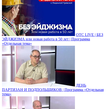
ОТС LIVE | БЕЗ
ЭЙДЖИЗМА или новая работа в 50 лет | Программа
«Отдельная тема»
ДЕНЬ
ПАРТИЗАН И ПОДПОЛЬЩИКОВ | Программа «Отдельная
тема»