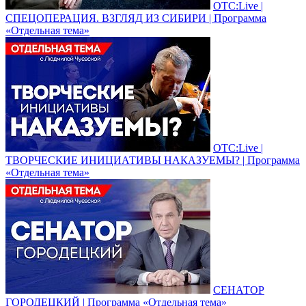
ОТС:Live |
СПЕЦОПЕРАЦИЯ. ВЗГЛЯД ИЗ СИБИРИ | Программа
«Отдельная тема»
ОТС:Live |
ТВОРЧЕСКИЕ ИНИЦИАТИВЫ НАКАЗУЕМЫ? | Программа
«Отдельная тема»
СЕНАТОР
ГОРОДЕЦКИЙ | Программа «Отдельная тема»