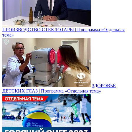
ПРОИЗВОДСТВО СТЕКЛОТАРЫ | Программа «Отдельная
тема»
ЗДОРОВЬЕ
ДЕТСКИХ ГЛАЗ | Программа «Отдельная тема»