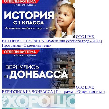
ОТС LIVE |
ИСТОРИЯ С 1 КЛАССА. Изменения учебного года - 2022 |
Программа «Отдельная тема»
ОТС LIVE |
ВЕРНУЛИСЬ ИЗ ДОНБАССА | Программа «Отдельная тема»