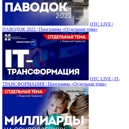
ОТС LIVE |
ПАВОДОК 2022 | Программа «Отдельная тема»
ОТС LIVE | IT-
ТРАНСФОРМАЦИЯ | Программа «Отдельная тема»