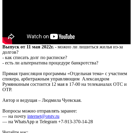
Выпуск от 11 мая 2022г.
- можно ли лишиться жилья из-за
долгов?
- как списать долг по расписке?
- есть ли альтернатива процедуре банкротства?
Прямая трансляция программы «Отдельная тема» с участием
спикера, арбитражным управляющим Александром
Румянкиным состоится 12 мая в 17-00 на телеканалах ОТС и
ОТР.
Автор и ведущая – Людмила Чуевская.
Вопросы можно отправлять заранее:
— на почту
internet@otstv.ru
— на WhatsApp и Telegram +7-913-370-14-28
Читайте нас: