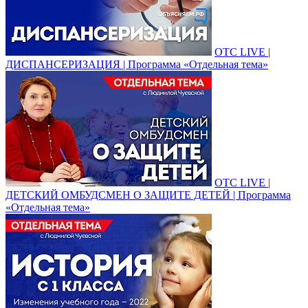
ОТС LIVE |
ДИСПАНСЕРИЗАЦИЯ | Программа «Отдельная тема»
ОТС LIVE |
ДЕТСКИЙ ОМБУДСМЕН О ЗАЩИТЕ ДЕТЕЙ | Программа
«Отдельная тема»