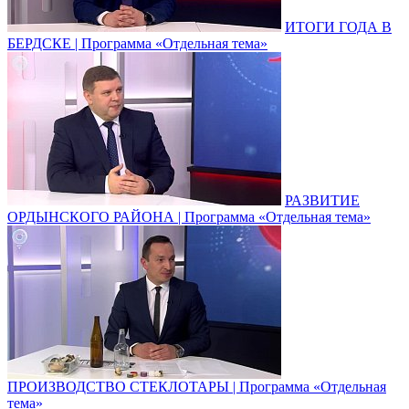
ИТОГИ ГОДА В
БЕРДСКЕ | Программа «Отдельная тема»
РАЗВИТИЕ
ОРДЫНСКОГО РАЙОНА | Программа «Отдельная тема»
ПРОИЗВОДСТВО СТЕКЛОТАРЫ | Программа «Отдельная
тема»