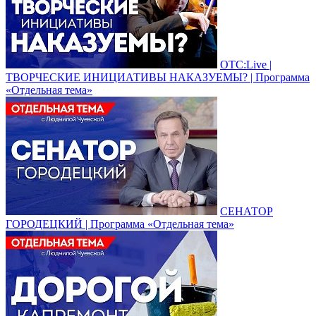
ОТС:Live |
ТВОРЧЕСКИЕ ИНИЦИАТИВЫ НАКАЗУЕМЫ? | Программа
«Отдельная тема»
СЕНАТОР
ГОРОДЕЦКИЙ | Программа «Отдельная тема»