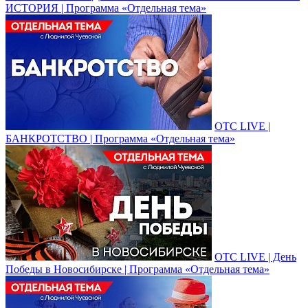
ИСТОРИЯ | Программа «Отдельная тема»
ОТС LIVE |
БАНКРОТСТВО | Программа «Отдельная тема»
ОТС LIVE | День
Победы в Новосибирске | Программа «Отдельная тема»