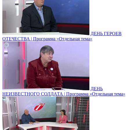
ДЕНЬ ГЕРОЕВ
ОТЕЧЕСТВА | Программа «Отдельная тема»
ДЕНЬ
НЕИЗВЕСТНОГО СОЛДАТА | Программа «Отдельная тема»