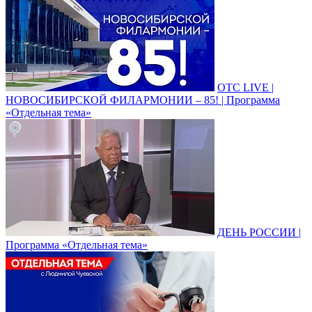
ОТС LIVE |
НОВОСИБИРСКОЙ ФИЛАРМОНИИ – 85! | Программа
«Отдельная тема»
ДЕНЬ РОССИИ |
Программа «Отдельная тема»