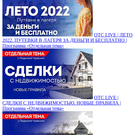
ОТС LIVE | ЛЕТО
2022. ПУТЕВКИ В ЛАГЕРЯ ЗА ДЕНЬГИ И БЕСПЛАТНО |
Программа «Отдельная тема»
ОТС LIVE |
СДЕЛКИ С НЕДВИЖИМОСТЬЮ. НОВЫЕ ПРАВИЛА |
Программа «Отдельная тема»