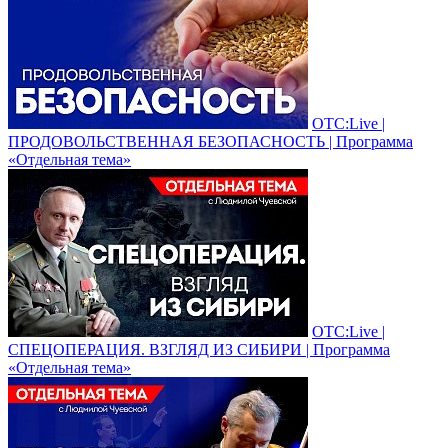
ОТС:Live |
ПРОДОВОЛЬСТВЕННАЯ БЕЗОПАСНОСТЬ | Программа
«Отдельная тема»
ОТС:Live |
СПЕЦОПЕРАЦИЯ. ВЗГЛЯД ИЗ СИБИРИ | Программа
«Отдельная тема»