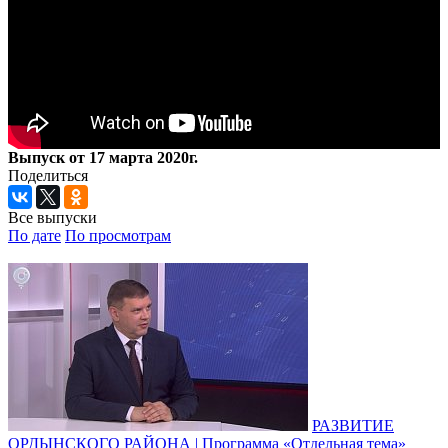
Выпуск от 17 марта 2020г.
Поделиться
Все выпуски
По дате
По просмотрам
РАЗВИТИЕ
ОРДЫНСКОГО РАЙОНА | Программа «Отдельная тема»