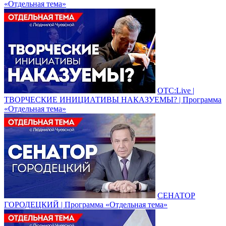
«Отдельная тема»
ОТС:Live |
ТВОРЧЕСКИЕ ИНИЦИАТИВЫ НАКАЗУЕМЫ? | Программа
«Отдельная тема»
СЕНАТОР
ГОРОДЕЦКИЙ | Программа «Отдельная тема»