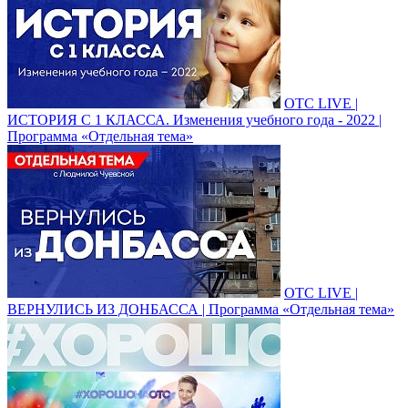
ОТС LIVE |
ИСТОРИЯ С 1 КЛАССА. Изменения учебного года - 2022 |
Программа «Отдельная тема»
ОТС LIVE |
ВЕРНУЛИСЬ ИЗ ДОНБАССА | Программа «Отдельная тема»