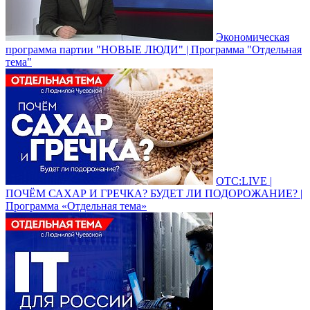
Экономическая
программа партии "НОВЫЕ ЛЮДИ" | Программа "Отдельная
тема"
ОТС:LIVE |
ПОЧЁМ САХАР И ГРЕЧКА? БУДЕТ ЛИ ПОДОРОЖАНИЕ? |
Программа «Отдельная тема»