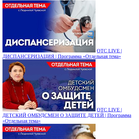
ОТС LIVE |
ДИСПАНСЕРИЗАЦИЯ | Программа «Отдельная тема»
ОТС LIVE |
ДЕТСКИЙ ОМБУДСМЕН О ЗАЩИТЕ ДЕТЕЙ | Программа
«Отдельная тема»