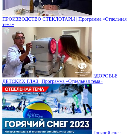
ПРОИЗВОДСТВО СТЕКЛОТАРЫ | Программа «Отдельная
тема»
ЗДОРОВЬЕ
ДЕТСКИХ ГЛАЗ | Программа «Отдельная тема»
Горячий снег