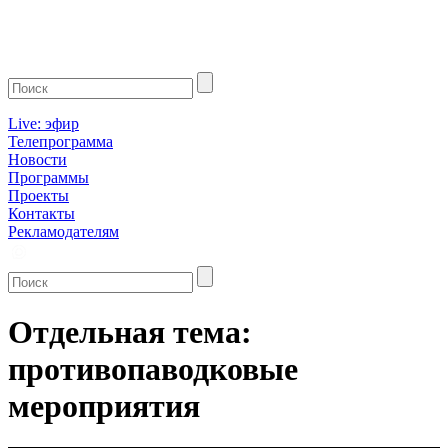
Live: эфир
Телепрограмма
Новости
Программы
Проекты
Контакты
Рекламодателям
Отдельная тема:
противопаводковые
мероприятия