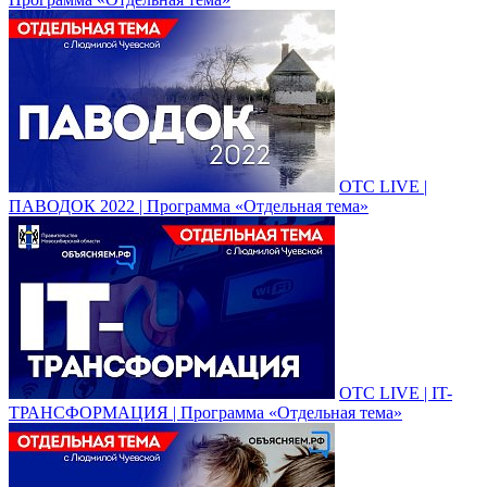
ОТС LIVE |
ПАВОДОК 2022 | Программа «Отдельная тема»
ОТС LIVE | IT-
ТРАНСФОРМАЦИЯ | Программа «Отдельная тема»