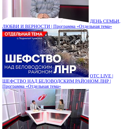
ДЕНЬ СЕМЬИ,
ЛЮБВИ И ВЕРНОСТИ | Программа «Отдельная тема»
ОТС LIVE |
ШЕФСТВО НАД БЕЛОВОДСКИМ РАЙОНОМ ЛНР |
Программа «Отдельная тема»