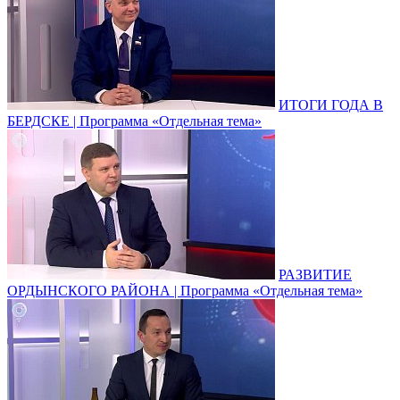
ИТОГИ ГОДА В
БЕРДСКЕ | Программа «Отдельная тема»
РАЗВИТИЕ
ОРДЫНСКОГО РАЙОНА | Программа «Отдельная тема»