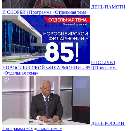
ДЕНЬ ПАМЯТИ
И СКОРБИ | Программа «Отдельная тема»
ОТС LIVE |
НОВОСИБИРСКОЙ ФИЛАРМОНИИ – 85! | Программа
«Отдельная тема»
ДЕНЬ РОССИИ |
Программа «Отдельная тема»