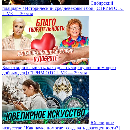
Сибирский
плацдарм / Исторический средневековый бой | СТРИМ ОТС
LIVE — 30 мая
Благотворительность: как сделать мир лучше с помощью
добрых дел | СТРИМ ОТС LIVE — 29 мая
Ювелирное
искусство / Как наука помогает создавать драгоценности? |