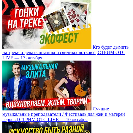
Кто будет дымить
на треке и делать штампы из яичных лотков? | СТРИМ ОТС
LIVE — 17 октября
Лучшие
музыкальные преподаватели / Фестиваль для жен и матерей
героев | СТРИМ ОТС LIVE — 10 октября