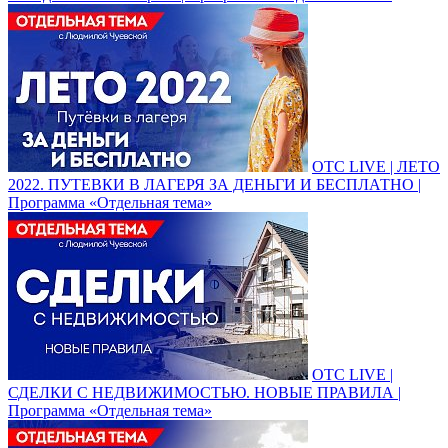
ОТС LIVE | ЛЕТО
2022. ПУТЕВКИ В ЛАГЕРЯ ЗА ДЕНЬГИ И БЕСПЛАТНО |
Программа «Отдельная тема»
ОТС LIVE |
СДЕЛКИ С НЕДВИЖИМОСТЬЮ. НОВЫЕ ПРАВИЛА |
Программа «Отдельная тема»