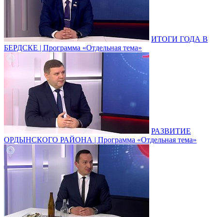
ИТОГИ ГОДА В
БЕРДСКЕ | Программа «Отдельная тема»
РАЗВИТИЕ
ОРДЫНСКОГО РАЙОНА | Программа «Отдельная тема»