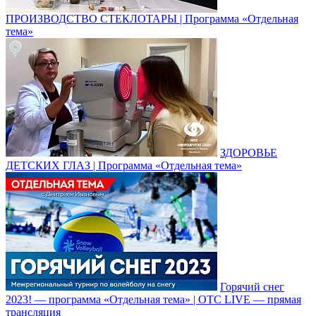
ПРОИЗВОДСТВО СТЕКЛОТАРЫ | Программа «Отдельная
тема»
ЗДОРОВЬЕ
ДЕТСКИХ ГЛАЗ | Программа «Отдельная тема»
Горячий снег
2023! — программа «Отдельная тема» | ОТС LIVE — прямая
трансляция