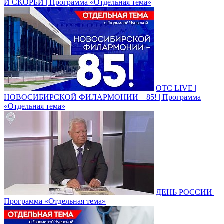
И СКОРБИ | Программа «Отдельная тема»
ОТС LIVE |
НОВОСИБИРСКОЙ ФИЛАРМОНИИ – 85! | Программа
«Отдельная тема»
ДЕНЬ РОССИИ |
Программа «Отдельная тема»