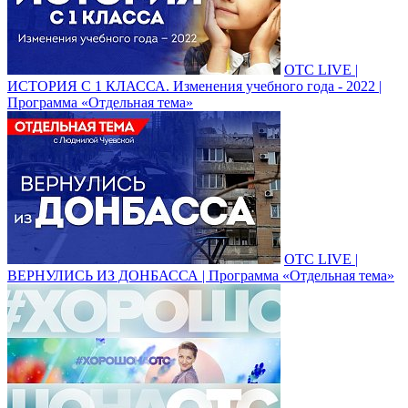
ОТС LIVE |
ИСТОРИЯ С 1 КЛАССА. Изменения учебного года - 2022 |
Программа «Отдельная тема»
ОТС LIVE |
ВЕРНУЛИСЬ ИЗ ДОНБАССА | Программа «Отдельная тема»