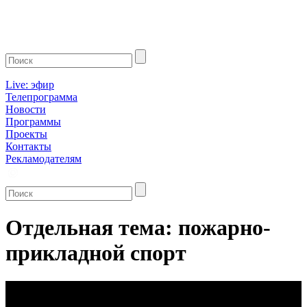
Live: эфир
Телепрограмма
Новости
Программы
Проекты
Контакты
Рекламодателям
Отдельная тема: пожарно-
прикладной спорт