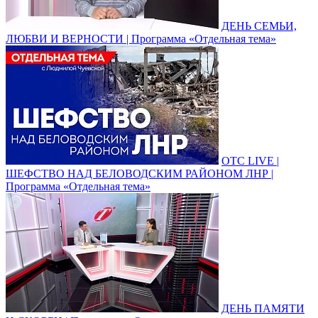
ДЕНЬ СЕМЬИ,
ЛЮБВИ И ВЕРНОСТИ | Программа «Отдельная тема»
ОТС LIVE |
ШЕФСТВО НАД БЕЛОВОДСКИМ РАЙОНОМ ЛНР |
Программа «Отдельная тема»
ДЕНЬ ПАМЯТИ