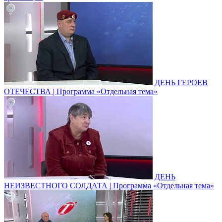
ДЕНЬ ГЕРОЕВ
ОТЕЧЕСТВА | Программа «Отдельная тема»
ДЕНЬ
НЕИЗВЕСТНОГО СОЛДАТА | Программа «Отдельная тема»