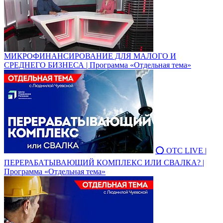
МИКРОФИНАНСИРОВАНИЕ ДЛЯ МАЛОГО И
СРЕДНЕГО БИЗНЕСА | Программа «Отдельная тема»
⭕ ОТС LIVE |
ПЕРЕРАБАТЫВАЮЩИЙ КОМПЛЕКС ИЛИ СВАЛКА? |
Программа «Отдельная тема»