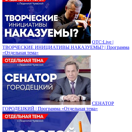
ОТС:Live |
ТВОРЧЕСКИЕ ИНИЦИАТИВЫ НАКАЗУЕМЫ? | Программа
«Отдельная тема»
СЕНАТОР
ГОРОДЕЦКИЙ | Программа «Отдельная тема»