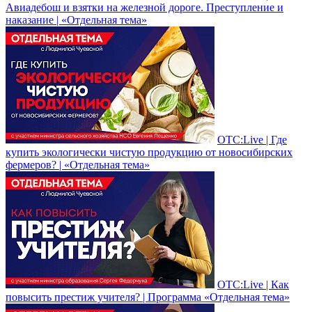
Авиадебош и взятки на железной дороге. Преступление и
наказание | «Отдельная тема»
ОТС:Live | Где
купить экологически чистую продукцию от новосибирских
фермеров? | «Отдельная тема»
ОТС:Live | Как
повысить престиж учителя? | Программа «Отдельная тема»