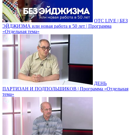
ОТС LIVE | БЕЗ
ЭЙДЖИЗМА или новая работа в 50 лет | Программа
«Отдельная тема»
ДЕНЬ
ПАРТИЗАН И ПОДПОЛЬЩИКОВ | Программа «Отдельная
тема»