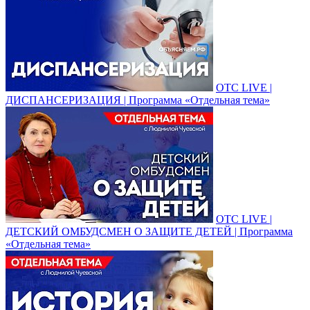
ОТС LIVE |
ДИСПАНСЕРИЗАЦИЯ | Программа «Отдельная тема»
ОТС LIVE |
ДЕТСКИЙ ОМБУДСМЕН О ЗАЩИТЕ ДЕТЕЙ | Программа
«Отдельная тема»